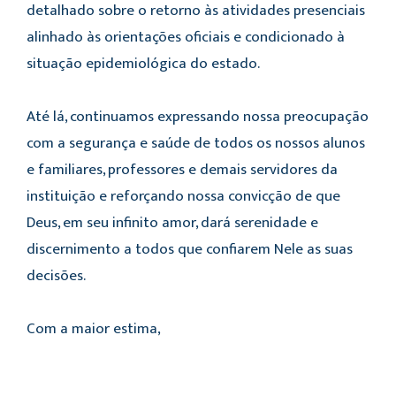
detalhado sobre o retorno às atividades presenciais
alinhado às orientações oficiais e condicionado à
situação epidemiológica do estado.
Até lá, continuamos expressando nossa preocupação
com a segurança e saúde de todos os nossos alunos
e familiares, professores e demais servidores da
instituição e reforçando nossa convicção de que
Deus, em seu infinito amor, dará serenidade e
discernimento a todos que confiarem Nele as suas
decisões.
Com a maior estima,