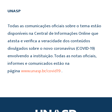
UNASP
Todas as comunicações oficiais sobre o tema estão
disponíveis na Central de Informações Online que
atesta e verifica a veracidade dos conteúdos
divulgados sobre o novo coronavírus (COVID-19)
envolvendo a instituição. Todas as notas oficiais,
informes e comunicados estão na
página
www.unasp.br/covid19
.