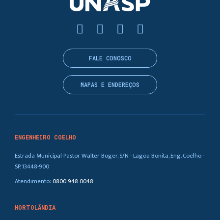
FALE CONOSCO
MAPAS E ENDEREÇOS
ENGENHEIRO COELHO
Estrada Municipal Pastor Walter Boger, S/N - Lagoa Bonita, Eng. Coelho -
SP, 13448-900
Atendimento:
0800 948 0048
HORTOLÂNDIA