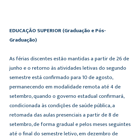
EDUCAÇÃO SUPERIOR (Graduação e Pós-
Graduação)
As férias discentes estão mantidas a partir de 26 de
junho e o retorno às atividades letivas do segundo
semestre está confirmado para 10 de agosto,
permanecendo em modalidade remota até 4 de
setembro, quando o governo estadual confirmará,
condicionada às condições de saúde pública, a
retomada das aulas presenciais a partir de 8 de
setembro, de forma gradual e pelos meses seguintes
até o final do semestre letivo, em dezembro de