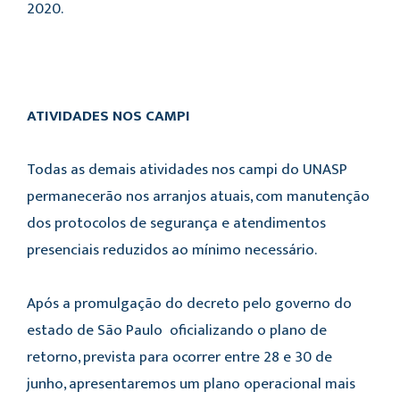
2020.
ATIVIDADES NOS CAMPI
Todas as demais atividades nos campi do UNASP
permanecerão nos arranjos atuais, com manutenção
dos protocolos de segurança e atendimentos
presenciais reduzidos ao mínimo necessário.
Após a promulgação do decreto pelo governo do
estado de São Paulo oficializando o plano de
retorno, prevista para ocorrer entre 28 e 30 de
junho, apresentaremos um plano operacional mais