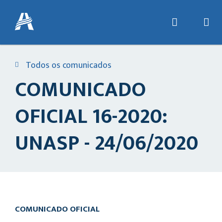
Todos os comunicados
COMUNICADO
OFICIAL 16-2020:
UNASP - 24/06/2020
COMUNICADO OFICIAL