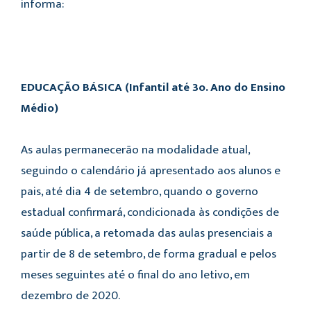
informa:
EDUCAÇÃO BÁSICA (Infantil até 3o. Ano do Ensino
Médio)
As aulas permanecerão na modalidade atual,
seguindo o calendário já apresentado aos alunos e
pais, até dia 4 de setembro, quando o governo
estadual confirmará, condicionada às condições de
saúde pública, a retomada das aulas presenciais a
partir de 8 de setembro, de forma gradual e pelos
meses seguintes até o final do ano letivo, em
dezembro de 2020.