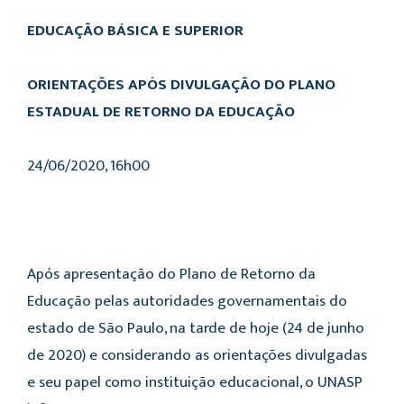
EDUCAÇÃO BÁSICA E SUPERIOR
ORIENTAÇÕES APÓS DIVULGAÇÃO DO PLANO
ESTADUAL DE RETORNO DA EDUCAÇÃO
24/06/2020, 16h00
Após apresentação do Plano de Retorno da
Educação pelas autoridades governamentais do
estado de São Paulo, na tarde de hoje (24 de junho
de 2020) e considerando as orientações divulgadas
e seu papel como instituição educacional, o UNASP