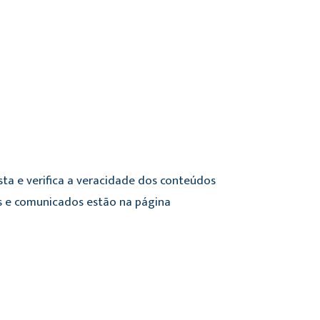
sta e verifica a veracidade dos conteúdos
mes e comunicados estão na página