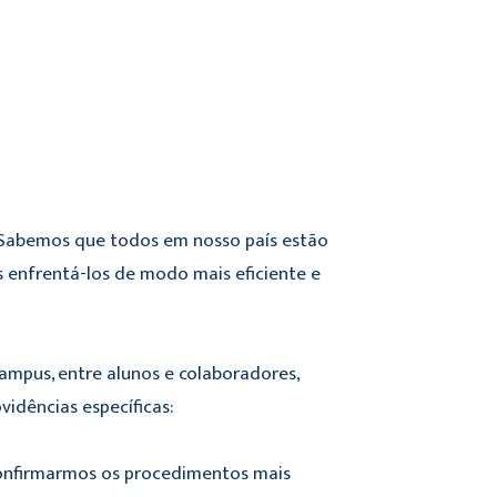
 Sabemos que todos em nosso país estão
 enfrentá-los de modo mais eficiente e
ampus, entre alunos e colaboradores,
dências específicas:
 confirmarmos os procedimentos mais