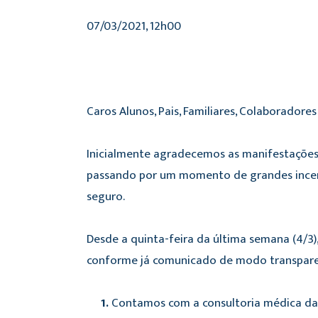
07/03/2021, 12h00
Caros Alunos, Pais, Familiares, Colaborado
Inicialmente agradecemos as manifestações
passando por um momento de grandes incerte
seguro.
Desde a quinta-feira da última semana (4/3)
conforme já comunicado de modo transparen
1.
Contamos com a consultoria médica da d