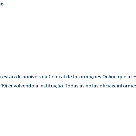
ho
 estão disponíveis na Central de Informações Online que ate
19) envolvendo a instituição. Todas as notas oficiais, infor