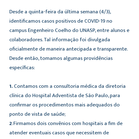
Desde a quinta-feira da última semana (4/3),
identificamos casos positivos de COVID-19 no
campus Engenheiro Coelho do UNASP, entre alunos e
colaboradores. Tal informação foi divulgada
oficialmente de maneira antecipada e transparente.
Desde então, tomamos algumas providências
específicas:
1.
Contamos com a consultoria médica da diretoria
clínica do Hospital Adventista de São Paulo, para
confirmar os procedimentos mais adequados do
ponto de vista de saúde;
2
. Firmamos dois convênios com hospitais a fim de
atender eventuais casos que necessitem de