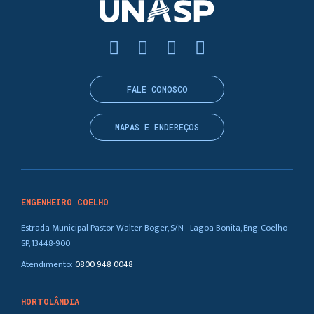
FALE CONOSCO
MAPAS E ENDEREÇOS
ENGENHEIRO COELHO
Estrada Municipal Pastor Walter Boger, S/N - Lagoa Bonita, Eng. Coelho -
SP, 13448-900
Atendimento:
0800 948 0048
HORTOLÂNDIA