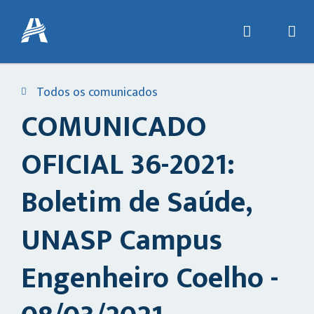
Todos os comunicados
COMUNICADO
OFICIAL 36-2021:
Boletim de Saúde,
UNASP Campus
Engenheiro Coelho -