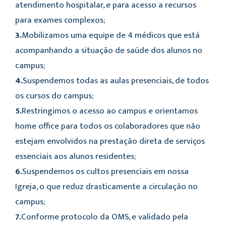
atendimento hospitalar, e para acesso a recursos
para exames complexos;
3.
Mobilizamos uma equipe de 4 médicos que está
acompanhando a situação de saúde dos alunos no
campus;
4.
Suspendemos todas as aulas presenciais, de todos
os cursos do campus;
5.
Restringimos o acesso ao campus e orientamos
home office para todos os colaboradores que não
estejam envolvidos na prestação direta de serviços
essenciais aos alunos residentes;
6.
Suspendemos os cultos presenciais em nossa
Igreja, o que reduz drasticamente a circulação no
campus;
7.
Conforme protocolo da OMS, e validado pela