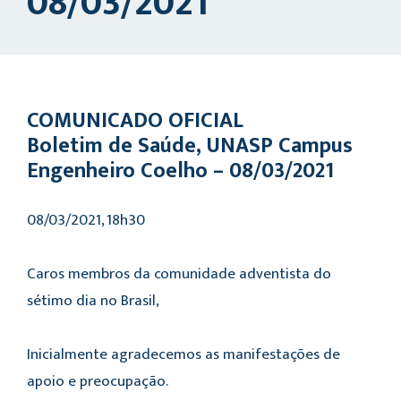
08/03/2021
COMUNICADO OFICIAL
Boletim de Saúde, UNASP Campus
Engenheiro Coelho –
08
/03/2021
08/03/2021, 18h30
Caros membros da comunidade adventista do
sétimo dia no Brasil,
Inicialmente agradecemos as manifestações de
apoio e preocupação.