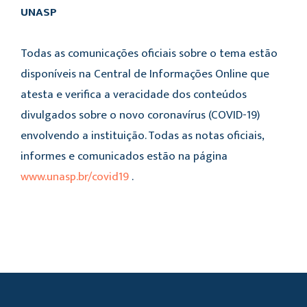
UNASP
Todas as comunicações oficiais sobre o tema estão
disponíveis na Central de Informações Online que
atesta e verifica a veracidade dos conteúdos
divulgados sobre o novo coronavírus (COVID-19)
envolvendo a instituição. Todas as notas oficiais,
informes e comunicados estão na página
www.unasp.br/covid19
.