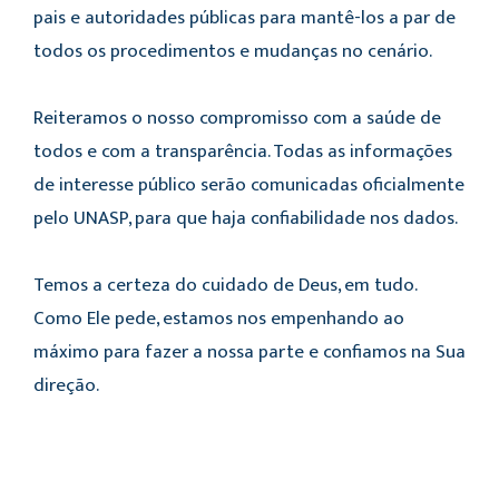
pais e autoridades públicas para mantê-los a par de
todos os procedimentos e mudanças no cenário.
Reiteramos o nosso compromisso com a saúde de
todos e com a transparência. Todas as informações
de interesse público serão comunicadas oficialmente
pelo UNASP, para que haja confiabilidade nos dados.
Temos a certeza do cuidado de Deus, em tudo.
Como Ele pede, estamos nos empenhando ao
máximo para fazer a nossa parte e confiamos na Sua
direção.