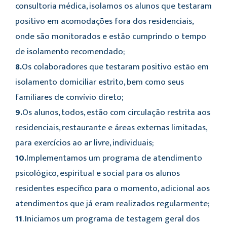
consultoria médica, isolamos os alunos que testaram
positivo em acomodações fora dos residenciais,
onde são monitorados e estão cumprindo o tempo
de isolamento recomendado;
8.
Os colaboradores que testaram positivo estão em
isolamento domiciliar estrito, bem como seus
familiares de convívio direto;
9.
Os alunos, todos, estão com circulação restrita aos
residenciais, restaurante e áreas externas limitadas,
para exercícios ao ar livre, individuais;
10.
Implementamos um programa de atendimento
psicológico, espiritual e social para os alunos
residentes específico para o momento, adicional aos
atendimentos que já eram realizados regularmente;
11
. Iniciamos um programa de testagem geral dos