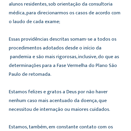
alunos residentes, sob orientação da consultoria
médica, para direcionarmos os casos de acordo com
o laudo de cada exame;
Essas providências descritas somam-se a todos os
procedimentos adotados desde o início da
pandemia e são mais rigorosas, inclusive, do que as
determinações para a Fase Vermelha do Plano São
Paulo de retomada.
Estamos felizes e gratos a Deus por não haver
nenhum caso mais acentuado da doença, que
necessitou de internação ou maiores cuidados.
Estamos, também, em constante contato com os