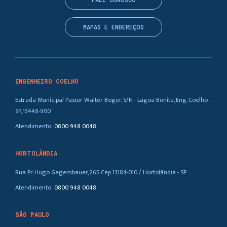
MAPAS E ENDEREÇOS
ENGENHEIRO COELHO
Estrada Municipal Pastor Walter Boger, S/N - Lagoa Bonita, Eng. Coelho -
SP, 13448-900
Atendimento:
0800 948 0048
HORTOLÂNDIA
Rua Pr. Hugo Gegembauer, 265 Cep 13184-010 / Hortolândia - SP
Atendimento:
0800 948 0048
SÃO PAULO