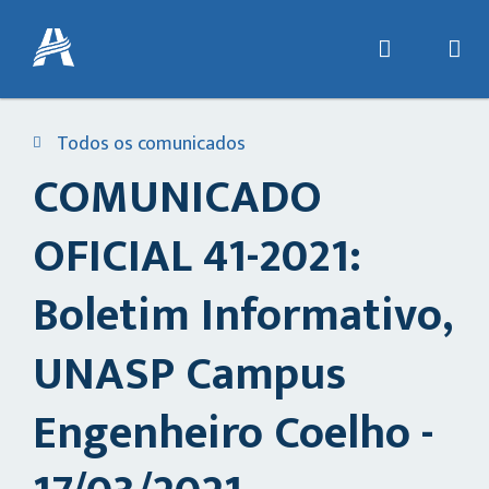
Todos os comunicados
COMUNICADO
OFICIAL 41-2021:
Boletim Informativo,
UNASP Campus
Engenheiro Coelho -