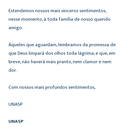
Estendemos nossos mais sinceros sentimentos,
nesse momento, à toda família de nosso querido
amigo.
Àqueles que aguardam, lembramos da promessa de
que Deus limpará dos olhos toda lágrima, e que, em
breve, não haverá mais pranto, nem clamor e nem
dor.
Com nossos mais profundos sentimentos,
UNASP
UNASP