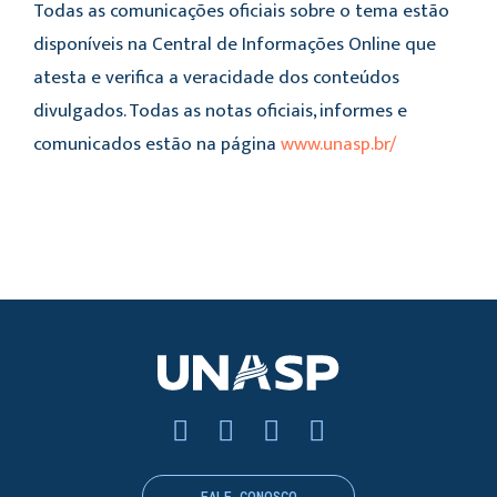
Todas as comunicações oficiais sobre o tema estão
disponíveis na Central de Informações Online que
atesta e verifica a veracidade dos conteúdos
divulgados. Todas as notas oficiais, informes e
comunicados estão na página
www.unasp.br/
FALE CONOSCO