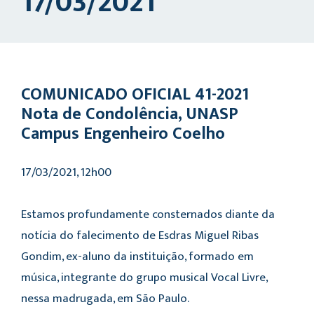
17/03/2021
COMUNICADO OFICIAL 41-2021
Nota de Condolência, UNASP
Campus Engenheiro Coelho
17/03/2021, 12h00
Estamos profundamente consternados diante da
notícia do falecimento de Esdras Miguel Ribas
Gondim, ex-aluno da instituição, formado em
música, integrante do grupo musical Vocal Livre,
nessa madrugada, em São Paulo.