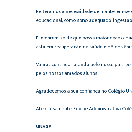
Reiteramos a necessidade de manterem-se sau
educacional, como sono adequado, ingestão 
E lembrem-se de que nossa maior necessida
está em recuperação da saúde e dê-nos ânim
Vamos continuar orando pelo nosso país, pel
pelos nossos amados alunos.
Agradecemos a sua confiança no Colégio UN
Atenciosamente, Equipe Administrativa Col
UNASP