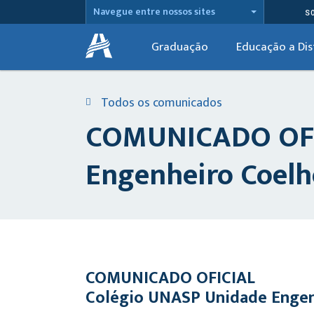
Navegue entre nossos sites
S
Graduação
Educação a Dis
Todos os comunicados
COMUNICADO OFIC
Engenheiro Coelh
COMUNICADO OFICIAL
Colégio UNASP Unidade Engen