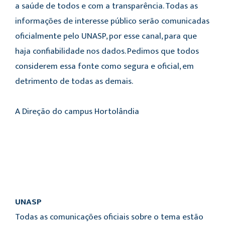
a saúde de todos e com a transparência. Todas as
informações de interesse público serão comunicadas
oficialmente pelo UNASP, por esse canal, para que
haja confiabilidade nos dados. Pedimos que todos
considerem essa fonte como segura e oficial, em
detrimento de todas as demais.
A Direção do campus Hortolândia
UNASP
Todas as comunicações oficiais sobre o tema estão