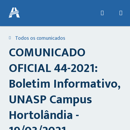
Todos os comunicados
COMUNICADO
OFICIAL 44-2021:
Boletim Informativo,
UNASP Campus
Hortolândia -