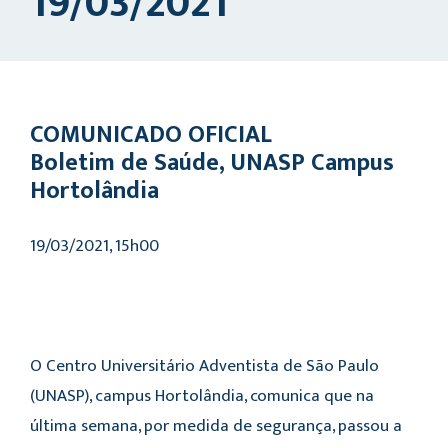
19/03/2021
COMUNICADO OFICIAL
Boletim de Saúde, UNASP Campus
Hortolândia
19/03/2021, 15h00
O Centro Universitário Adventista de São Paulo
(UNASP), campus Hortolândia, comunica que na
última semana, por medida de segurança, passou a