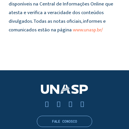
disponíveis na Central de Informações Online que
atesta e verifica a veracidade dos conteúdos
divulgados. Todas as notas oficiais, informes e
comunicados estão na página
www.unasp.br/
FALE CONOSCO