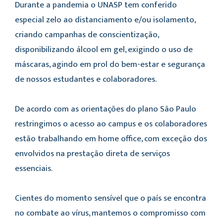
Durante a pandemia o UNASP tem conferido
especial zelo ao distanciamento e/ou isolamento,
criando campanhas de conscientização,
disponibilizando álcool em gel, exigindo o uso de
máscaras, agindo em prol do bem-estar e segurança
de nossos estudantes e colaboradores.
De acordo com as orientações do plano São Paulo
restringimos o acesso ao campus e os colaboradores
estão trabalhando em home office, com exceção dos
envolvidos na prestação direta de serviços
essenciais.
Cientes do momento sensível que o país se encontra
no combate ao vírus, mantemos o compromisso com