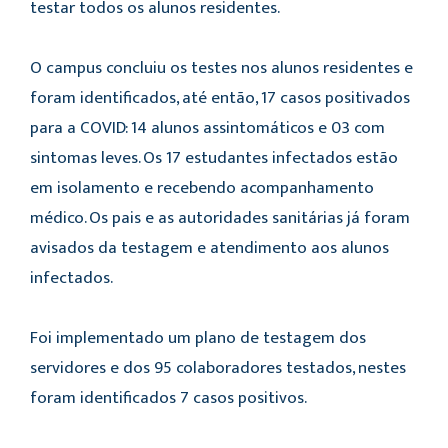
testar todos os alunos residentes.
O campus concluiu os testes nos alunos residentes e
foram identificados, até então, 17 casos positivados
para a COVID: 14 alunos assintomáticos e 03 com
sintomas leves. Os 17 estudantes infectados estão
em isolamento e recebendo acompanhamento
médico. Os pais e as autoridades sanitárias já foram
avisados da testagem e atendimento aos alunos
infectados.
Foi implementado um plano de testagem dos
servidores e dos 95 colaboradores testados, nestes
foram identificados 7 casos positivos.