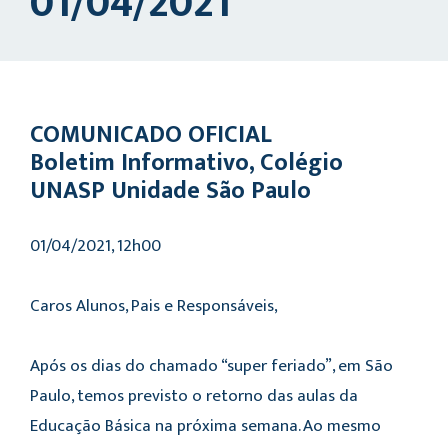
01/04/2021
COMUNICADO OFICIAL
Boletim Informativo, Colégio
UNASP Unidade São Paulo
01/04/2021, 12h00
Caros Alunos, Pais e Responsáveis,
Após os dias do chamado “super feriado”, em São
Paulo, temos previsto o retorno das aulas da
Educação Básica na próxima semana. Ao mesmo