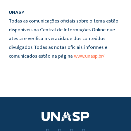
UNASP
Todas as comunicações oficiais sobre o tema estão
disponíveis na Central de Informações Online que
atesta e verifica a veracidade dos conteúdos
divulgados. Todas as notas oficiais, informes e
comunicados estão na página
www.unasp.br/