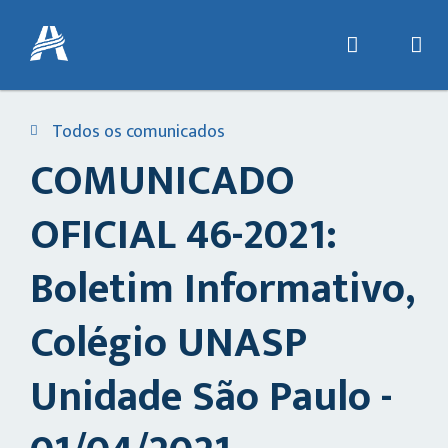
Todos os comunicados
COMUNICADO
OFICIAL 46-2021:
Boletim Informativo,
Colégio UNASP
Unidade São Paulo -