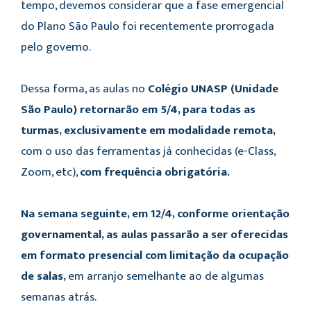
tempo, devemos considerar que a fase emergencial
do Plano São Paulo foi recentemente prorrogada
pelo governo.
Dessa forma, as aulas no
Colégio UNASP (Unidade
São Paulo) retornarão em 5/4, para todas as
turmas, exclusivamente em modalidade remota,
com o uso das ferramentas já conhecidas (e-Class,
Zoom, etc),
com frequência obrigatória.
Na semana seguinte, em 12/4, conforme orientação
governamental, as aulas passarão a ser oferecidas
em formato presencial com limitação da ocupação
de salas,
em arranjo semelhante ao de algumas
semanas atrás.