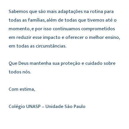
Sabemos que são mais adaptações na rotina para
todas as famílias, além de todas que tivemos até o
momento, e por isso continuamos comprometidos
em reduzir esse impacto e oferecer o melhor ensino,
em todas as circunstâncias.
Que Deus mantenha sua proteção e cuidado sobre
todos nós.
Com estima,
Colégio UNASP –
Unidade São Paulo