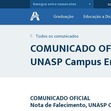
Navegue entre nossos sites
S
Graduação
Educação a Dis
Todos os comunicados
COMUNICADO OFICI
UNASP Campus Eng
COMUNICADO OFICIAL
Nota de Falecimento, UNASP 