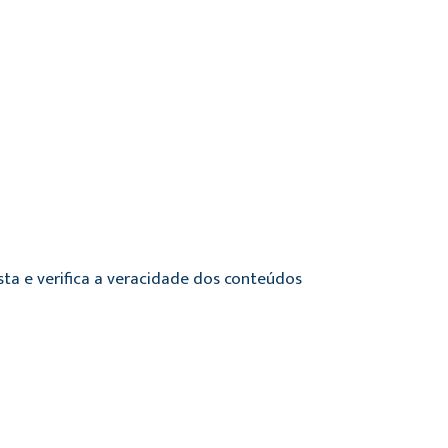
sta e verifica a veracidade dos conteúdos