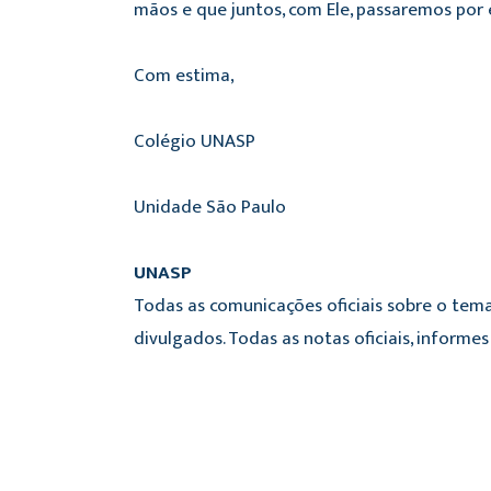
mãos e que juntos, com Ele, passaremos por 
Com estima,
Colégio UNASP
Unidade São Paulo
UNASP
Todas as comunicações oficiais sobre o tema
divulgados. Todas as notas oficiais, inform