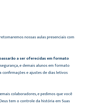
 retomaremos nossas aulas presenciais com
) passarão a ser oferecidas em formato
 segurança, e demais alunos em formato
confirmações e ajustes de dias letivos
demais colaboradores, e pedimos que você
 Deus tem o controle da história em Suas