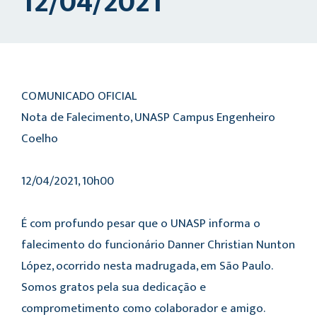
12/04/2021
COMUNICADO OFICIAL
Nota de Falecimento, UNASP Campus Engenheiro
Coelho
12/04/2021, 10h00
É com profundo pesar que o UNASP informa o
falecimento do funcionário Danner Christian Nunton
López, ocorrido nesta madrugada, em São Paulo.
Somos gratos pela sua dedicação e
comprometimento como colaborador e amigo.