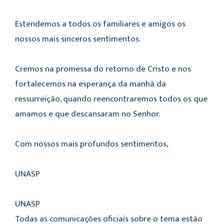
Estendemos a todos os familiares e amigos os
nossos mais sinceros sentimentos.
Cremos na promessa do retorno de Cristo e nos
fortalecemos na esperança da manhã da
ressurreição, quando reencontraremos todos os que
amamos e que descansaram no Senhor.
Com nossos mais profundos sentimentos,
UNASP
UNASP
Todas as comunicações oficiais sobre o tema estão