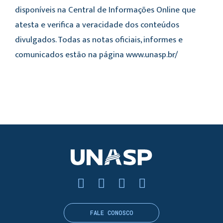
disponíveis na Central de Informações Online que
atesta e verifica a veracidade dos conteúdos
divulgados. Todas as notas oficiais, informes e
comunicados estão na página www.unasp.br/
FALE CONOSCO