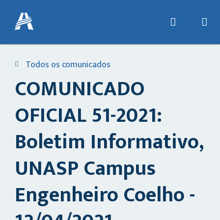
Todos os comunicados
COMUNICADO
OFICIAL 51-2021:
Boletim Informativo,
UNASP Campus
Engenheiro Coelho -