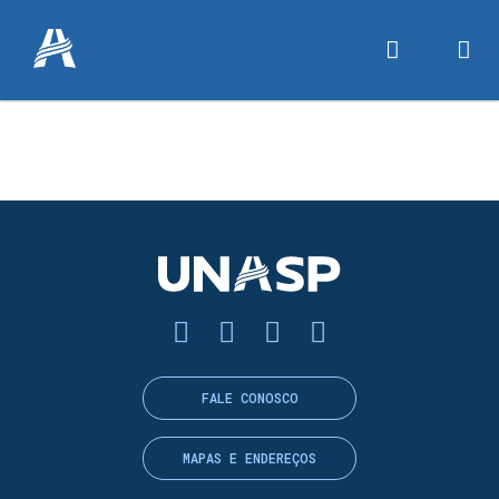
FALE CONOSCO
MAPAS E ENDEREÇOS