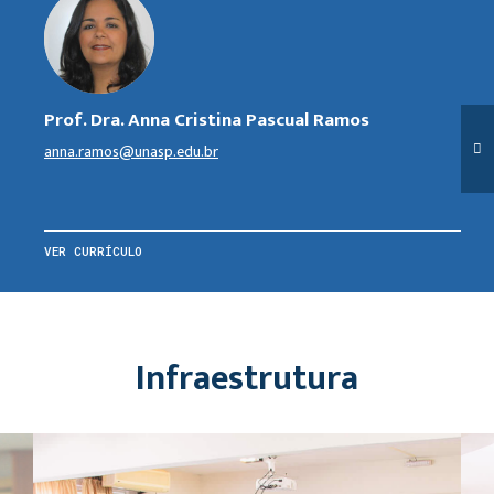
Prof. Dra. Anna Cristina Pascual Ramos
anna.ramos@unasp.edu.br
VER CURRÍCULO
Infraestrutura