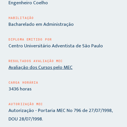
Engenheiro Coelho
HABILITAÇÃO
Bacharelado em Administração
DIPLOMA EMITIDO POR
Centro Universitário Adventista de São Paulo
RESULTADOS AVALIAÇÃO MEC
Avaliação dos Cursos pelo MEC
CARGA HORÁRIA
3436 horas
AUTORIZAÇÃO MEC
Autorização - Portaria MEC No 796 de 27/07/1998,
DOU 28/07/1998.