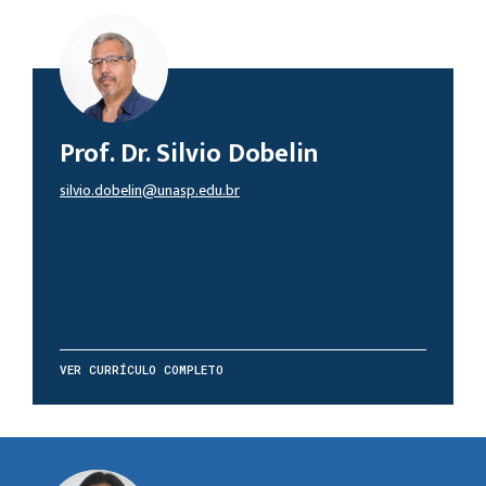
Prof. Dr. Silvio Dobelin
silvio.dobelin@unasp.edu.br
VER CURRÍCULO COMPLETO