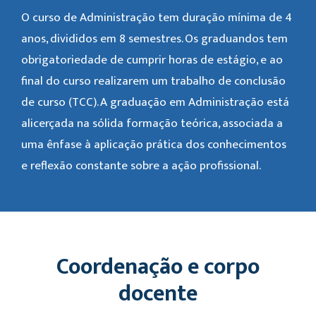
O curso de Administração tem duração mínima de 4
anos, divididos em 8 semestres. Os graduandos tem
obrigatoriedade de cumprir horas de estágio, e ao
final do curso realizarem um trabalho de conclusão
de curso (TCC). A graduação em Administração está
alicerçada na sólida formação teórica, associada a
uma ênfase à aplicação prática dos conhecimentos
e reflexão constante sobre a ação profissional.
Coordenação e corpo
docente