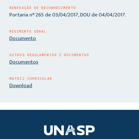
RENOVAÇÃO DE RECONHECIMENTO
Portaria n° 265 de 03/04/2017, DOU de 04/04/2017.
REGIMENTO GERAL
Documento
OUTROS REGULAMENTOS E DOCUMENTOS
Documentos
MATRIZ CURRICULAR
Download