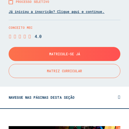
PROCESSO SELETIVO
Já iniciou a inscrição? Clique aqui e continue.
CONCEITO MEC
4.0
MATRICULE-SE JÁ
MATRIZ CURRICULAR
NAVEGUE NAS PÁGINAS DESTA SEÇÃO