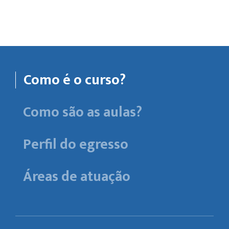
Como é o curso?
Como são as aulas?
Perfil do egresso
Áreas de atuação