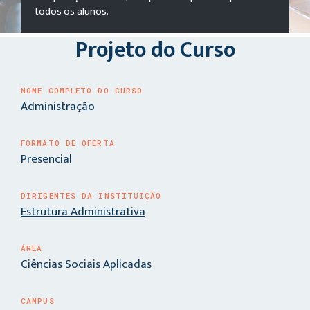
todos os alunos.
Projeto do Curso
NOME COMPLETO DO CURSO
Administração
FORMATO DE OFERTA
Presencial
DIRIGENTES DA INSTITUIÇÃO
Estrutura Administrativa
ÁREA
Ciências Sociais Aplicadas
CAMPUS