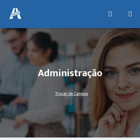
Administração
Trocar de Campus