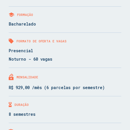
FORMAÇÃO
Bacharelado
FORMATO DE OFERTA E VAGAS
Presencial
Noturno - 60 vagas
MENSALIDADE
R$ 929,00 /mês (6 parcelas por semestre)
DURAÇÃO
8 semestres