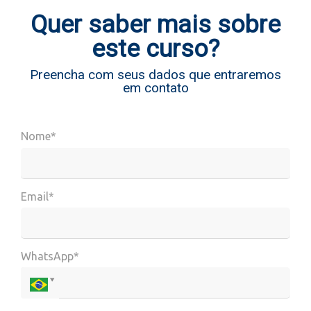
Quer saber mais sobre
este curso?
Preencha com seus dados que entraremos
em contato
Nome*
Email*
WhatsApp*