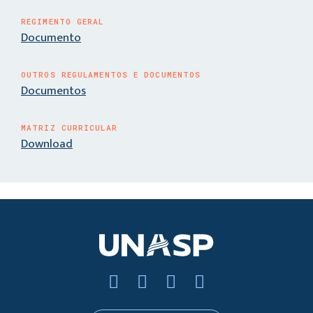
REGIMENTO GERAL
Documento
OUTROS REGULAMENTOS E DOCUMENTOS
Documentos
MATRIZ CURRICULAR
Download