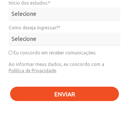
Início dos estudos:*
Como deseja ingressar?*
Eu concordo em receber comunicações.
Ao informar meus dados, eu concordo com a
Política de Privacidade
.
ENVIAR