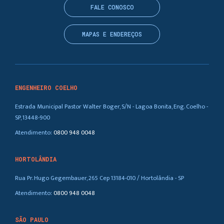
FALE CONOSCO
MAPAS E ENDEREÇOS
ENGENHEIRO COELHO
Estrada Municipal Pastor Walter Boger, S/N - Lagoa Bonita, Eng. Coelho -
SP, 13448-900
Atendimento:
0800 948 0048
HORTOLÂNDIA
Rua Pr. Hugo Gegembauer, 265 Cep 13184-010 / Hortolândia - SP
Atendimento:
0800 948 0048
SÃO PAULO