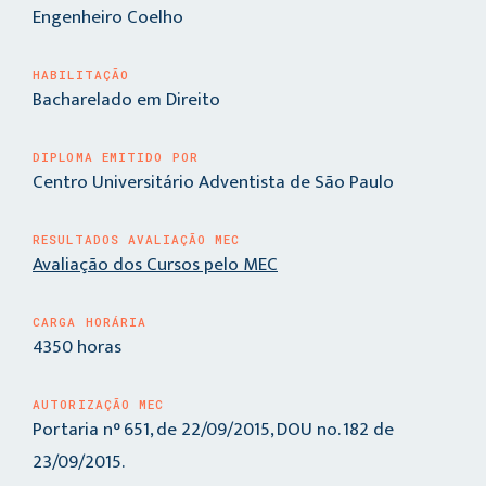
Engenheiro Coelho
HABILITAÇÃO
Bacharelado em Direito
DIPLOMA EMITIDO POR
Centro Universitário Adventista de São Paulo
RESULTADOS AVALIAÇÃO MEC
Avaliação dos Cursos pelo MEC
CARGA HORÁRIA
4350 horas
AUTORIZAÇÃO MEC
Portaria n° 651, de 22/09/2015, DOU no. 182 de
23/09/2015.