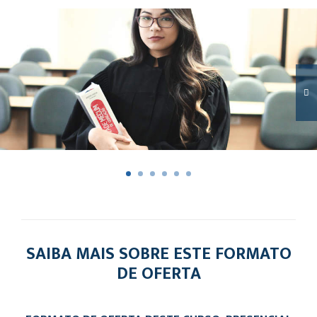
SAIBA MAIS SOBRE ESTE FORMATO
DE OFERTA