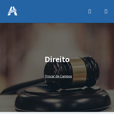
Direito
Trocar de Campus