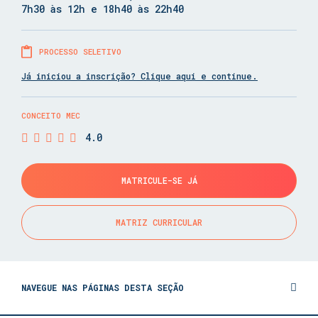
7h30 às 12h e 18h40 às 22h40
PROCESSO SELETIVO
Já iniciou a inscrição? Clique aqui e continue.
CONCEITO MEC
4.0
MATRICULE-SE JÁ
MATRIZ CURRICULAR
NAVEGUE NAS PÁGINAS DESTA SEÇÃO