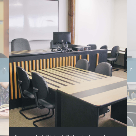
Carregando galeria...