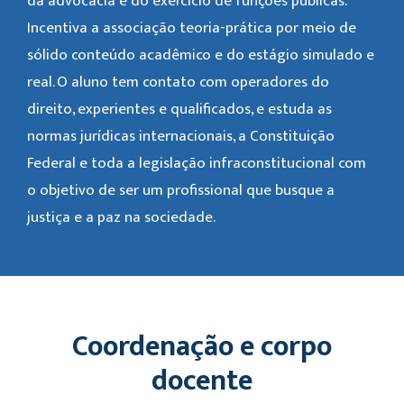
da advocacia e do exercício de funções públicas.
Incentiva a associação teoria-prática por meio de
sólido conteúdo acadêmico e do estágio simulado e
real. O aluno tem contato com operadores do
direito, experientes e qualificados, e estuda as
normas jurídicas internacionais, a Constituição
Federal e toda a legislação infraconstitucional com
o objetivo de ser um profissional que busque a
justiça e a paz na sociedade.
Coordenação e corpo
docente