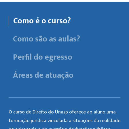
Como é o curso?
Como são as aulas?
Perfil do egresso
Áreas de atuação
O curso de Direito do Unasp oferece ao aluno uma
formação jurídica vinculada a situações da realidade