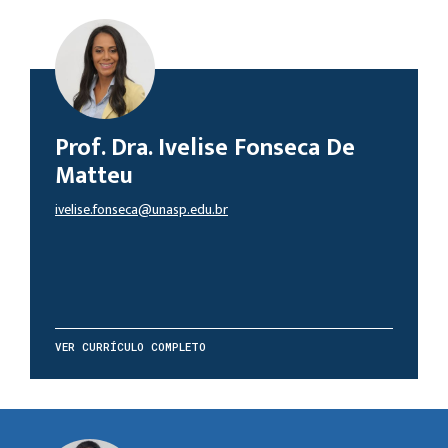
Prof. Dra. Ivelise Fonseca De
Matteu
ivelise.fonseca@unasp.edu.br
VER CURRÍCULO COMPLETO