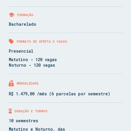
FORMAÇÃO
Bacharelado
FORMATO DE OFERTA E VAGAS
Presencial
Matutino - 120 vagas
Noturno - 120 vagas
MENSALIDADE
R$ 1.479,00 /mês (6 parcelas por semestre)
DURAÇÃO E TURNOS
10 semestres
Matutino e Noturno, das