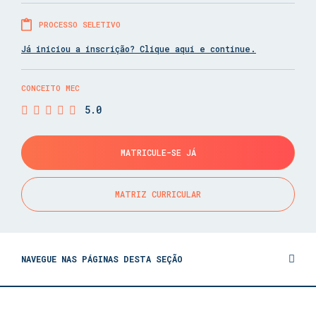
PROCESSO SELETIVO
Já iniciou a inscrição? Clique aqui e continue.
CONCEITO MEC
5.0
MATRICULE-SE JÁ
MATRIZ CURRICULAR
NAVEGUE NAS PÁGINAS DESTA SEÇÃO