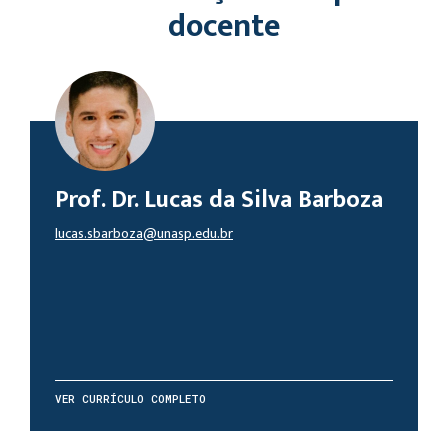
docente
Prof. Dr. Lucas da Silva Barboza
lucas.sbarboza@unasp.edu.br
VER CURRÍCULO COMPLETO