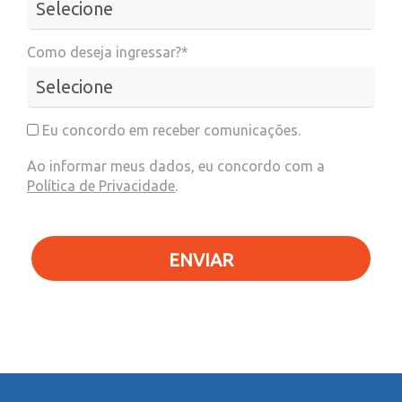
Como deseja ingressar?*
Eu concordo em receber comunicações.
Ao informar meus dados, eu concordo com a
Política de Privacidade
.
ENVIAR