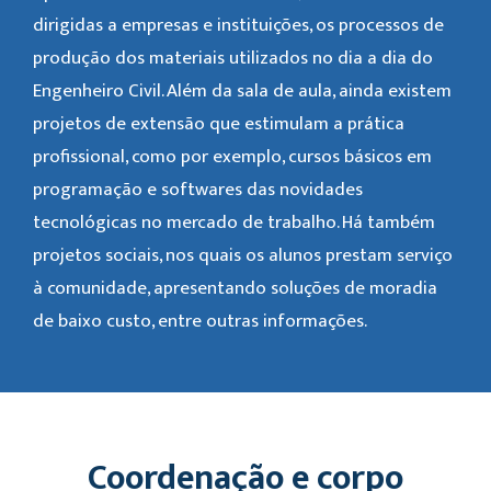
dirigidas a empresas e instituições, os processos de
produção dos materiais utilizados no dia a dia do
Engenheiro Civil. Além da sala de aula, ainda existem
projetos de extensão que estimulam a prática
profissional, como por exemplo, cursos básicos em
programação e softwares das novidades
tecnológicas no mercado de trabalho. Há também
projetos sociais, nos quais os alunos prestam serviço
à comunidade, apresentando soluções de moradia
de baixo custo, entre outras informações.
Coordenação e corpo