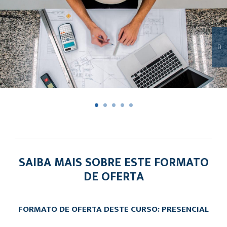
SAIBA MAIS SOBRE ESTE FORMATO
DE OFERTA
FORMATO DE OFERTA DESTE CURSO: PRESENCIAL