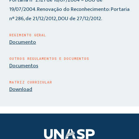
19/07/2004. Renovação do Reconhecimento: Portaria
n° 286, de 21/12/2012, DOU de 27/12/2012.
REGIMENTO GERAL
Documento
OUTROS REGULAMENTOS E DOCUMENTOS
Documentos
MATRIZ CURRICULAR
Download