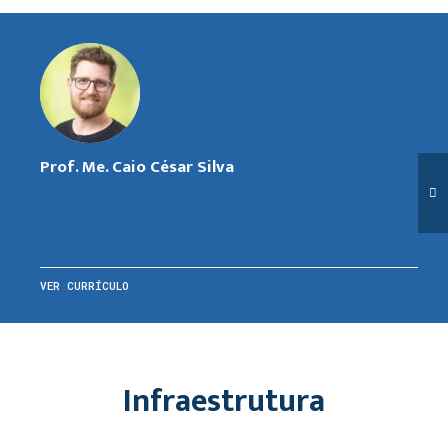
Prof. Me. Caio César Silva
VER CURRÍCULO
Infraestrutura