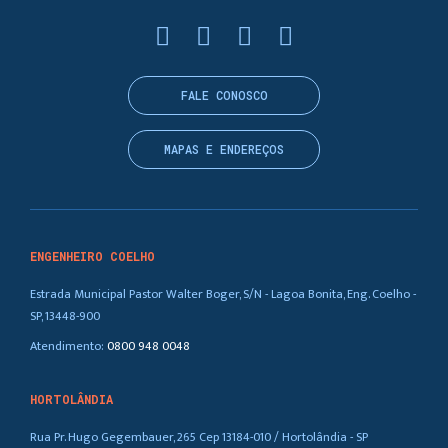
FALE CONOSCO
MAPAS E ENDEREÇOS
ENGENHEIRO COELHO
Estrada Municipal Pastor Walter Boger, S/N - Lagoa Bonita, Eng. Coelho -
SP, 13448-900
Atendimento:
0800 948 0048
HORTOLÂNDIA
Rua Pr. Hugo Gegembauer, 265 Cep 13184-010 / Hortolândia - SP