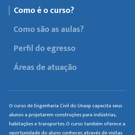
Como é o curso?
Como são as aulas?
Perfil do egresso
Áreas de atuação
O curso de Engenharia Civil do Unasp capacita seus
alunos a projetarem construções para indústrias,
habitações e transportes. O curso também oferece a
oportunidade do aluno conhecer, através de visitas