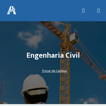
Engenharia Civil
Trocar de Campus