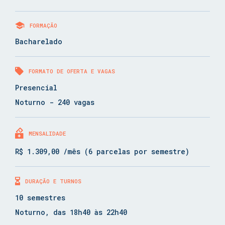
FORMAÇÃO
Bacharelado
FORMATO DE OFERTA E VAGAS
Presencial
Noturno - 240 vagas
MENSALIDADE
R$ 1.309,00 /mês (6 parcelas por semestre)
DURAÇÃO E TURNOS
10 semestres
Noturno, das 18h40 às 22h40