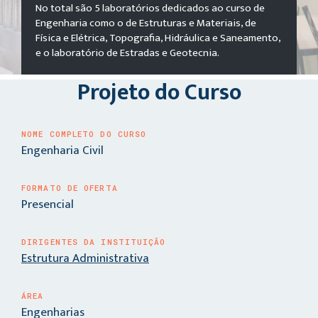
No total são 5 laboratórios dedicados ao curso de
Engenharia como o de Estruturas e Materiais, de
Física e Elétrica, Topografia, Hidráulica e Saneamento,
e o laboratório de Estradas e Geotecnia.
Projeto do Curso
NOME COMPLETO DO CURSO
Engenharia Civil
FORMATO DE OFERTA
Presencial
DIRIGENTES DA INSTITUIÇÃO
Estrutura Administrativa
ÁREA
Engenharias