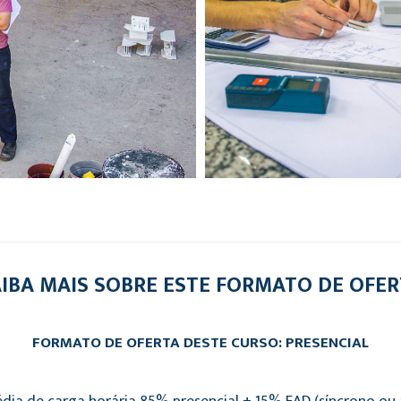
IBA MAIS SOBRE ESTE FORMATO DE OFE
FORMATO DE OFERTA DESTE CURSO: PRESENCIAL