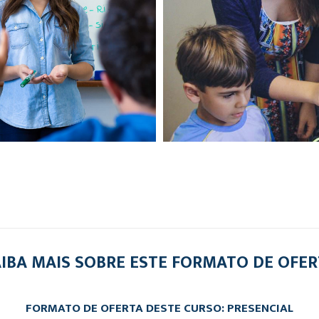
IBA MAIS SOBRE ESTE FORMATO DE OFE
FORMATO DE OFERTA DESTE CURSO: PRESENCIAL