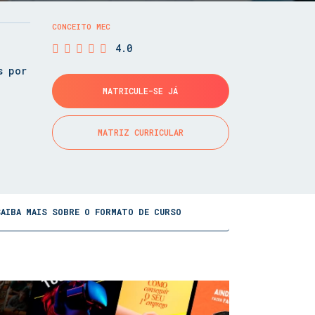
CONCEITO MEC
4.0
s por
MATRICULE-SE JÁ
MATRIZ CURRICULAR
SAIBA MAIS SOBRE O FORMATO DE CURSO