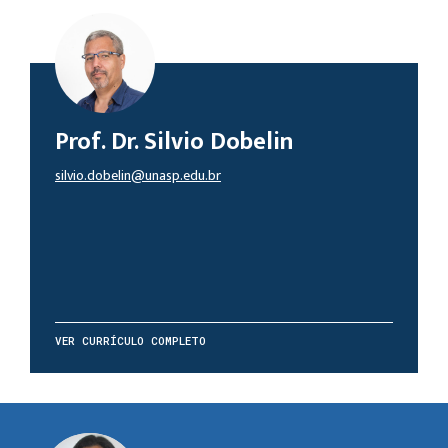
Prof. Dr. Silvio Dobelin
silvio.dobelin@unasp.edu.br
VER CURRÍCULO COMPLETO