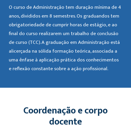
O curso de Administração tem duração mínima de 4
anos, divididos em 8 semestres. Os graduandos tem
obrigatoriedade de cumprir horas de estágio, e ao
final do curso realizarem um trabalho de conclusão
de curso (TCC). A graduação em Administração está
alicerçada na sólida formação teórica, associada a
uma ênfase à aplicação prática dos conhecimentos
e reflexão constante sobre a ação profissional.
Coordenação e corpo
docente