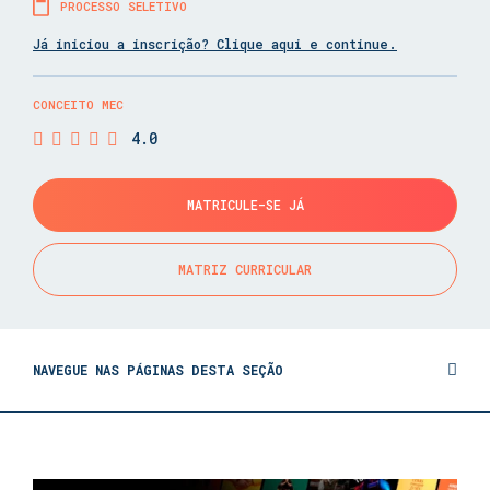
PROCESSO SELETIVO
Já iniciou a inscrição? Clique aqui e continue.
CONCEITO MEC
4.0
MATRICULE-SE JÁ
MATRIZ CURRICULAR
NAVEGUE NAS PÁGINAS DESTA SEÇÃO