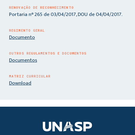
RENOVAÇÃO DE RECONHECIMENTO
Portaria n° 265 de 03/04/2017, DOU de 04/04/2017.
REGIMENTO GERAL
Documento
OUTROS REGULAMENTOS E DOCUMENTOS
Documentos
MATRIZ CURRICULAR
Download