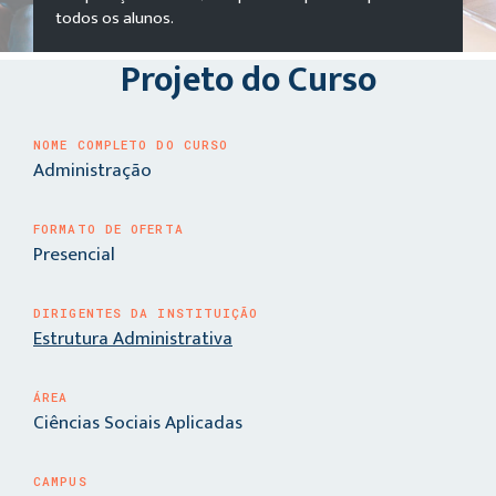
todos os alunos.
Projeto do Curso
NOME COMPLETO DO CURSO
Administração
FORMATO DE OFERTA
Presencial
DIRIGENTES DA INSTITUIÇÃO
Estrutura Administrativa
ÁREA
Ciências Sociais Aplicadas
CAMPUS