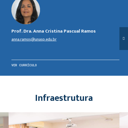
Prof. Dra. Anna Cristina Pascual Ramos
anna.ramos@unasp.edu.br
VER CURRÍCULO
Infraestrutura