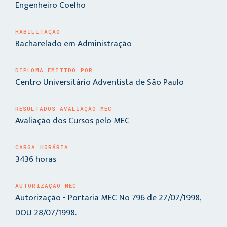
Engenheiro Coelho
HABILITAÇÃO
Bacharelado em Administração
DIPLOMA EMITIDO POR
Centro Universitário Adventista de São Paulo
RESULTADOS AVALIAÇÃO MEC
Avaliação dos Cursos pelo MEC
CARGA HORÁRIA
3436 horas
AUTORIZAÇÃO MEC
Autorização - Portaria MEC No 796 de 27/07/1998,
DOU 28/07/1998.