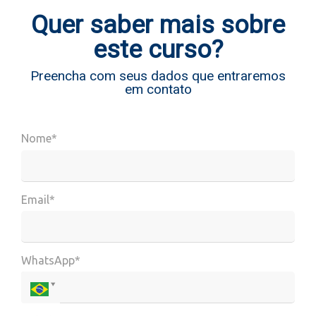
Quer saber mais sobre
este curso?
Preencha com seus dados que entraremos
em contato
Nome*
Email*
WhatsApp*