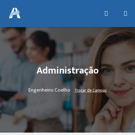
Administração
Engenheiro Coelho
Trocar de Campus