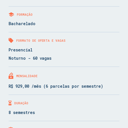
FORMAÇÃO
Bacharelado
FORMATO DE OFERTA E VAGAS
Presencial
Noturno - 60 vagas
MENSALIDADE
R$ 929,00 /mês (6 parcelas por semestre)
DURAÇÃO
8 semestres