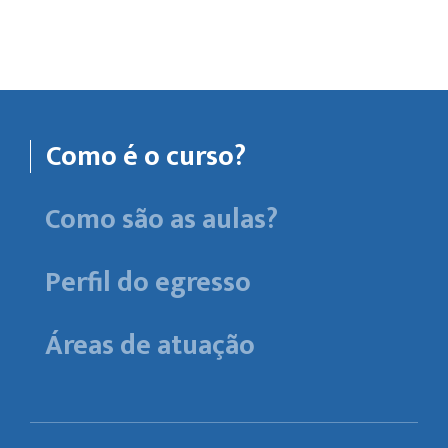
Como é o curso?
Como são as aulas?
Perfil do egresso
Áreas de atuação