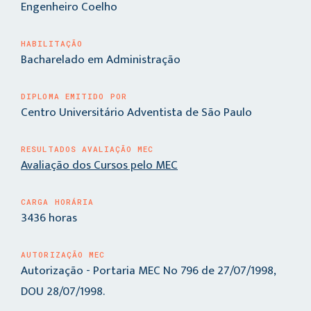
Engenheiro Coelho
HABILITAÇÃO
Bacharelado em Administração
DIPLOMA EMITIDO POR
Centro Universitário Adventista de São Paulo
RESULTADOS AVALIAÇÃO MEC
Avaliação dos Cursos pelo MEC
CARGA HORÁRIA
3436 horas
AUTORIZAÇÃO MEC
Autorização - Portaria MEC No 796 de 27/07/1998,
DOU 28/07/1998.