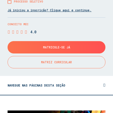
PROCESSO SELETIVO
Já iniciou a inscrição? Clique aqui e continue.
CONCEITO MEC
4.0
MATRICULE-SE JÁ
MATRIZ CURRICULAR
NAVEGUE NAS PÁGINAS DESTA SEÇÃO