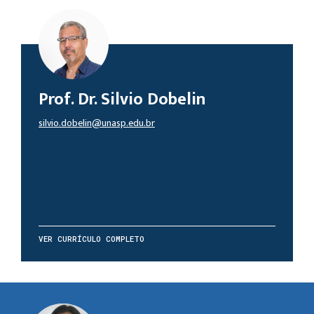
Prof. Dr. Silvio Dobelin
silvio.dobelin@unasp.edu.br
VER CURRÍCULO COMPLETO