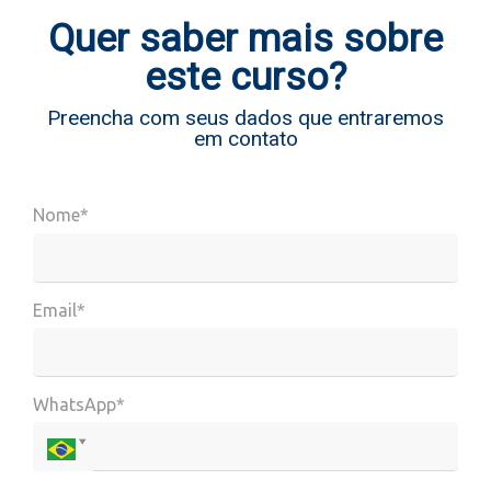
Quer saber mais sobre
este curso?
Preencha com seus dados que entraremos
em contato
Nome*
Email*
WhatsApp*