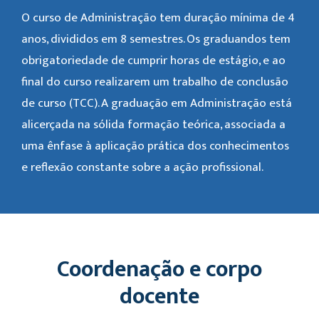
O curso de Administração tem duração mínima de 4
anos, divididos em 8 semestres. Os graduandos tem
obrigatoriedade de cumprir horas de estágio, e ao
final do curso realizarem um trabalho de conclusão
de curso (TCC). A graduação em Administração está
alicerçada na sólida formação teórica, associada a
uma ênfase à aplicação prática dos conhecimentos
e reflexão constante sobre a ação profissional.
Coordenação e corpo
docente