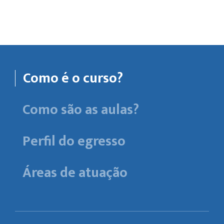
Como é o curso?
Como são as aulas?
Perfil do egresso
Áreas de atuação