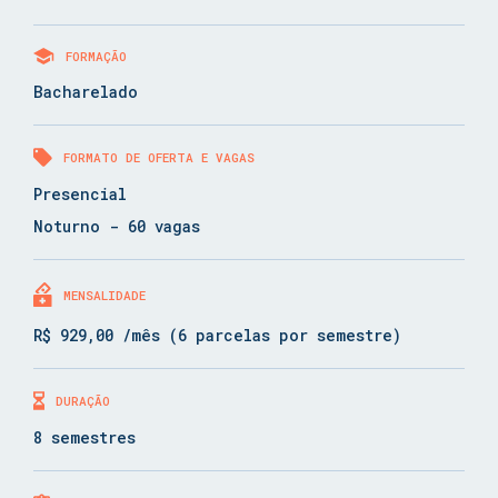
FORMAÇÃO
Bacharelado
FORMATO DE OFERTA E VAGAS
Presencial
Noturno - 60 vagas
MENSALIDADE
R$ 929,00 /mês (6 parcelas por semestre)
DURAÇÃO
8 semestres