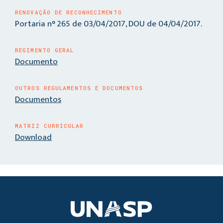
RENOVAÇÃO DE RECONHECIMENTO
Portaria n° 265 de 03/04/2017, DOU de 04/04/2017.
REGIMENTO GERAL
Documento
OUTROS REGULAMENTOS E DOCUMENTOS
Documentos
MATRIZ CURRICULAR
Download