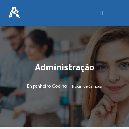
Administração
Engenheiro Coelho
Trocar de Campus