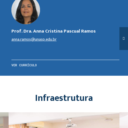
Prof. Dra. Anna Cristina Pascual Ramos
anna.ramos@unasp.edu.br
VER CURRÍCULO
Infraestrutura