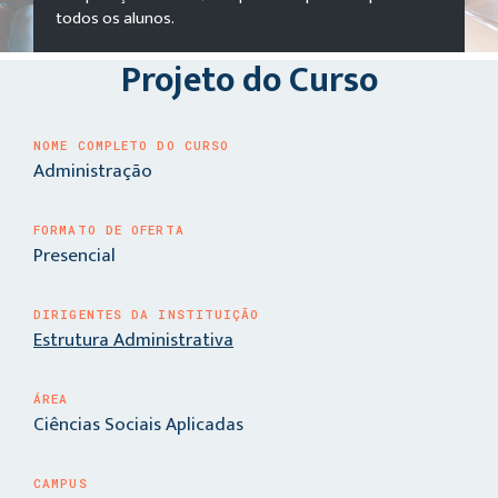
todos os alunos.
Projeto do Curso
NOME COMPLETO DO CURSO
Administração
FORMATO DE OFERTA
Presencial
DIRIGENTES DA INSTITUIÇÃO
Estrutura Administrativa
ÁREA
Ciências Sociais Aplicadas
CAMPUS