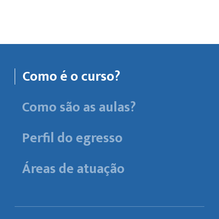
Como é o curso?
Como são as aulas?
Perfil do egresso
Áreas de atuação