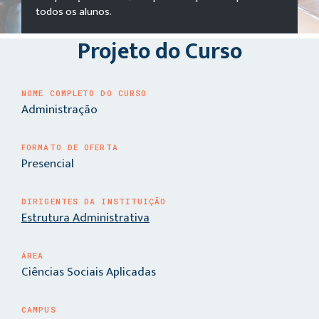
todos os alunos.
Projeto do Curso
NOME COMPLETO DO CURSO
Administração
FORMATO DE OFERTA
Presencial
DIRIGENTES DA INSTITUIÇÃO
Estrutura Administrativa
ÁREA
Ciências Sociais Aplicadas
CAMPUS