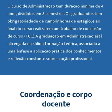
O curso de Administração tem duração mínima de 4
anos, divididos em 8 semestres. Os graduandos tem
obrigatoriedade de cumprir horas de estágio, e ao
final do curso realizarem um trabalho de conclusão
de curso (TCC). A graduação em Administração está
alicerçada na sólida formação teórica, associada a
uma ênfase à aplicação prática dos conhecimentos
e reflexão constante sobre a ação profissional.
Coordenação e corpo
docente