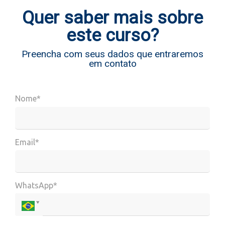
Quer saber mais sobre
este curso?
Preencha com seus dados que entraremos
em contato
Nome*
Email*
WhatsApp*