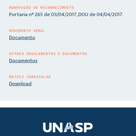
RENOVAÇÃO DE RECONHECIMENTO
Portaria n° 265 de 03/04/2017, DOU de 04/04/2017.
REGIMENTO GERAL
Documento
OUTROS REGULAMENTOS E DOCUMENTOS
Documentos
MATRIZ CURRICULAR
Download