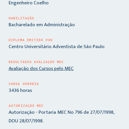
Engenheiro Coelho
HABILITAÇÃO
Bacharelado em Administração
DIPLOMA EMITIDO POR
Centro Universitário Adventista de São Paulo
RESULTADOS AVALIAÇÃO MEC
Avaliação dos Cursos pelo MEC
CARGA HORÁRIA
3436 horas
AUTORIZAÇÃO MEC
Autorização - Portaria MEC No 796 de 27/07/1998,
DOU 28/07/1998.