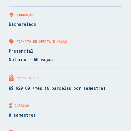
FORMAÇÃO
Bacharelado
FORMATO DE OFERTA E VAGAS
Presencial
Noturno - 60 vagas
MENSALIDADE
R$ 929,00 /mês (6 parcelas por semestre)
DURAÇÃO
8 semestres