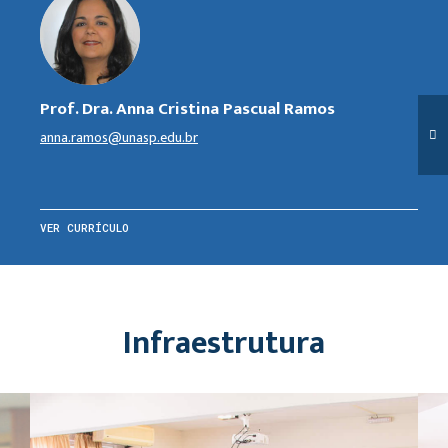
Prof. Dra. Anna Cristina Pascual Ramos
anna.ramos@unasp.edu.br
VER CURRÍCULO
Infraestrutura