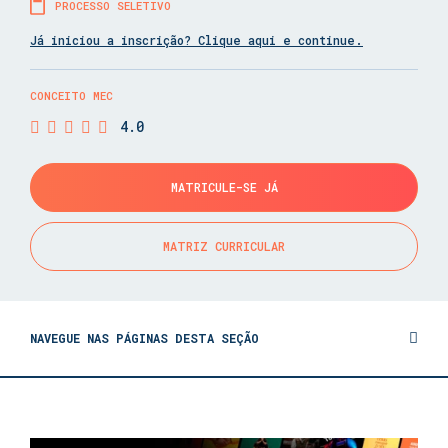
PROCESSO SELETIVO
Já iniciou a inscrição? Clique aqui e continue.
CONCEITO MEC
4.0
MATRICULE-SE JÁ
MATRIZ CURRICULAR
NAVEGUE NAS PÁGINAS DESTA SEÇÃO