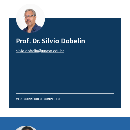
Prof. Dr. Silvio Dobelin
silvio.dobelin@unasp.edu.br
VER CURRÍCULO COMPLETO