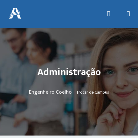
Administração
Engenheiro Coelho
Trocar de Campus