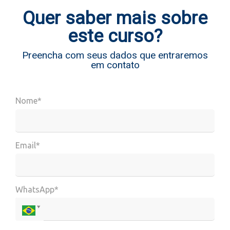
Quer saber mais sobre
este curso?
Preencha com seus dados que entraremos
em contato
Nome*
Email*
WhatsApp*