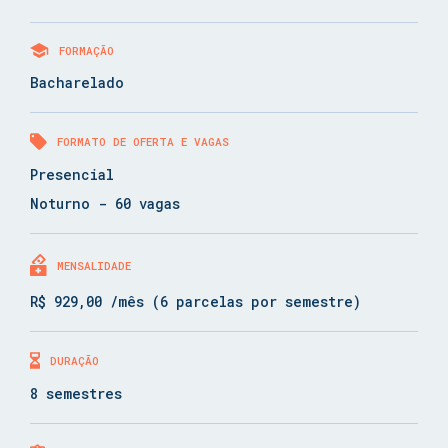
FORMAÇÃO
Bacharelado
FORMATO DE OFERTA E VAGAS
Presencial
Noturno - 60 vagas
MENSALIDADE
R$ 929,00 /mês (6 parcelas por semestre)
DURAÇÃO
8 semestres