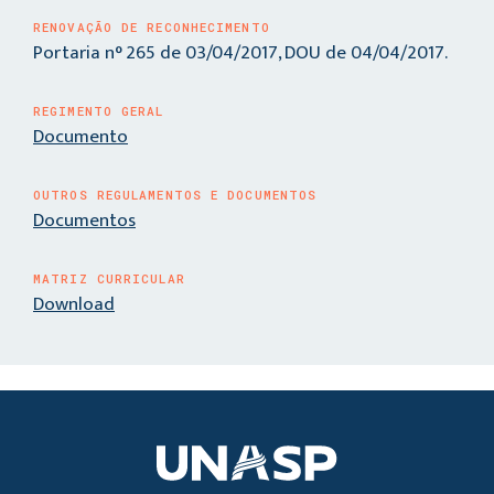
RENOVAÇÃO DE RECONHECIMENTO
Portaria n° 265 de 03/04/2017, DOU de 04/04/2017.
REGIMENTO GERAL
Documento
OUTROS REGULAMENTOS E DOCUMENTOS
Documentos
MATRIZ CURRICULAR
Download