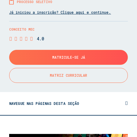
PROCESSO SELETIVO
Já iniciou a inscrição? Clique aqui e continue.
CONCEITO MEC
4.0
MATRICULE-SE JÁ
MATRIZ CURRICULAR
NAVEGUE NAS PÁGINAS DESTA SEÇÃO