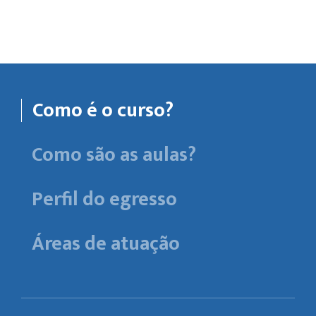
Como é o curso?
Como são as aulas?
Perfil do egresso
Áreas de atuação