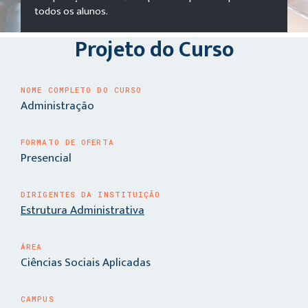
todos os alunos.
Projeto do Curso
NOME COMPLETO DO CURSO
Administração
FORMATO DE OFERTA
Presencial
DIRIGENTES DA INSTITUIÇÃO
Estrutura Administrativa
ÁREA
Ciências Sociais Aplicadas
CAMPUS