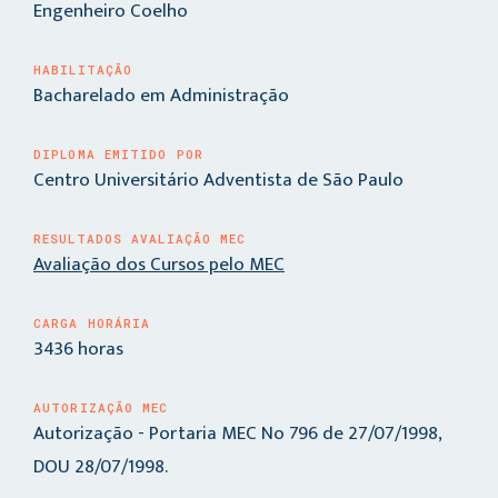
Engenheiro Coelho
HABILITAÇÃO
Bacharelado em Administração
DIPLOMA EMITIDO POR
Centro Universitário Adventista de São Paulo
RESULTADOS AVALIAÇÃO MEC
Avaliação dos Cursos pelo MEC
CARGA HORÁRIA
3436 horas
AUTORIZAÇÃO MEC
Autorização - Portaria MEC No 796 de 27/07/1998,
DOU 28/07/1998.