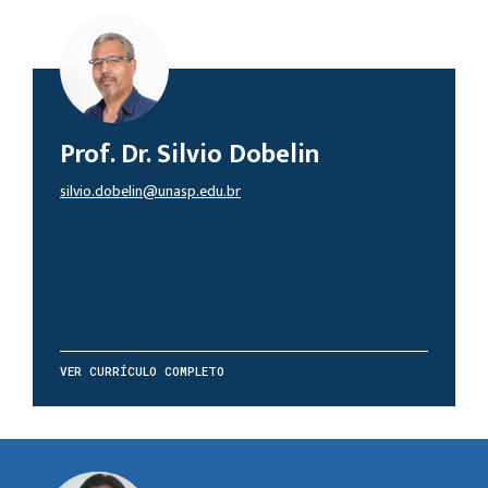
Prof. Dr. Silvio Dobelin
silvio.dobelin@unasp.edu.br
VER CURRÍCULO COMPLETO