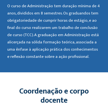
O curso de Administração tem duração mínima de 4
anos, divididos em 8 semestres. Os graduandos tem
obrigatoriedade de cumprir horas de estágio, e ao
final do curso realizarem um trabalho de conclusão
de curso (TCC). A graduação em Administração está
alicerçada na sólida formação teórica, associada a
uma ênfase à aplicação prática dos conhecimentos
e reflexão constante sobre a ação profissional.
Coordenação e corpo
docente