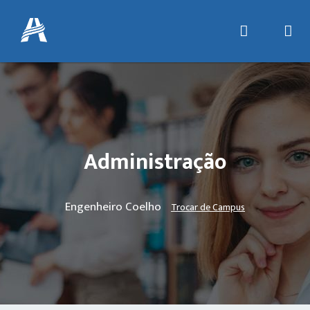
Administração
Engenheiro Coelho
Trocar de Campus