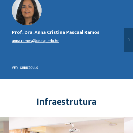
Prof. Dra. Anna Cristina Pascual Ramos
anna.ramos@unasp.edu.br
VER CURRÍCULO
Infraestrutura