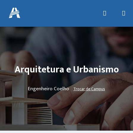
Arquitetura e Urbanismo
Engenheiro Coelho
Trocar de Campus