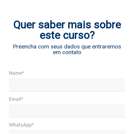
Quer saber mais sobre
este curso?
Preencha com seus dados que entraremos
em contato
Nome*
Email*
WhatsApp*