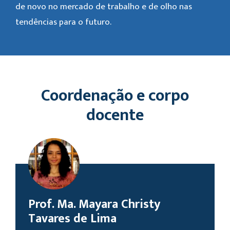
de novo no mercado de trabalho e de olho nas
tendências para o futuro.
Coordenação e corpo
docente
Prof. Ma. Mayara Christy
Tavares de Lima