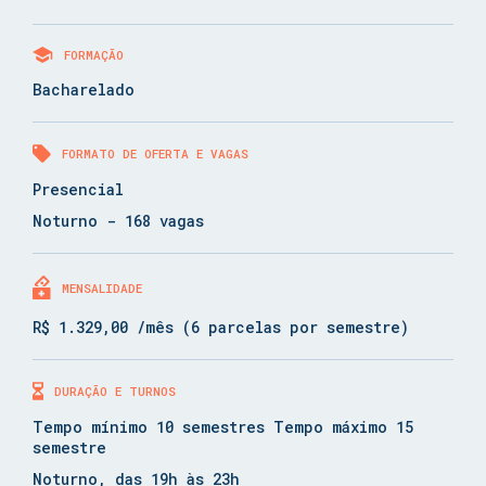
FORMAÇÃO
Bacharelado
FORMATO DE OFERTA E VAGAS
Presencial
Noturno - 168 vagas
MENSALIDADE
R$ 1.329,00 /mês (6 parcelas por semestre)
DURAÇÃO E TURNOS
Tempo mínimo 10 semestres Tempo máximo 15
semestre
Noturno, das 19h às 23h