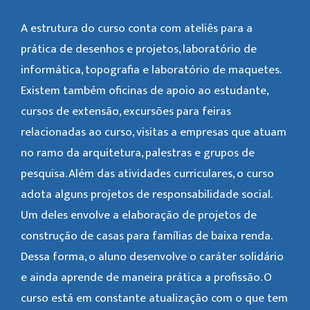
A estrutura do curso conta com ateliês para a
prática de desenhos e projetos, laboratório de
informática, topografia e laboratório de maquetes.
Existem também oficinas de apoio ao estudante,
cursos de extensão, excursões para feiras
relacionadas ao curso, visitas a empresas que atuam
no ramo da arquitetura, palestras e grupos de
pesquisa. Além das atividades curriculares, o curso
adota alguns projetos de responsabilidade social.
Um deles envolve a elaboração de projetos de
construção de casas para famílias de baixa renda.
Dessa forma, o aluno desenvolve o caráter solidário
e ainda aprende de maneira prática a profissão. O
curso está em constante atualização com o que tem