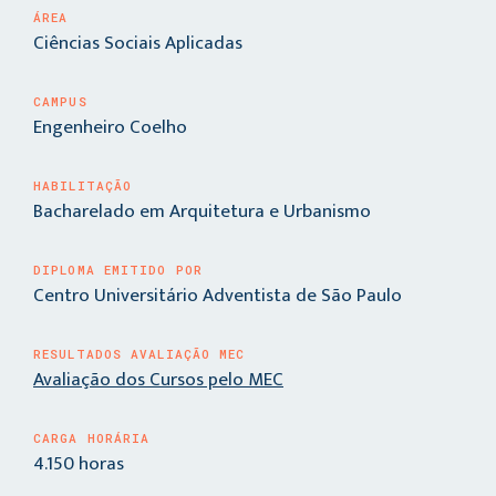
ÁREA
Ciências Sociais Aplicadas
CAMPUS
Engenheiro Coelho
HABILITAÇÃO
Bacharelado em Arquitetura e Urbanismo
DIPLOMA EMITIDO POR
Centro Universitário Adventista de São Paulo
RESULTADOS AVALIAÇÃO MEC
Avaliação dos Cursos pelo MEC
CARGA HORÁRIA
4.150 horas