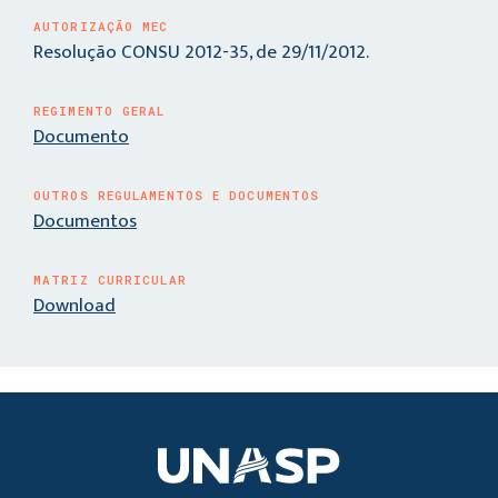
AUTORIZAÇÃO MEC
Resolução CONSU 2012-35, de 29/11/2012.
REGIMENTO GERAL
Documento
OUTROS REGULAMENTOS E DOCUMENTOS
Documentos
MATRIZ CURRICULAR
Download