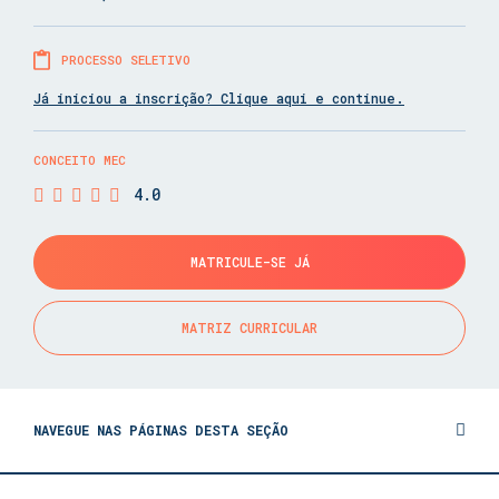
PROCESSO SELETIVO
Já iniciou a inscrição? Clique aqui e continue.
CONCEITO MEC
4.0
MATRICULE-SE JÁ
MATRIZ CURRICULAR
NAVEGUE NAS PÁGINAS DESTA SEÇÃO