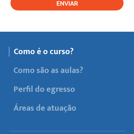
ENVIAR
Como é o curso?
Como são as aulas?
Perfil do egresso
Áreas de atuação