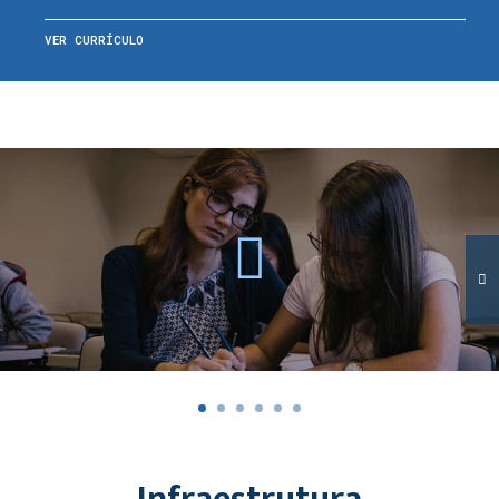
VER CURRÍCULO