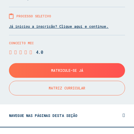
PROCESSO SELETIVO
Já iniciou a inscrição? Clique aqui e continue.
CONCEITO MEC
4.0
MATRICULE-SE JÁ
MATRIZ CURRICULAR
NAVEGUE NAS PÁGINAS DESTA SEÇÃO