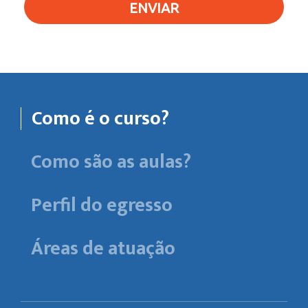
ENVIAR
Como é o curso?
Como são as aulas?
Perfil do egresso
Áreas de atuação