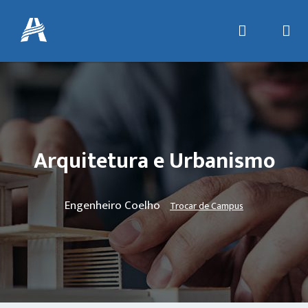
Arquitetura e Urbanismo
Engenheiro Coelho
Trocar de Campus