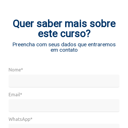
Quer saber mais sobre
este curso?
Preencha com seus dados que entraremos
em contato
Nome*
Email*
WhatsApp*