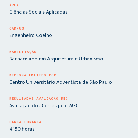
ÁREA
Ciências Sociais Aplicadas
CAMPUS
Engenheiro Coelho
HABILITAÇÃO
Bacharelado em Arquitetura e Urbanismo
DIPLOMA EMITIDO POR
Centro Universitário Adventista de São Paulo
RESULTADOS AVALIAÇÃO MEC
Avaliação dos Cursos pelo MEC
CARGA HORÁRIA
4.150 horas