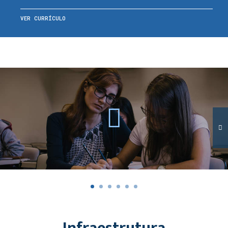
VER CURRÍCULO