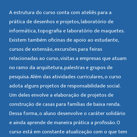
A estrutura do curso conta com ateliês para a
prática de desenhos e projetos, laboratório de
informática, topografia e laboratório de maquetes.
Existem também oficinas de apoio ao estudante,
cursos de extensão, excursões para feiras
relacionadas ao curso, visitas a empresas que atuam
no ramo da arquitetura, palestras e grupos de
pesquisa. Além das atividades curriculares, o curso
adota alguns projetos de responsabilidade social.
Um deles envolve a elaboração de projetos de
construção de casas para famílias de baixa renda.
Dessa forma, o aluno desenvolve o caráter solidário
e ainda aprende de maneira prática a profissão. O
curso está em constante atualização com o que tem