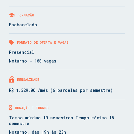
FORMAÇÃO
Bacharelado
FORMATO DE OFERTA E VAGAS
Presencial
Noturno - 168 vagas
MENSALIDADE
R$ 1.329,00 /mês (6 parcelas por semestre)
DURAÇÃO E TURNOS
Tempo mínimo 10 semestres Tempo máximo 15
semestre
Noturno, das 19h às 23h