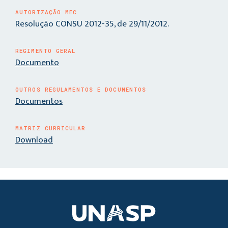
AUTORIZAÇÃO MEC
Resolução CONSU 2012-35, de 29/11/2012.
REGIMENTO GERAL
Documento
OUTROS REGULAMENTOS E DOCUMENTOS
Documentos
MATRIZ CURRICULAR
Download