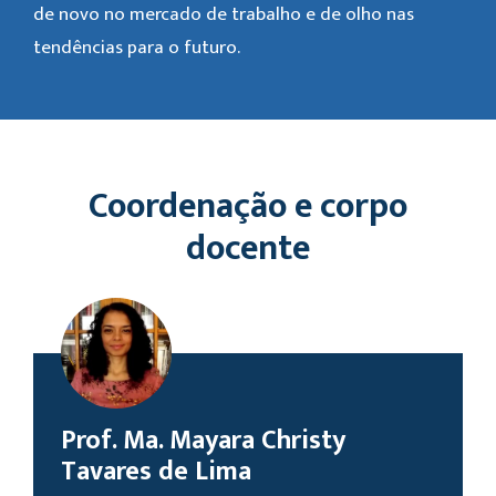
de novo no mercado de trabalho e de olho nas
tendências para o futuro.
Coordenação e corpo
docente
Prof. Ma. Mayara Christy
Tavares de Lima