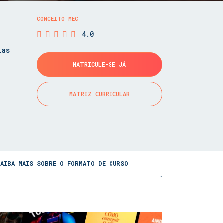
CONCEITO MEC
4.0
las
MATRICULE-SE JÁ
MATRIZ CURRICULAR
SAIBA MAIS SOBRE O FORMATO DE CURSO