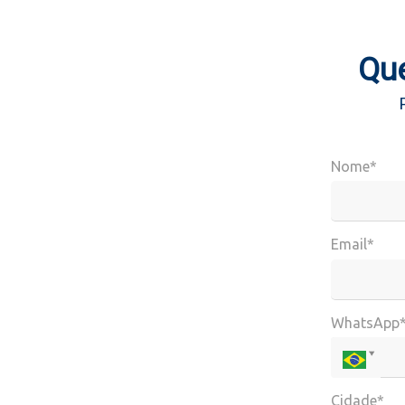
Que
Nome*
Email*
WhatsApp
Cidade*