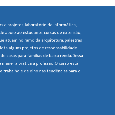
s e projetos, laboratório de informática,
de apoio ao estudante, cursos de extensão,
que atuam no ramo da arquitetura, palestras
adota alguns projetos de responsabilidade
de casas para famílias de baixa renda. Dessa
 maneira prática a profissão. O curso está
 trabalho e de olho nas tendências para o