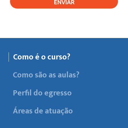
ENVIAR
Como é o curso?
Como são as aulas?
Perfil do egresso
Áreas de atuação