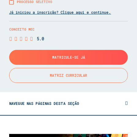
PROCESSO SELETIVO
Já iniciou a inscrição? Clique aqui e continue.
CONCEITO MEC
5.0
MATRICULE-SE JÁ
MATRIZ CURRICULAR
NAVEGUE NAS PÁGINAS DESTA SEÇÃO