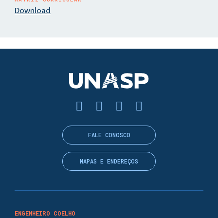
Download
FALE CONOSCO
MAPAS E ENDEREÇOS
ENGENHEIRO COELHO