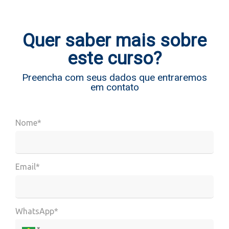
Quer saber mais sobre
este curso?
Preencha com seus dados que entraremos
em contato
Nome*
Email*
WhatsApp*