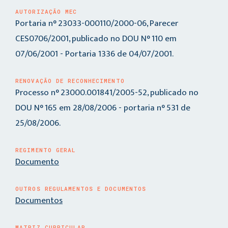
AUTORIZAÇÃO MEC
Portaria n° 23033-000110/2000-06, Parecer
CES0706/2001, publicado no DOU N° 110 em
07/06/2001 - Portaria 1336 de 04/07/2001.
RENOVAÇÃO DE RECONHECIMENTO
Processo n° 23000.001841/2005-52, publicado no
DOU N° 165 em 28/08/2006 - portaria n° 531 de
25/08/2006.
REGIMENTO GERAL
Documento
OUTROS REGULAMENTOS E DOCUMENTOS
Documentos
MATRIZ CURRICULAR