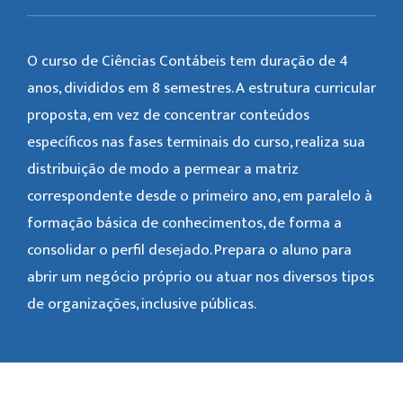
O curso de Ciências Contábeis tem duração de 4
anos, divididos em 8 semestres. A estrutura curricular
proposta, em vez de concentrar conteúdos
específicos nas fases terminais do curso, realiza sua
distribuição de modo a permear a matriz
correspondente desde o primeiro ano, em paralelo à
formação básica de conhecimentos, de forma a
consolidar o perfil desejado. Prepara o aluno para
abrir um negócio próprio ou atuar nos diversos tipos
de organizações, inclusive públicas.