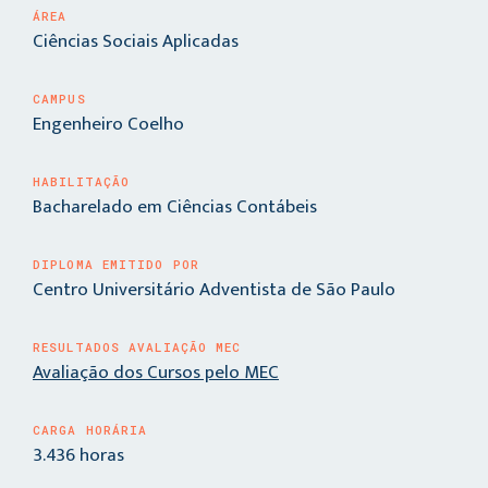
ÁREA
Ciências Sociais Aplicadas
CAMPUS
Engenheiro Coelho
HABILITAÇÃO
Bacharelado em Ciências Contábeis
DIPLOMA EMITIDO POR
Centro Universitário Adventista de São Paulo
RESULTADOS AVALIAÇÃO MEC
Avaliação dos Cursos pelo MEC
CARGA HORÁRIA
3.436 horas