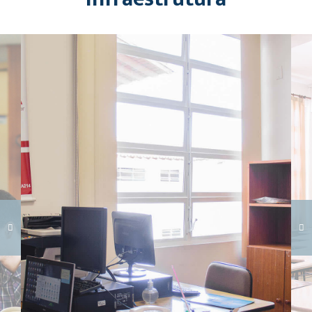
Carregando galeria...