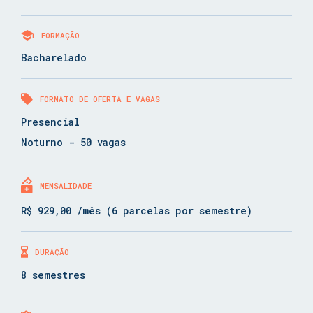
FORMAÇÃO
Bacharelado
FORMATO DE OFERTA E VAGAS
Presencial
Noturno - 50 vagas
MENSALIDADE
R$ 929,00 /mês (6 parcelas por semestre)
DURAÇÃO
8 semestres