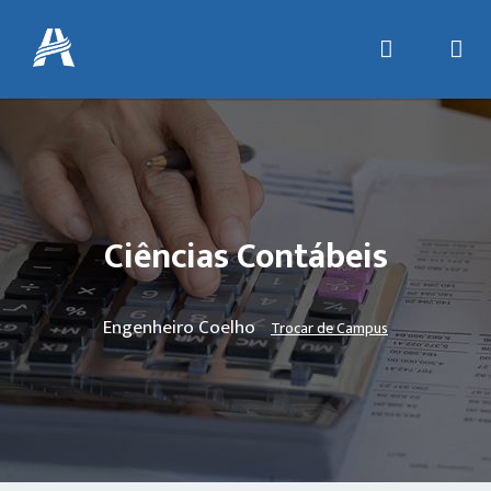
Ciências Contábeis
Engenheiro Coelho
Trocar de Campus