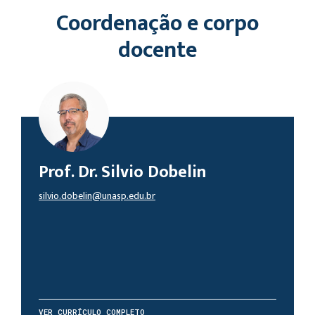
Coordenação e corpo
docente
Prof. Dr. Silvio Dobelin
silvio.dobelin@unasp.edu.br
VER CURRÍCULO COMPLETO