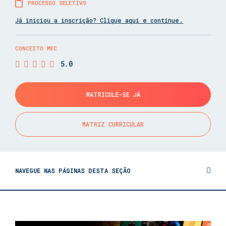
PROCESSO SELETIVO
Já iniciou a inscrição? Clique aqui e continue.
CONCEITO MEC
5.0
MATRICULE-SE JÁ
MATRIZ CURRICULAR
NAVEGUE NAS PÁGINAS DESTA SEÇÃO