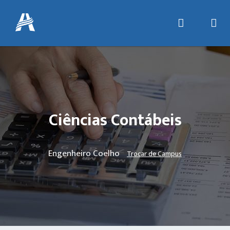
Ciências Contábeis
Engenheiro Coelho
Trocar de Campus