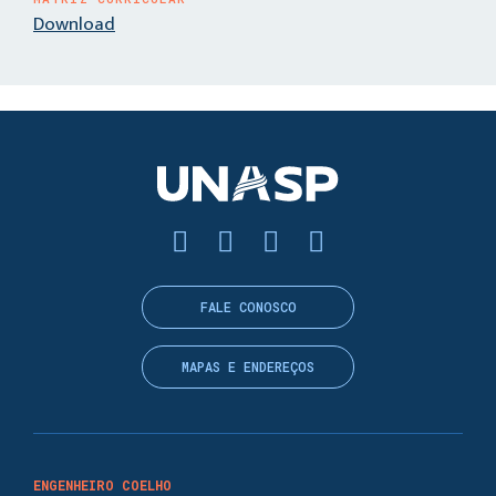
Download
FALE CONOSCO
MAPAS E ENDEREÇOS
ENGENHEIRO COELHO