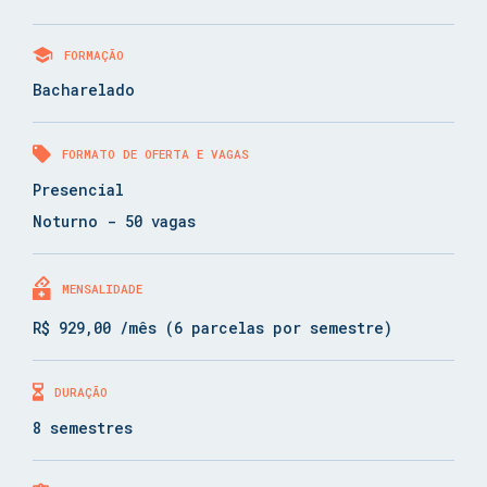
FORMAÇÃO
Bacharelado
FORMATO DE OFERTA E VAGAS
Presencial
Noturno - 50 vagas
MENSALIDADE
R$ 929,00 /mês (6 parcelas por semestre)
DURAÇÃO
8 semestres