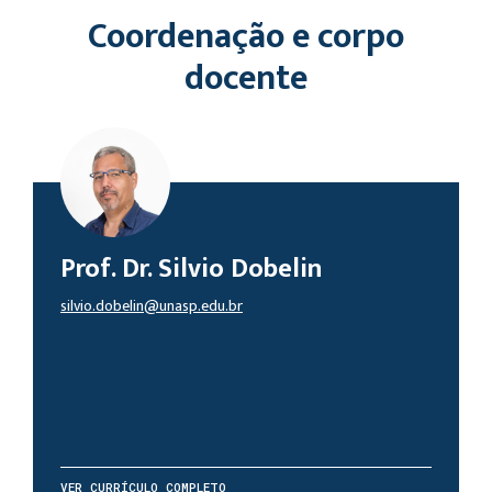
Coordenação e corpo
docente
Prof. Dr. Silvio Dobelin
silvio.dobelin@unasp.edu.br
VER CURRÍCULO COMPLETO