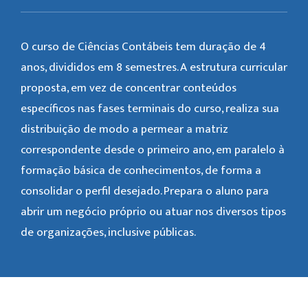
O curso de Ciências Contábeis tem duração de 4
anos, divididos em 8 semestres. A estrutura curricular
proposta, em vez de concentrar conteúdos
específicos nas fases terminais do curso, realiza sua
distribuição de modo a permear a matriz
correspondente desde o primeiro ano, em paralelo à
formação básica de conhecimentos, de forma a
consolidar o perfil desejado. Prepara o aluno para
abrir um negócio próprio ou atuar nos diversos tipos
de organizações, inclusive públicas.