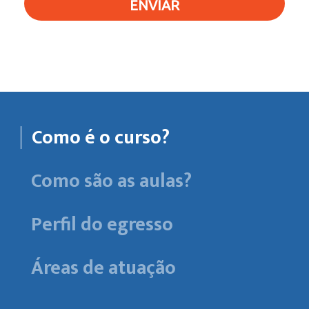
ENVIAR
Como é o curso?
Como são as aulas?
Perfil do egresso
Áreas de atuação