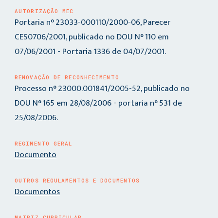
AUTORIZAÇÃO MEC
Portaria n° 23033-000110/2000-06, Parecer
CES0706/2001, publicado no DOU N° 110 em
07/06/2001 - Portaria 1336 de 04/07/2001.
RENOVAÇÃO DE RECONHECIMENTO
Processo n° 23000.001841/2005-52, publicado no
DOU N° 165 em 28/08/2006 - portaria n° 531 de
25/08/2006.
REGIMENTO GERAL
Documento
OUTROS REGULAMENTOS E DOCUMENTOS
Documentos
MATRIZ CURRICULAR