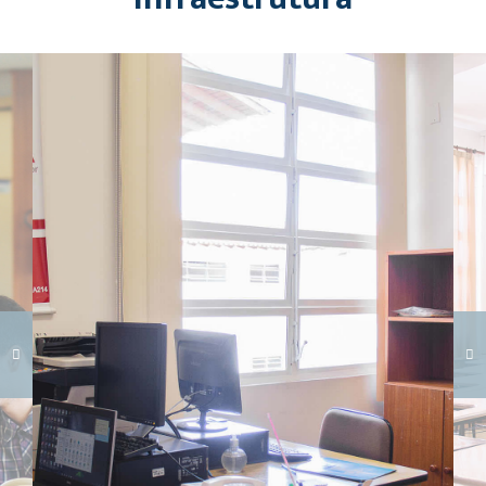
Carregando galeria...