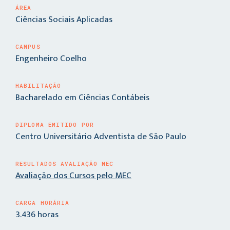
ÁREA
Ciências Sociais Aplicadas
CAMPUS
Engenheiro Coelho
HABILITAÇÃO
Bacharelado em Ciências Contábeis
DIPLOMA EMITIDO POR
Centro Universitário Adventista de São Paulo
RESULTADOS AVALIAÇÃO MEC
Avaliação dos Cursos pelo MEC
CARGA HORÁRIA
3.436 horas