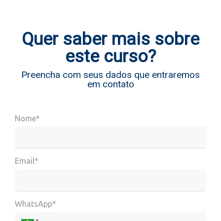
Quer saber mais sobre
este curso?
Preencha com seus dados que entraremos
em contato
Nome*
Email*
WhatsApp*