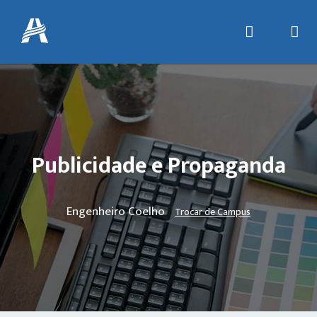
Publicidade e Propaganda
Engenheiro Coelho
Trocar de Campus