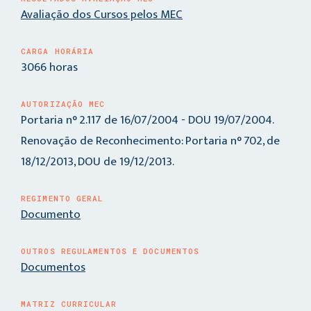
Avaliação dos Cursos pelos MEC
CARGA HORÁRIA
3066 horas
AUTORIZAÇÃO MEC
Portaria n° 2.117 de 16/07/2004 - DOU 19/07/2004.
Renovação de Reconhecimento: Portaria n° 702, de
18/12/2013, DOU de 19/12/2013.
REGIMENTO GERAL
Documento
OUTROS REGULAMENTOS E DOCUMENTOS
Documentos
MATRIZ CURRICULAR