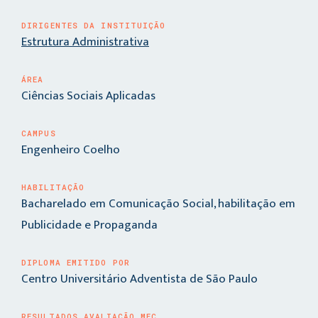
DIRIGENTES DA INSTITUIÇÃO
Estrutura Administrativa
ÁREA
Ciências Sociais Aplicadas
CAMPUS
Engenheiro Coelho
HABILITAÇÃO
Bacharelado em Comunicação Social, habilitação em
Publicidade e Propaganda
DIPLOMA EMITIDO POR
Centro Universitário Adventista de São Paulo
RESULTADOS AVALIAÇÃO MEC