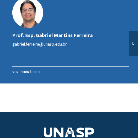
Prof. Esp. Gabriel Martins Ferreira
gabriel.ferreira@unasp.edu.br
VER CURRÍCULO