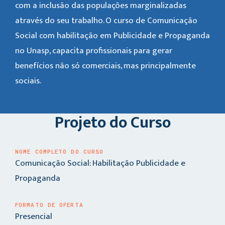
com a inclusão das populações marginalizadas
através do seu trabalho. O curso de Comunicação
Social com habilitação em Publicidade e Propaganda
no Unasp, capacita profissionais para gerar
benefícios não só comerciais, mas principalmente
sociais.
Projeto do Curso
NOME COMPLETO DO CURSO
Comunicação Social: Habilitação Publicidade e
Propaganda
FORMATO DE OFERTA
Presencial