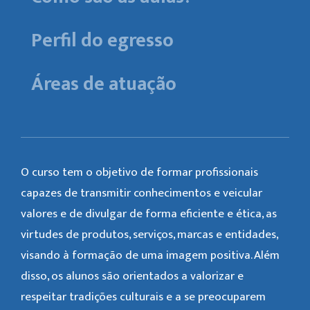
Perfil do egresso
Áreas de atuação
O curso tem o objetivo de formar profissionais
capazes de transmitir conhecimentos e veicular
valores e de divulgar de forma eficiente e ética, as
virtudes de produtos, serviços, marcas e entidades,
visando à formação de uma imagem positiva. Além
disso, os alunos são orientados a valorizar e
respeitar tradições culturais e a se preocuparem