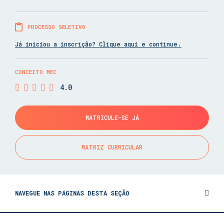
PROCESSO SELETIVO
Já iniciou a inscrição? Clique aqui e continue.
CONCEITO MEC
4.0
MATRICULE-SE JÁ
MATRIZ CURRICULAR
NAVEGUE NAS PÁGINAS DESTA SEÇÃO