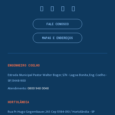
FALE CONOSCO
MAPAS E ENDEREÇOS
ENGENHEIRO COELHO
Estrada Municipal Pastor Walter Boger, S/N - Lagoa Bonita, Eng. Coelho -
SP, 13448-900
Atendimento:
0800 948 0048
HORTOLÂNDIA
Rua Pr. Hugo Gegembauer, 265 Cep 13184-010 / Hortolândia - SP