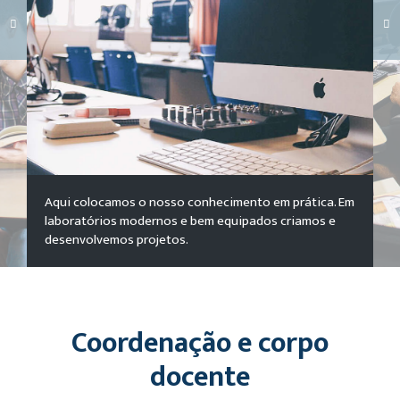
Carregando galeria...
Aqui colocamos o nosso conhecimento em prática. Em
laboratórios modernos e bem equipados criamos e
desenvolvemos projetos.
Coordenação e corpo
docente