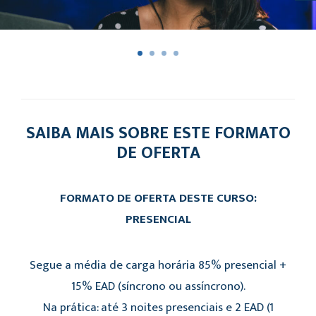
SAIBA MAIS SOBRE ESTE FORMATO
DE OFERTA
FORMATO DE OFERTA DESTE CURSO:
PRESENCIAL
Segue a média de carga horária 85% presencial +
15% EAD (síncrono ou assíncrono).
Na prática: até 3 noites presenciais e 2 EAD (1