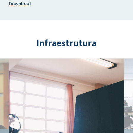
Download
Infraestrutura