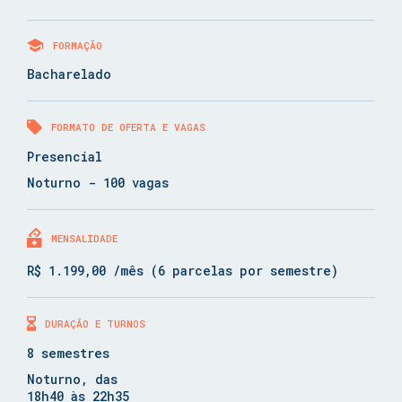
FORMAÇÃO
Bacharelado
FORMATO DE OFERTA E VAGAS
Presencial
Noturno - 100 vagas
MENSALIDADE
R$ 1.199,00 /mês (6 parcelas por semestre)
DURAÇÃO E TURNOS
8 semestres
Noturno, das
18h40 às 22h35