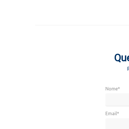
Que
Nome*
Email*