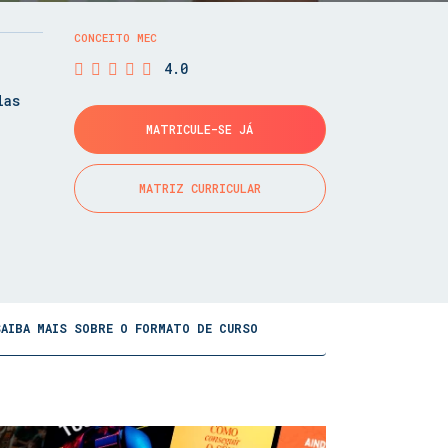
CONCEITO MEC
4.0
las
MATRICULE-SE JÁ
MATRIZ CURRICULAR
SAIBA MAIS SOBRE O FORMATO DE CURSO