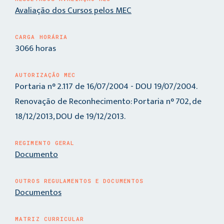
Avaliação dos Cursos pelos MEC
CARGA HORÁRIA
3066 horas
AUTORIZAÇÃO MEC
Portaria n° 2.117 de 16/07/2004 - DOU 19/07/2004.
Renovação de Reconhecimento: Portaria n° 702, de
18/12/2013, DOU de 19/12/2013.
REGIMENTO GERAL
Documento
OUTROS REGULAMENTOS E DOCUMENTOS
Documentos
MATRIZ CURRICULAR