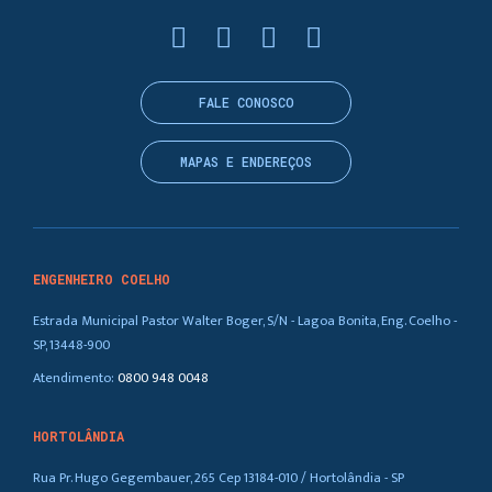
FALE CONOSCO
MAPAS E ENDEREÇOS
ENGENHEIRO COELHO
Estrada Municipal Pastor Walter Boger, S/N - Lagoa Bonita, Eng. Coelho -
SP, 13448-900
Atendimento:
0800 948 0048
HORTOLÂNDIA
Rua Pr. Hugo Gegembauer, 265 Cep 13184-010 / Hortolândia - SP