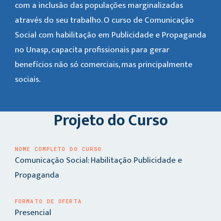
com a inclusão das populações marginalizadas
através do seu trabalho. O curso de Comunicação
Social com habilitação em Publicidade e Propaganda
no Unasp, capacita profissionais para gerar
benefícios não só comerciais, mas principalmente
sociais.
Projeto do Curso
NOME COMPLETO DO CURSO
Comunicação Social: Habilitação Publicidade e
Propaganda
FORMATO DE OFERTA
Presencial