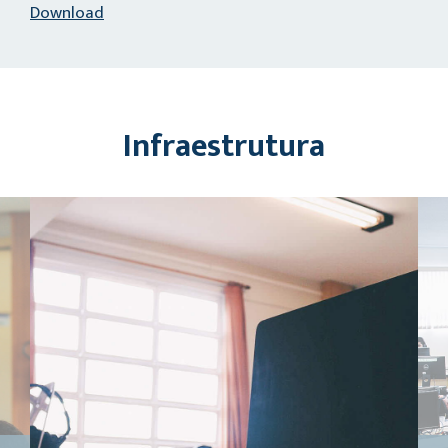
Download
Infraestrutura