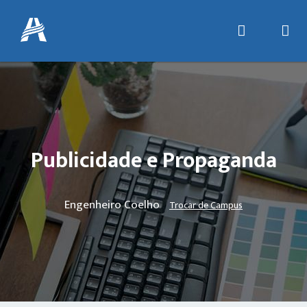
Publicidade e Propaganda
Engenheiro Coelho
Trocar de Campus