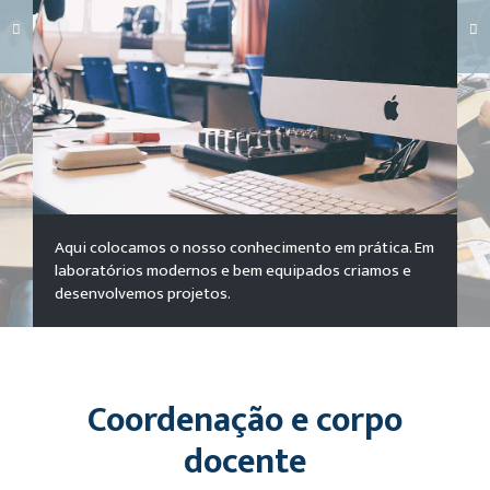
Carregando galeria...
Aqui colocamos o nosso conhecimento em prática. Em
laboratórios modernos e bem equipados criamos e
desenvolvemos projetos.
Coordenação e corpo
docente