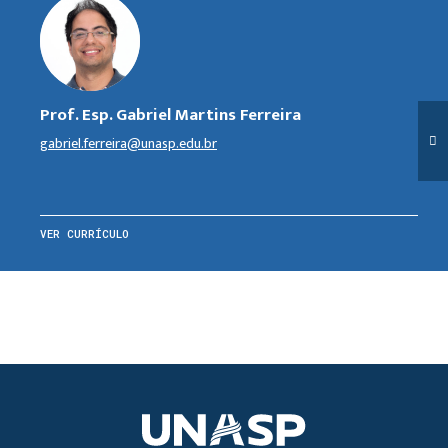
Prof. Esp. Gabriel Martins Ferreira
gabriel.ferreira@unasp.edu.br
VER CURRÍCULO