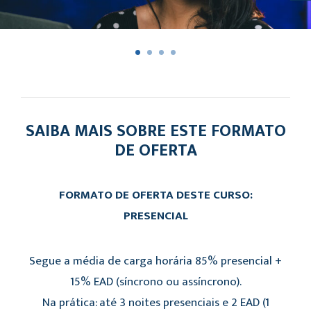
SAIBA MAIS SOBRE ESTE FORMATO
DE OFERTA
FORMATO DE OFERTA DESTE CURSO:
PRESENCIAL
Segue a média de carga horária 85% presencial +
15% EAD (síncrono ou assíncrono).
Na prática: até 3 noites presenciais e 2 EAD (1