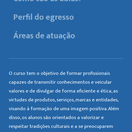
Perfil do egresso
Áreas de atuação
O curso tem o objetivo de formar profissionais
capazes de transmitir conhecimentos e veicular
valores e de divulgar de forma eficiente e ética, as
virtudes de produtos, serviços, marcas e entidades,
visando à formação de uma imagem positiva. Além
disso, os alunos são orientados a valorizar e
respeitar tradições culturais e a se preocuparem