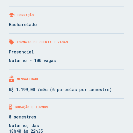
FORMAÇÃO
Bacharelado
FORMATO DE OFERTA E VAGAS
Presencial
Noturno - 100 vagas
MENSALIDADE
R$ 1.199,00 /mês (6 parcelas por semestre)
DURAÇÃO E TURNOS
8 semestres
Noturno, das
18h40 às 22h35