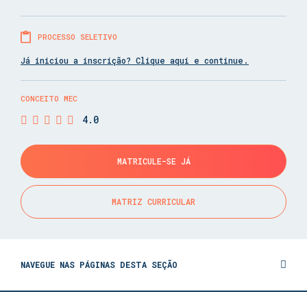
PROCESSO SELETIVO
Já iniciou a inscrição? Clique aqui e continue.
CONCEITO MEC
4.0
MATRICULE-SE JÁ
MATRIZ CURRICULAR
NAVEGUE NAS PÁGINAS DESTA SEÇÃO