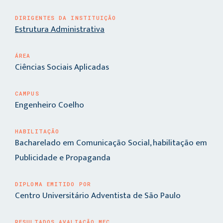
DIRIGENTES DA INSTITUIÇÃO
Estrutura Administrativa
ÁREA
Ciências Sociais Aplicadas
CAMPUS
Engenheiro Coelho
HABILITAÇÃO
Bacharelado em Comunicação Social, habilitação em
Publicidade e Propaganda
DIPLOMA EMITIDO POR
Centro Universitário Adventista de São Paulo
RESULTADOS AVALIAÇÃO MEC