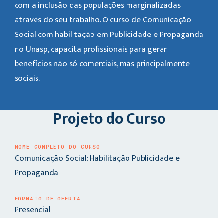
com a inclusão das populações marginalizadas
através do seu trabalho. O curso de Comunicação
Social com habilitação em Publicidade e Propaganda
no Unasp, capacita profissionais para gerar
benefícios não só comerciais, mas principalmente
sociais.
Projeto do Curso
NOME COMPLETO DO CURSO
Comunicação Social: Habilitação Publicidade e
Propaganda
FORMATO DE OFERTA
Presencial