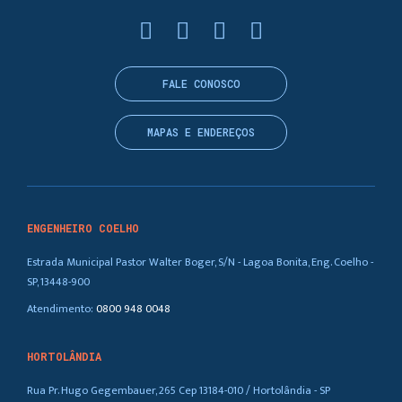
FALE CONOSCO
MAPAS E ENDEREÇOS
ENGENHEIRO COELHO
Estrada Municipal Pastor Walter Boger, S/N - Lagoa Bonita, Eng. Coelho -
SP, 13448-900
Atendimento:
0800 948 0048
HORTOLÂNDIA
Rua Pr. Hugo Gegembauer, 265 Cep 13184-010 / Hortolândia - SP