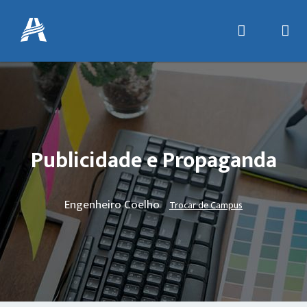
Publicidade e Propaganda
Engenheiro Coelho
Trocar de Campus