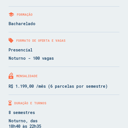
FORMAÇÃO
Bacharelado
FORMATO DE OFERTA E VAGAS
Presencial
Noturno - 100 vagas
MENSALIDADE
R$ 1.199,00 /mês (6 parcelas por semestre)
DURAÇÃO E TURNOS
8 semestres
Noturno, das
18h40 às 22h35