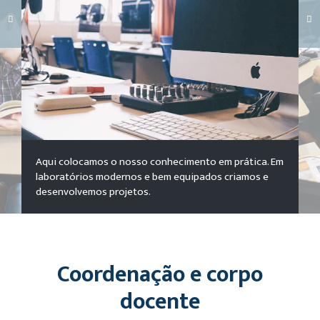
Carregando galeria...
Aqui colocamos o nosso conhecimento em prática. Em
laboratórios modernos e bem equipados criamos e
desenvolvemos projetos.
Coordenação e corpo
docente