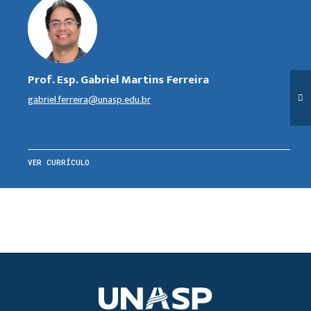
Prof. Esp. Gabriel Martins Ferreira
gabriel.ferreira@unasp.edu.br
VER CURRÍCULO