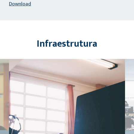
Download
Infraestrutura