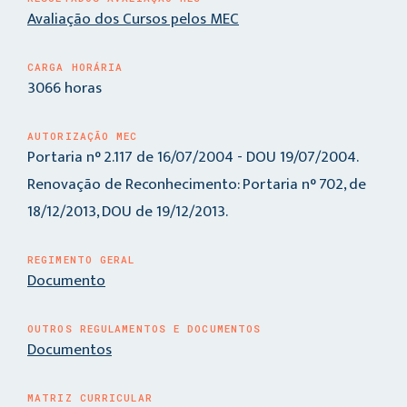
Avaliação dos Cursos pelos MEC
CARGA HORÁRIA
3066 horas
AUTORIZAÇÃO MEC
Portaria n° 2.117 de 16/07/2004 - DOU 19/07/2004.
Renovação de Reconhecimento: Portaria n° 702, de
18/12/2013, DOU de 19/12/2013.
REGIMENTO GERAL
Documento
OUTROS REGULAMENTOS E DOCUMENTOS
Documentos
MATRIZ CURRICULAR