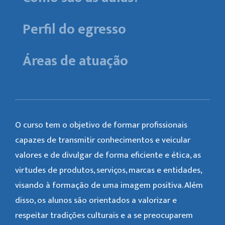
Perfil do egresso
Áreas de atuação
O curso tem o objetivo de formar profissionais
capazes de transmitir conhecimentos e veicular
valores e de divulgar de forma eficiente e ética, as
virtudes de produtos, serviços, marcas e entidades,
visando à formação de uma imagem positiva. Além
disso, os alunos são orientados a valorizar e
respeitar tradições culturais e a se preocuparem