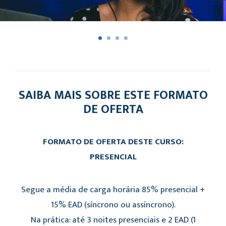
SAIBA MAIS SOBRE ESTE FORMATO
DE OFERTA
FORMATO DE OFERTA DESTE CURSO:
PRESENCIAL
Segue a média de carga horária 85% presencial +
15% EAD (síncrono ou assíncrono).
Na prática: até 3 noites presenciais e 2 EAD (1