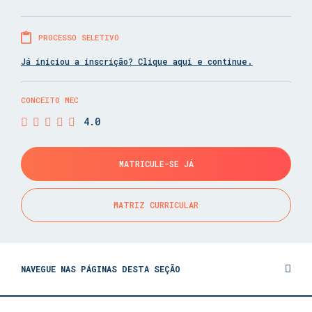
PROCESSO SELETIVO
Já iniciou a inscrição? Clique aqui e continue.
CONCEITO MEC
4.0
MATRICULE-SE JÁ
MATRIZ CURRICULAR
NAVEGUE NAS PÁGINAS DESTA SEÇÃO