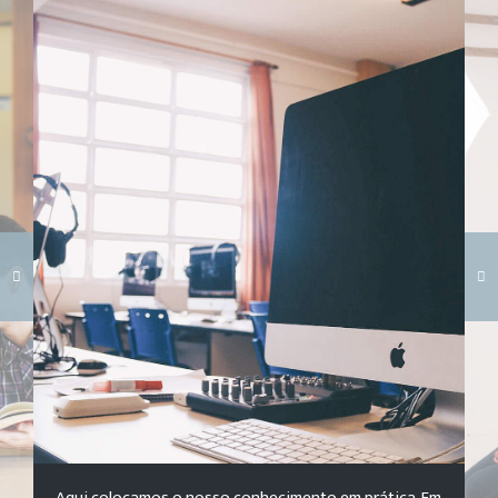
Carregando galeria...
Aqui colocamos o nosso conhecimento em prática. Em