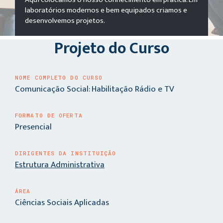
laboratórios modernos e bem equipados criamos e
desenvolvemos projetos.
Projeto do Curso
NOME COMPLETO DO CURSO
Comunicação Social: Habilitação Rádio e TV
FORMATO DE OFERTA
Presencial
DIRIGENTES DA INSTITUIÇÃO
Estrutura Administrativa
ÁREA
Ciências Sociais Aplicadas