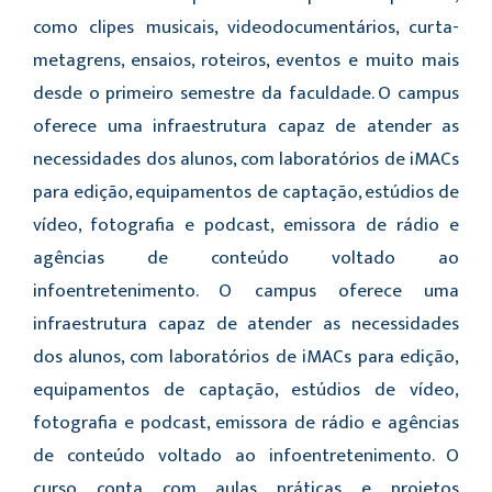
como clipes musicais, videodocumentários, curta-
metagrens, ensaios, roteiros, eventos e muito mais
desde o primeiro semestre da faculdade. O campus
oferece uma infraestrutura capaz de atender as
necessidades dos alunos, com laboratórios de iMACs
para edição, equipamentos de captação, estúdios de
vídeo, fotografia e podcast, emissora de rádio e
agências de conteúdo voltado ao
infoentretenimento. O campus oferece uma
infraestrutura capaz de atender as necessidades
dos alunos, com laboratórios de iMACs para edição,
equipamentos de captação, estúdios de vídeo,
fotografia e podcast, emissora de rádio e agências
de conteúdo voltado ao infoentretenimento. O
curso conta com aulas práticas e projetos