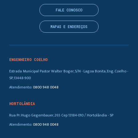
FALE CONOSCO
MAPAS E ENDEREÇOS
ENGENHEIRO COELHO
Estrada Municipal Pastor Walter Boger, S/N - Lagoa Bonita, Eng. Coelho -
SP, 13448-900
Atendimento:
0800 948 0048
HORTOLÂNDIA
Rua Pr. Hugo Gegembauer, 265 Cep 13184-010 / Hortolândia - SP
Atendimento:
0800 948 0048