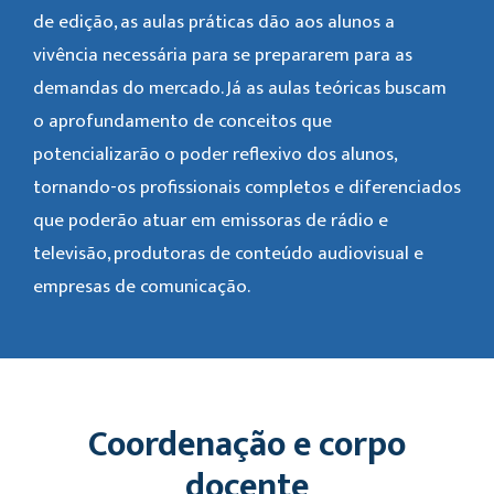
de edição, as aulas práticas dão aos alunos a
vivência necessária para se prepararem para as
demandas do mercado. Já as aulas teóricas buscam
o aprofundamento de conceitos que
potencializarão o poder reflexivo dos alunos,
tornando-os profissionais completos e diferenciados
que poderão atuar em emissoras de rádio e
televisão, produtoras de conteúdo audiovisual e
empresas de comunicação.
Coordenação e corpo
docente