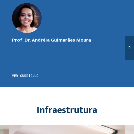
Prof. Dr. Andréia Guimarães Moura
VER CURRÍCULO
Infraestrutura