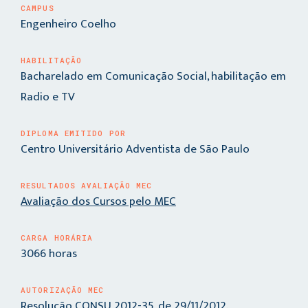
CAMPUS
Engenheiro Coelho
HABILITAÇÃO
Bacharelado em Comunicação Social, habilitação em
Radio e TV
DIPLOMA EMITIDO POR
Centro Universitário Adventista de São Paulo
RESULTADOS AVALIAÇÃO MEC
Avaliação dos Cursos pelo MEC
CARGA HORÁRIA
3066 horas
AUTORIZAÇÃO MEC
Resolução CONSU 2012-35, de 29/11/2012.