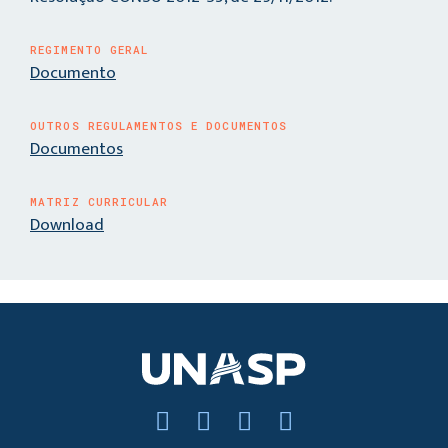
REGIMENTO GERAL
Documento
OUTROS REGULAMENTOS E DOCUMENTOS
Documentos
MATRIZ CURRICULAR
Download