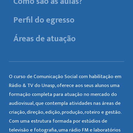
Como são as aulas?
Perfil do egresso
Áreas de atuação
O curso de Comunicação Social com habilitação em
Rádio & TV do Unasp, oferece aos seus alunos uma
formação completa para atuação no mercado do
audiovisual, que contempla atividades nas áreas de
criação, direção, edição, produção, roteiro e gestão.
Com uma estrutura formada por estúdios de
televisão e fotografia, uma rádio FM e laboratórios