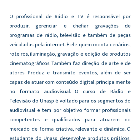
O profissional de Rádio e TV é responsável por
produzir, gerenciar e chefiar gravações de
programas de rádio, televisão e também de peças
veiculadas pela internet. É ele quem monta cenários,
roteiros, iluminação, gravação e edição de produtos
cinematográficos. Também faz direção de arte e de
atores. Produz e transmite eventos, além de ser
capaz de atuar com conteúdo digital, principalmente
no formato audiovisual. O curso de Rádio e
Televisão do Unasp é voltado para os segmentos do
audiovisual e tem por objetivo formar profissionais
competentes e qualificados para atuarem no
mercado de forma criativa, relevante e dinâmica. O
estudante do Unasp desenvolve produtos práticos,