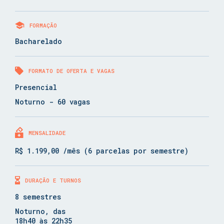
FORMAÇÃO
Bacharelado
FORMATO DE OFERTA E VAGAS
Presencial
Noturno - 60 vagas
MENSALIDADE
R$ 1.199,00 /mês (6 parcelas por semestre)
DURAÇÃO E TURNOS
8 semestres
Noturno, das
18h40 às 22h35