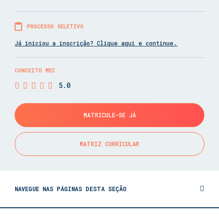
PROCESSO SELETIVO
Já iniciou a inscrição? Clique aqui e continue.
CONCEITO MEC
5.0
MATRICULE-SE JÁ
MATRIZ CURRICULAR
NAVEGUE NAS PÁGINAS DESTA SEÇÃO