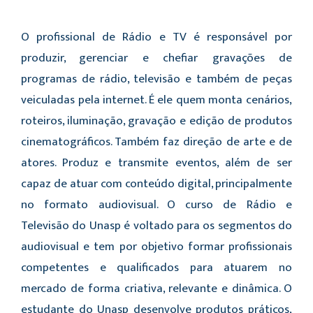
O profissional de Rádio e TV é responsável por
produzir, gerenciar e chefiar gravações de
programas de rádio, televisão e também de peças
veiculadas pela internet. É ele quem monta cenários,
roteiros, iluminação, gravação e edição de produtos
cinematográficos. Também faz direção de arte e de
atores. Produz e transmite eventos, além de ser
capaz de atuar com conteúdo digital, principalmente
no formato audiovisual. O curso de Rádio e
Televisão do Unasp é voltado para os segmentos do
audiovisual e tem por objetivo formar profissionais
competentes e qualificados para atuarem no
mercado de forma criativa, relevante e dinâmica. O
estudante do Unasp desenvolve produtos práticos,