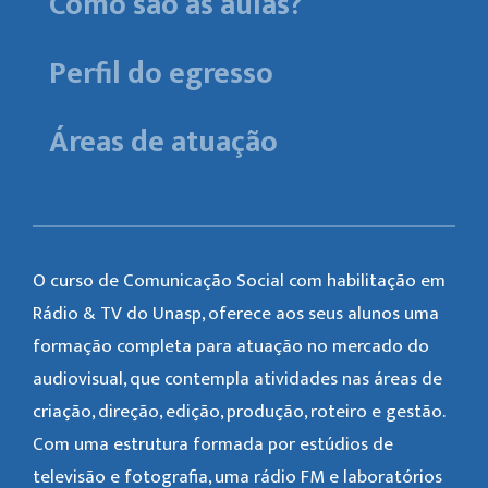
Como são as aulas?
Perfil do egresso
Áreas de atuação
O curso de Comunicação Social com habilitação em
Rádio & TV do Unasp, oferece aos seus alunos uma
formação completa para atuação no mercado do
audiovisual, que contempla atividades nas áreas de
criação, direção, edição, produção, roteiro e gestão.
Com uma estrutura formada por estúdios de
televisão e fotografia, uma rádio FM e laboratórios