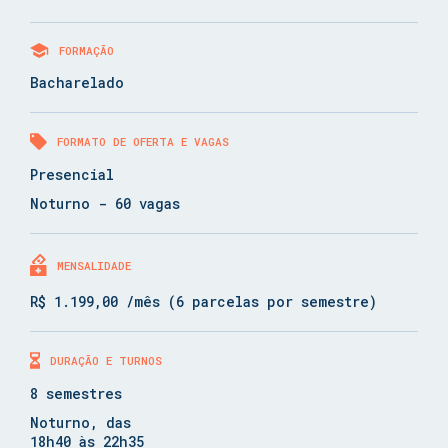
FORMAÇÃO
Bacharelado
FORMATO DE OFERTA E VAGAS
Presencial
Noturno - 60 vagas
MENSALIDADE
R$ 1.199,00 /mês (6 parcelas por semestre)
DURAÇÃO E TURNOS
8 semestres
Noturno, das
18h40 às 22h35