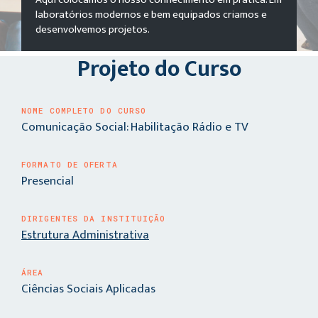
laboratórios modernos e bem equipados criamos e
desenvolvemos projetos.
Projeto do Curso
NOME COMPLETO DO CURSO
Comunicação Social: Habilitação Rádio e TV
FORMATO DE OFERTA
Presencial
DIRIGENTES DA INSTITUIÇÃO
Estrutura Administrativa
ÁREA
Ciências Sociais Aplicadas