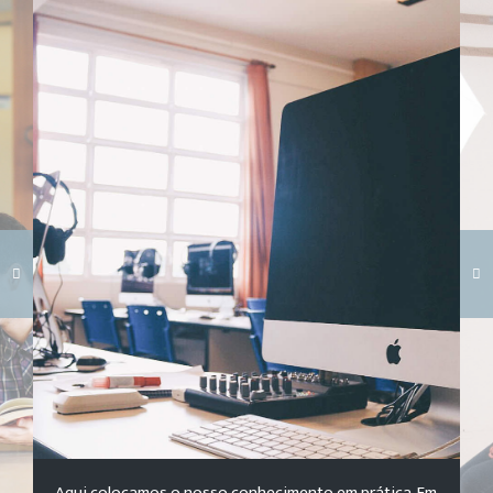
Carregando galeria...
Aqui colocamos o nosso conhecimento em prática. Em