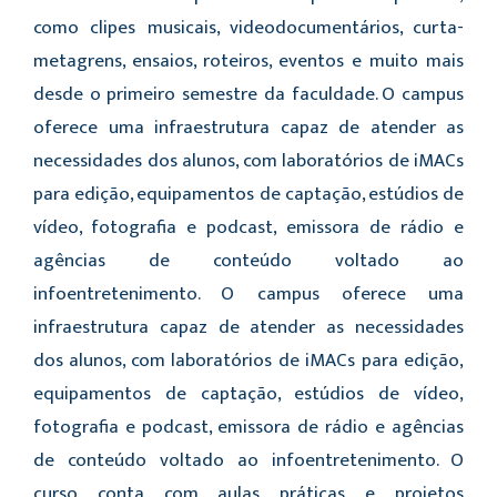
como clipes musicais, videodocumentários, curta-
metagrens, ensaios, roteiros, eventos e muito mais
desde o primeiro semestre da faculdade. O campus
oferece uma infraestrutura capaz de atender as
necessidades dos alunos, com laboratórios de iMACs
para edição, equipamentos de captação, estúdios de
vídeo, fotografia e podcast, emissora de rádio e
agências de conteúdo voltado ao
infoentretenimento. O campus oferece uma
infraestrutura capaz de atender as necessidades
dos alunos, com laboratórios de iMACs para edição,
equipamentos de captação, estúdios de vídeo,
fotografia e podcast, emissora de rádio e agências
de conteúdo voltado ao infoentretenimento. O
curso conta com aulas práticas e projetos