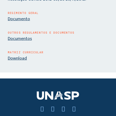
REGIMENTO GERAL
Documento
OUTROS REGULAMENTOS E DOCUMENTOS
Documentos
MATRIZ CURRICULAR
Download