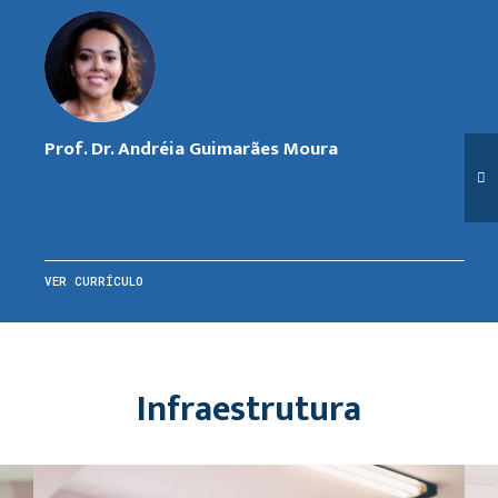
Prof. Dr. Andréia Guimarães Moura
VER CURRÍCULO
Infraestrutura