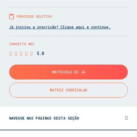
PROCESSO SELETIVO
Já iniciou a inscrição? Clique aqui e continue.
CONCEITO MEC
5.0
MATRICULE-SE JÁ
MATRIZ CURRICULAR
NAVEGUE NAS PÁGINAS DESTA SEÇÃO