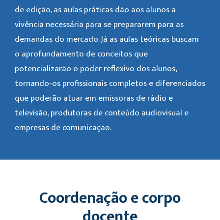
de edição, as aulas práticas dão aos alunos a
vivência necessária para se prepararem para as
demandas do mercado. Já as aulas teóricas buscam
o aprofundamento de conceitos que
potencializarão o poder reflexivo dos alunos,
tornando-os profissionais completos e diferenciados
que poderão atuar em emissoras de rádio e
televisão, produtoras de conteúdo audiovisual e
empresas de comunicação.
Coordenação e corpo
docente