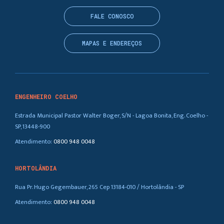
FALE CONOSCO
MAPAS E ENDEREÇOS
ENGENHEIRO COELHO
Estrada Municipal Pastor Walter Boger, S/N - Lagoa Bonita, Eng. Coelho -
SP, 13448-900
Atendimento:
0800 948 0048
HORTOLÂNDIA
Rua Pr. Hugo Gegembauer, 265 Cep 13184-010 / Hortolândia - SP
Atendimento:
0800 948 0048