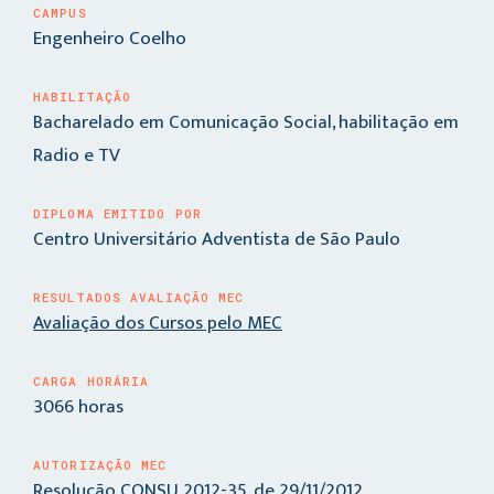
CAMPUS
Engenheiro Coelho
HABILITAÇÃO
Bacharelado em Comunicação Social, habilitação em
Radio e TV
DIPLOMA EMITIDO POR
Centro Universitário Adventista de São Paulo
RESULTADOS AVALIAÇÃO MEC
Avaliação dos Cursos pelo MEC
CARGA HORÁRIA
3066 horas
AUTORIZAÇÃO MEC
Resolução CONSU 2012-35, de 29/11/2012.