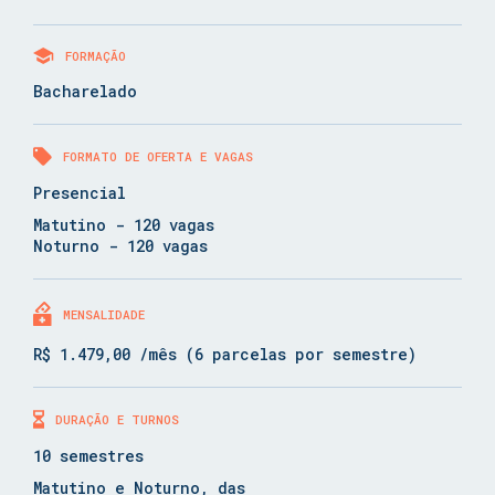
FORMAÇÃO
Bacharelado
FORMATO DE OFERTA E VAGAS
Presencial
Matutino - 120 vagas
Noturno - 120 vagas
MENSALIDADE
R$ 1.479,00 /mês (6 parcelas por semestre)
DURAÇÃO E TURNOS
10 semestres
Matutino e Noturno, das