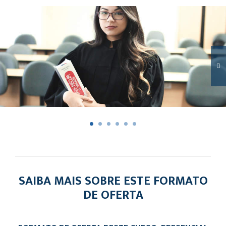
SAIBA MAIS SOBRE ESTE FORMATO
DE OFERTA