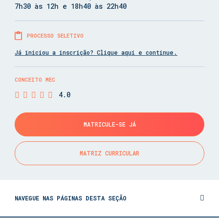
7h30 às 12h e 18h40 às 22h40
PROCESSO SELETIVO
Já iniciou a inscrição? Clique aqui e continue.
CONCEITO MEC
4.0
MATRICULE-SE JÁ
MATRIZ CURRICULAR
NAVEGUE NAS PÁGINAS DESTA SEÇÃO