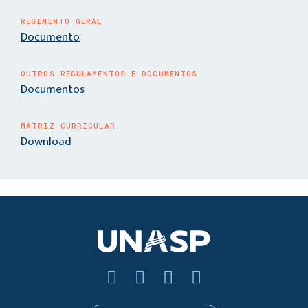
REGIMENTO GERAL
Documento
OUTROS REGULAMENTOS E DOCUMENTOS
Documentos
MATRIZ CURRICULAR
Download