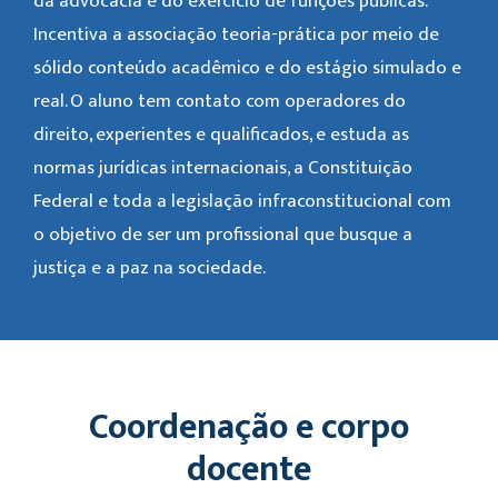
da advocacia e do exercício de funções públicas.
Incentiva a associação teoria-prática por meio de
sólido conteúdo acadêmico e do estágio simulado e
real. O aluno tem contato com operadores do
direito, experientes e qualificados, e estuda as
normas jurídicas internacionais, a Constituição
Federal e toda a legislação infraconstitucional com
o objetivo de ser um profissional que busque a
justiça e a paz na sociedade.
Coordenação e corpo
docente