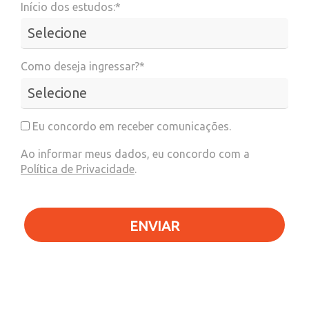
Início dos estudos:*
Como deseja ingressar?*
Eu concordo em receber comunicações.
Ao informar meus dados, eu concordo com a
Política de Privacidade
.
ENVIAR