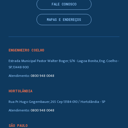
FALE CONOSCO
MAPAS E ENDEREÇOS
ENGENHEIRO COELHO
Estrada Municipal Pastor Walter Boger, S/N - Lagoa Bonita, Eng. Coelho -
SP, 13448-900
Atendimento:
0800 948 0048
HORTOLÂNDIA
Rua Pr. Hugo Gegembauer, 265 Cep 13184-010 / Hortolândia - SP
Atendimento:
0800 948 0048
SÃO PAULO