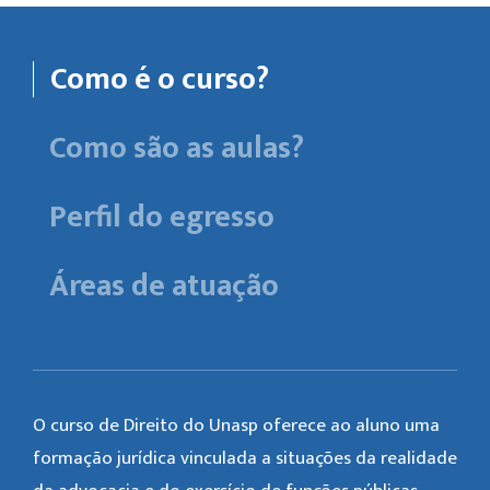
Como é o curso?
Como são as aulas?
Perfil do egresso
Áreas de atuação
O curso de Direito do Unasp oferece ao aluno uma
formação jurídica vinculada a situações da realidade