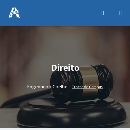
Direito
Engenheiro Coelho
Trocar de Campus