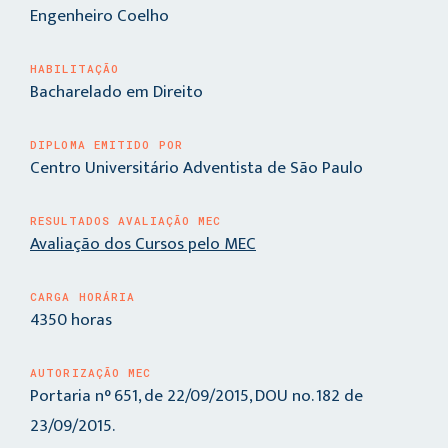
Engenheiro Coelho
HABILITAÇÃO
Bacharelado em Direito
DIPLOMA EMITIDO POR
Centro Universitário Adventista de São Paulo
RESULTADOS AVALIAÇÃO MEC
Avaliação dos Cursos pelo MEC
CARGA HORÁRIA
4350 horas
AUTORIZAÇÃO MEC
Portaria n° 651, de 22/09/2015, DOU no. 182 de
23/09/2015.