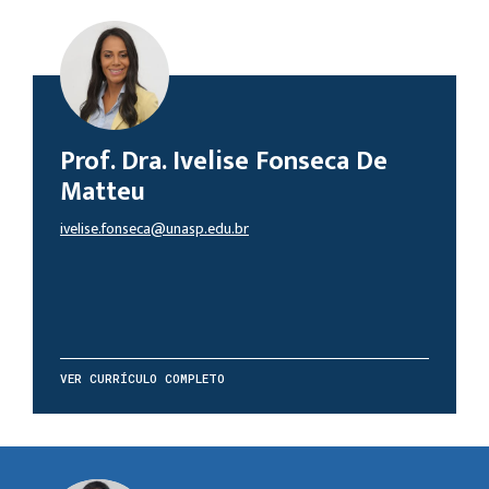
Prof. Dra. Ivelise Fonseca De
Matteu
ivelise.fonseca@unasp.edu.br
VER CURRÍCULO COMPLETO