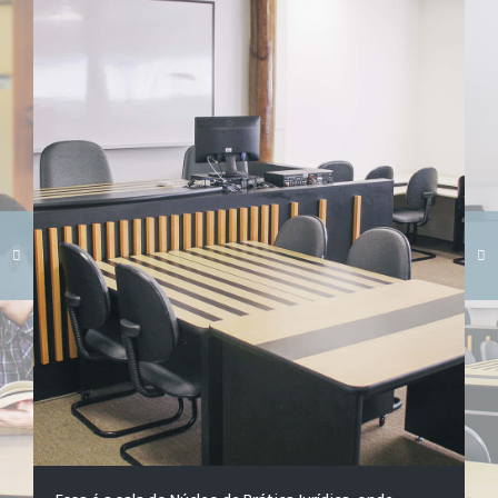
Carregando galeria...