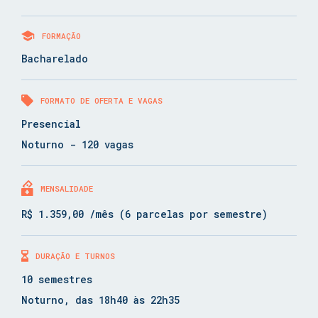
FORMAÇÃO
Bacharelado
FORMATO DE OFERTA E VAGAS
Presencial
Noturno - 120 vagas
MENSALIDADE
R$ 1.359,00 /mês (6 parcelas por semestre)
DURAÇÃO E TURNOS
10 semestres
Noturno, das 18h40 às 22h35