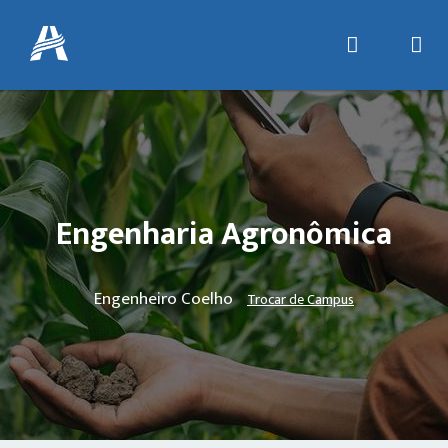
Engenharia Agronômica
Engenheiro Coelho
Trocar de Campus