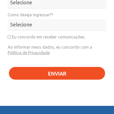
Como deseja ingressar?*
Eu concordo em receber comunicações.
Ao informar meus dados, eu concordo com a
Política de Privacidade
.
ENVIAR