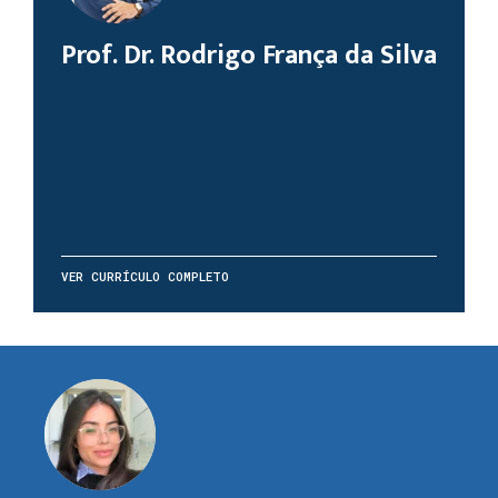
Prof. Dr. Rodrigo França da Silva
VER CURRÍCULO COMPLETO