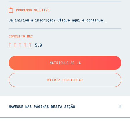
PROCESSO SELETIVO
Já iniciou a inscrição? Clique aqui e continue.
CONCEITO MEC
5.0
MATRICULE-SE JÁ
MATRIZ CURRICULAR
NAVEGUE NAS PÁGINAS DESTA SEÇÃO