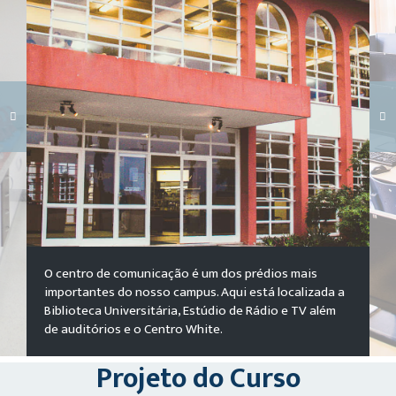
Carregando galeria...
O centro de comunicação é um dos prédios mais
importantes do nosso campus. Aqui está localizada a
Biblioteca Universitária, Estúdio de Rádio e TV além
de auditórios e o Centro White.
Projeto do Curso