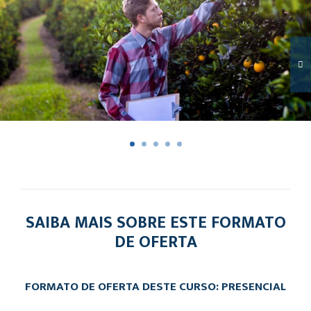
SAIBA MAIS SOBRE ESTE FORMATO
DE OFERTA
FORMATO DE OFERTA DESTE CURSO: PRESENCIAL