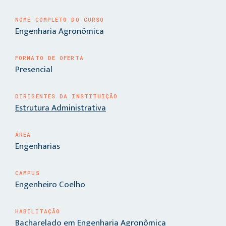
NOME COMPLETO DO CURSO
Engenharia Agronômica
FORMATO DE OFERTA
Presencial
DIRIGENTES DA INSTITUIÇÃO
Estrutura Administrativa
ÁREA
Engenharias
CAMPUS
Engenheiro Coelho
HABILITAÇÃO
Bacharelado em Engenharia Agronômica