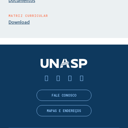
Documentos
MATRIZ CURRICULAR
Download
FALE CONOSCO
MAPAS E ENDEREÇOS