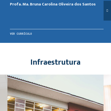
Profa. Ma. Bruna Carolina Oliveira dos Santos
VER CURRÍCULO
Infraestrutura