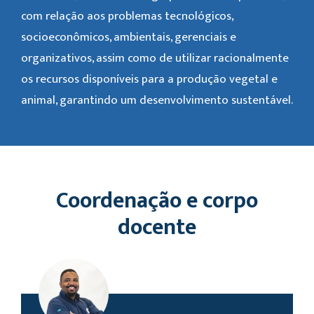
com relação aos problemas tecnológicos,
socioeconômicos, ambientais, gerenciais e
organizativos, assim como de utilizar racionalmente
os recursos disponíveis para a produção vegetal e
animal, garantindo um desenvolvimento sustentável.
Coordenação e corpo
docente