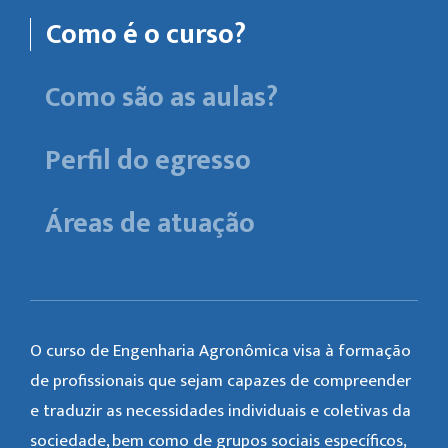
Como é o curso?
Como são as aulas?
Perfil do egresso
Áreas de atuação
O curso de Engenharia Agronômica visa à formação
de profissionais que sejam capazes de compreender
e traduzir as necessidades individuais e coletivas da
sociedade, bem como de grupos sociais específicos,