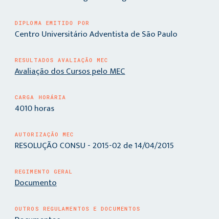
DIPLOMA EMITIDO POR
Centro Universitário Adventista de São Paulo
RESULTADOS AVALIAÇÃO MEC
Avaliação dos Cursos pelo MEC
CARGA HORÁRIA
4010 horas
AUTORIZAÇÃO MEC
RESOLUÇÃO CONSU - 2015-02 de 14/04/2015
REGIMENTO GERAL
Documento
OUTROS REGULAMENTOS E DOCUMENTOS