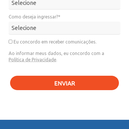
Como deseja ingressar?*
Eu concordo em receber comunicações.
Ao informar meus dados, eu concordo com a
Política de Privacidade
.
ENVIAR