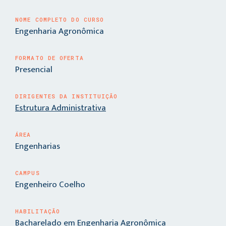
NOME COMPLETO DO CURSO
Engenharia Agronômica
FORMATO DE OFERTA
Presencial
DIRIGENTES DA INSTITUIÇÃO
Estrutura Administrativa
ÁREA
Engenharias
CAMPUS
Engenheiro Coelho
HABILITAÇÃO
Bacharelado em Engenharia Agronômica