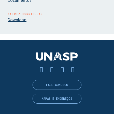
Documentos
MATRIZ CURRICULAR
Download
FALE CONOSCO
MAPAS E ENDEREÇOS