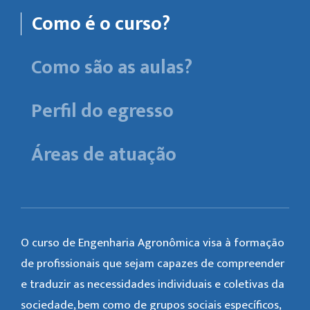
Como é o curso?
Como são as aulas?
Perfil do egresso
Áreas de atuação
O curso de Engenharia Agronômica visa à formação
de profissionais que sejam capazes de compreender
e traduzir as necessidades individuais e coletivas da
sociedade, bem como de grupos sociais específicos,