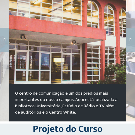
Carregando galeria...
O centro de comunicação é um dos prédios mais
importantes do nosso campus. Aqui está localizada a
Biblioteca Universitária, Estúdio de Rádio e TV além
de auditórios e o Centro White.
Projeto do Curso