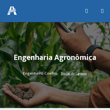
Engenharia Agronômica
Engenheiro Coelho
Trocar de Campus