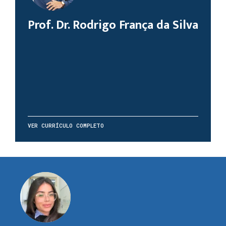
Prof. Dr. Rodrigo França da Silva
VER CURRÍCULO COMPLETO