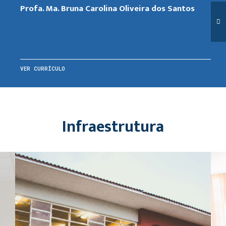
Profa. Ma. Bruna Carolina Oliveira dos Santos
VER CURRÍCULO
Infraestrutura