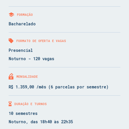
FORMAÇÃO
Bacharelado
FORMATO DE OFERTA E VAGAS
Presencial
Noturno - 120 vagas
MENSALIDADE
R$ 1.359,00 /mês (6 parcelas por semestre)
DURAÇÃO E TURNOS
10 semestres
Noturno, das 18h40 às 22h35