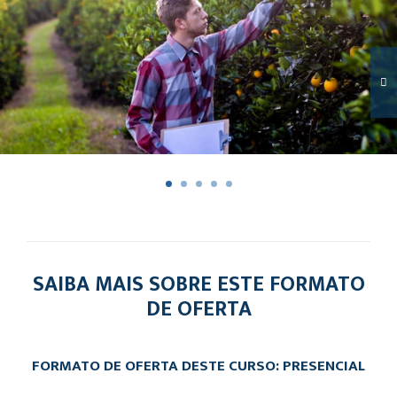
SAIBA MAIS SOBRE ESTE FORMATO
DE OFERTA
FORMATO DE OFERTA DESTE CURSO: PRESENCIAL