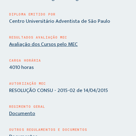
DIPLOMA EMITIDO POR
Centro Universitário Adventista de São Paulo
RESULTADOS AVALIAÇÃO MEC
Avaliação dos Cursos pelo MEC
CARGA HORÁRIA
4010 horas
AUTORIZAÇÃO MEC
RESOLUÇÃO CONSU - 2015-02 de 14/04/2015
REGIMENTO GERAL
Documento
OUTROS REGULAMENTOS E DOCUMENTOS