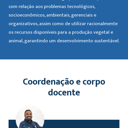
com relação aos problemas tecnológicos,
socioeconômicos, ambientais, gerenciais e
organizativos, assim como de utilizar racionalmente
os recursos disponíveis para a produção vegetal e
animal, garantindo um desenvolvimento sustentável.
Coordenação e corpo
docente