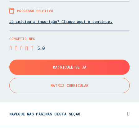
PROCESSO SELETIVO
Já iniciou a inscrição? Clique aqui e continue.
CONCEITO MEC
5.0
MATRICULE-SE JÁ
MATRIZ CURRICULAR
NAVEGUE NAS PÁGINAS DESTA SEÇÃO