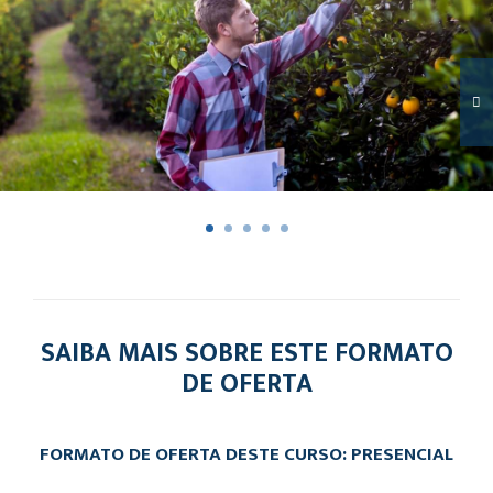
SAIBA MAIS SOBRE ESTE FORMATO
DE OFERTA
FORMATO DE OFERTA DESTE CURSO: PRESENCIAL