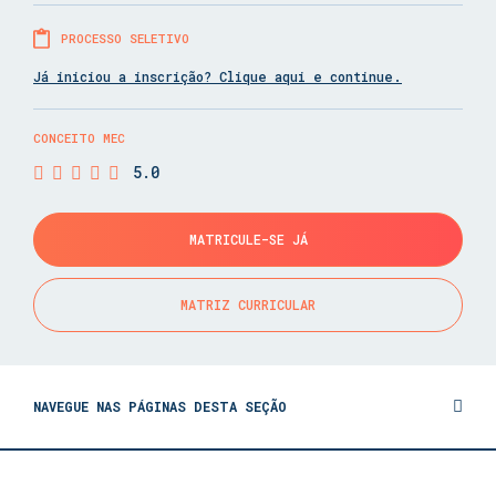
PROCESSO SELETIVO
Já iniciou a inscrição? Clique aqui e continue.
CONCEITO MEC
5.0
MATRICULE-SE JÁ
MATRIZ CURRICULAR
NAVEGUE NAS PÁGINAS DESTA SEÇÃO