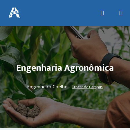
Engenharia Agronômica
Engenheiro Coelho
Trocar de Campus