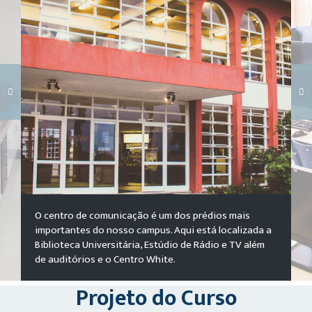
Carregando galeria...
O centro de comunicação é um dos prédios mais
importantes do nosso campus. Aqui está localizada a
Biblioteca Universitária, Estúdio de Rádio e TV além
de auditórios e o Centro White.
Projeto do Curso