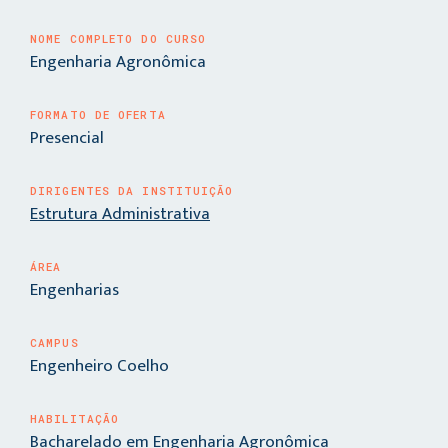
NOME COMPLETO DO CURSO
Engenharia Agronômica
FORMATO DE OFERTA
Presencial
DIRIGENTES DA INSTITUIÇÃO
Estrutura Administrativa
ÁREA
Engenharias
CAMPUS
Engenheiro Coelho
HABILITAÇÃO
Bacharelado em Engenharia Agronômica