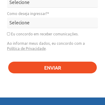
Como deseja ingressar?*
Eu concordo em receber comunicações.
Ao informar meus dados, eu concordo com a
Política de Privacidade
.
ENVIAR