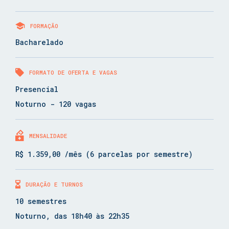
FORMAÇÃO
Bacharelado
FORMATO DE OFERTA E VAGAS
Presencial
Noturno - 120 vagas
MENSALIDADE
R$ 1.359,00 /mês (6 parcelas por semestre)
DURAÇÃO E TURNOS
10 semestres
Noturno, das 18h40 às 22h35