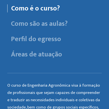
Como é o curso?
Como são as aulas?
Perfil do egresso
Áreas de atuação
O curso de Engenharia Agronômica visa à formação
de profissionais que sejam capazes de compreender
e traduzir as necessidades individuais e coletivas da
sociedade, bem como de grupos sociais específicos,