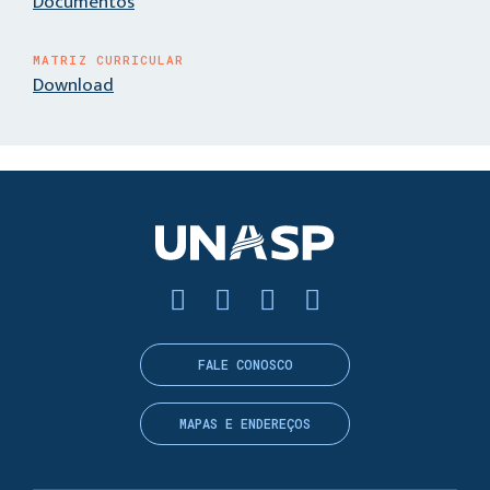
Documentos
MATRIZ CURRICULAR
Download
FALE CONOSCO
MAPAS E ENDEREÇOS