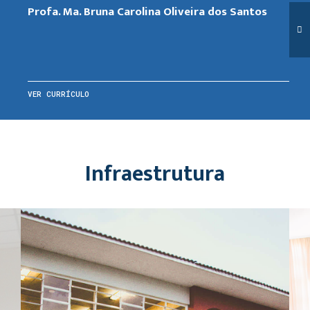
Profa. Ma. Bruna Carolina Oliveira dos Santos
VER CURRÍCULO
Infraestrutura