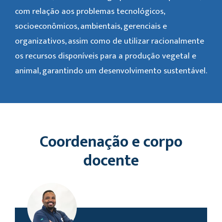
com relação aos problemas tecnológicos,
socioeconômicos, ambientais, gerenciais e
organizativos, assim como de utilizar racionalmente
os recursos disponíveis para a produção vegetal e
animal, garantindo um desenvolvimento sustentável.
Coordenação e corpo
docente