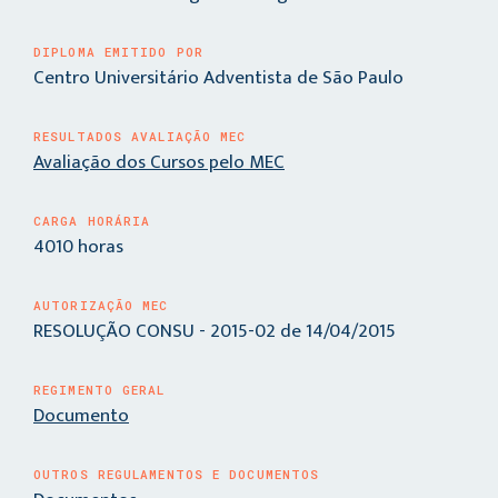
DIPLOMA EMITIDO POR
Centro Universitário Adventista de São Paulo
RESULTADOS AVALIAÇÃO MEC
Avaliação dos Cursos pelo MEC
CARGA HORÁRIA
4010 horas
AUTORIZAÇÃO MEC
RESOLUÇÃO CONSU - 2015-02 de 14/04/2015
REGIMENTO GERAL
Documento
OUTROS REGULAMENTOS E DOCUMENTOS