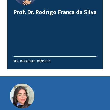
Prof. Dr. Rodrigo França da Silva
VER CURRÍCULO COMPLETO