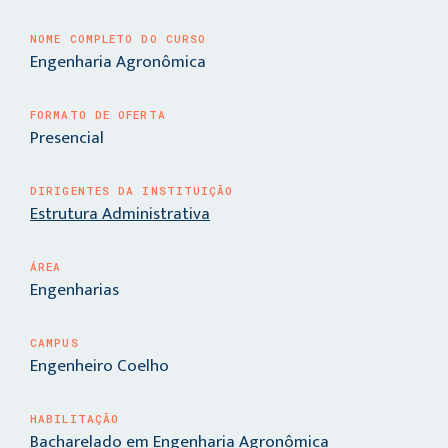
NOME COMPLETO DO CURSO
Engenharia Agronômica
FORMATO DE OFERTA
Presencial
DIRIGENTES DA INSTITUIÇÃO
Estrutura Administrativa
ÁREA
Engenharias
CAMPUS
Engenheiro Coelho
HABILITAÇÃO
Bacharelado em Engenharia Agronômica