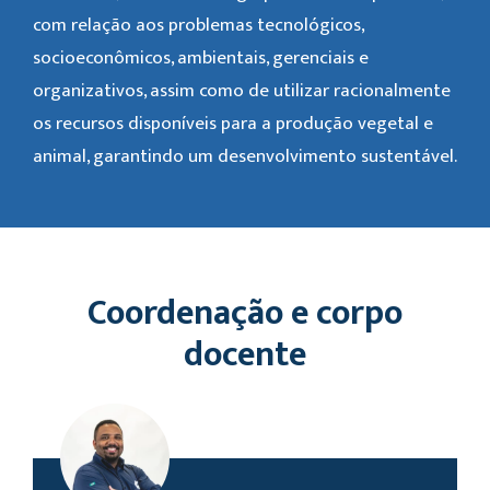
com relação aos problemas tecnológicos,
socioeconômicos, ambientais, gerenciais e
organizativos, assim como de utilizar racionalmente
os recursos disponíveis para a produção vegetal e
animal, garantindo um desenvolvimento sustentável.
Coordenação e corpo
docente