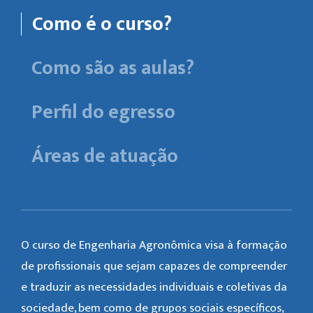
Como é o curso?
Como são as aulas?
Perfil do egresso
Áreas de atuação
O curso de Engenharia Agronômica visa à formação
de profissionais que sejam capazes de compreender
e traduzir as necessidades individuais e coletivas da
sociedade, bem como de grupos sociais específicos,