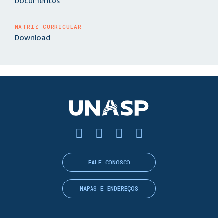
Documentos
MATRIZ CURRICULAR
Download
FALE CONOSCO
MAPAS E ENDEREÇOS