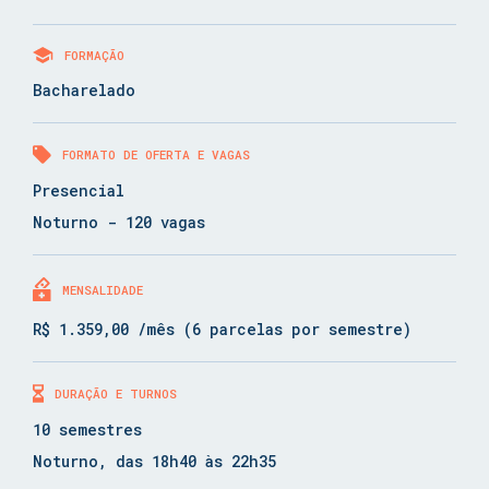
FORMAÇÃO
Bacharelado
FORMATO DE OFERTA E VAGAS
Presencial
Noturno - 120 vagas
MENSALIDADE
R$ 1.359,00 /mês (6 parcelas por semestre)
DURAÇÃO E TURNOS
10 semestres
Noturno, das 18h40 às 22h35