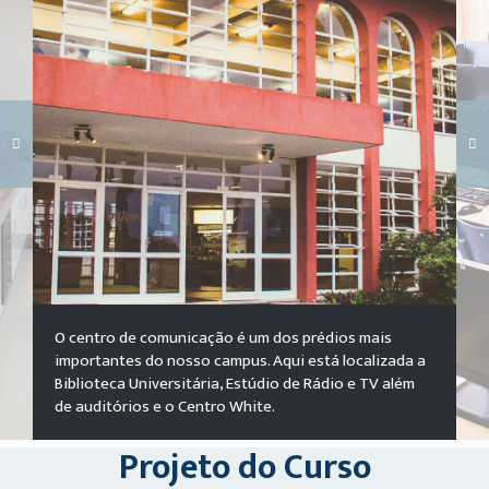
Carregando galeria...
O centro de comunicação é um dos prédios mais
importantes do nosso campus. Aqui está localizada a
Biblioteca Universitária, Estúdio de Rádio e TV além
de auditórios e o Centro White.
Projeto do Curso