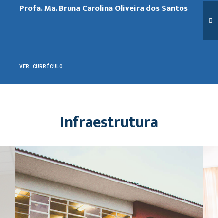
Profa. Ma. Bruna Carolina Oliveira dos Santos
VER CURRÍCULO
Infraestrutura