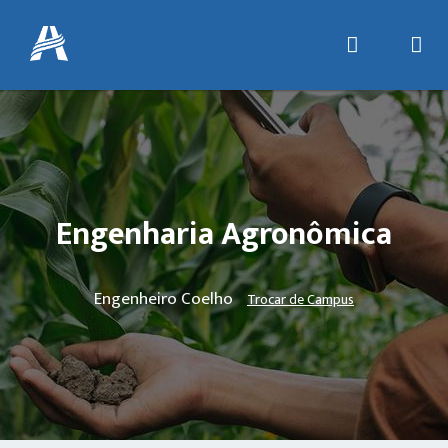
Engenharia Agronômica
Engenheiro Coelho
Trocar de Campus