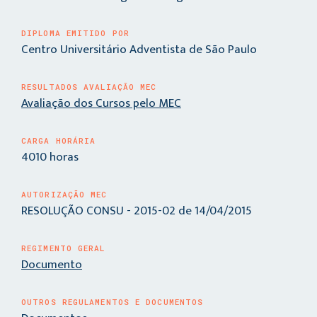
DIPLOMA EMITIDO POR
Centro Universitário Adventista de São Paulo
RESULTADOS AVALIAÇÃO MEC
Avaliação dos Cursos pelo MEC
CARGA HORÁRIA
4010 horas
AUTORIZAÇÃO MEC
RESOLUÇÃO CONSU - 2015-02 de 14/04/2015
REGIMENTO GERAL
Documento
OUTROS REGULAMENTOS E DOCUMENTOS