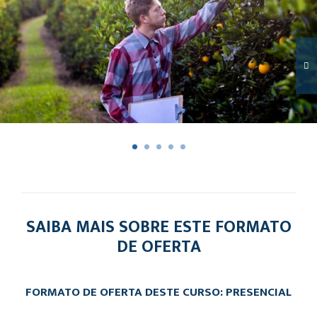
SAIBA MAIS SOBRE ESTE FORMATO
DE OFERTA
FORMATO DE OFERTA DESTE CURSO: PRESENCIAL