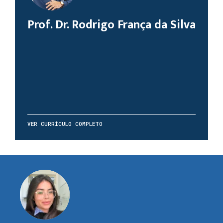
Prof. Dr. Rodrigo França da Silva
VER CURRÍCULO COMPLETO