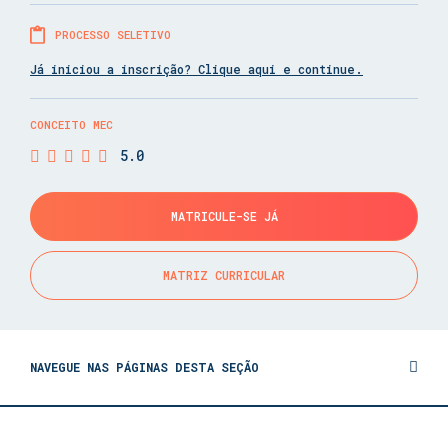
PROCESSO SELETIVO
Já iniciou a inscrição? Clique aqui e continue.
CONCEITO MEC
5.0
MATRICULE-SE JÁ
MATRIZ CURRICULAR
NAVEGUE NAS PÁGINAS DESTA SEÇÃO