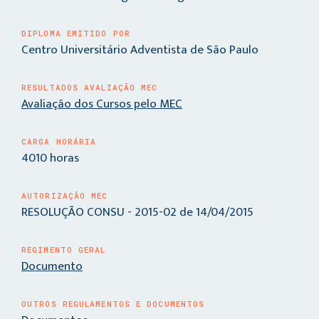
DIPLOMA EMITIDO POR
Centro Universitário Adventista de São Paulo
RESULTADOS AVALIAÇÃO MEC
Avaliação dos Cursos pelo MEC
CARGA HORÁRIA
4010 horas
AUTORIZAÇÃO MEC
RESOLUÇÃO CONSU - 2015-02 de 14/04/2015
REGIMENTO GERAL
Documento
OUTROS REGULAMENTOS E DOCUMENTOS