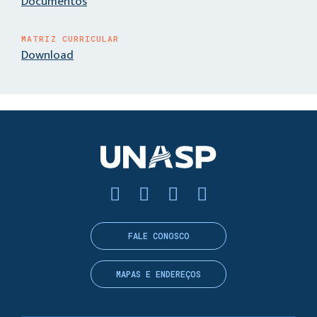
Documentos
MATRIZ CURRICULAR
Download
FALE CONOSCO
MAPAS E ENDEREÇOS