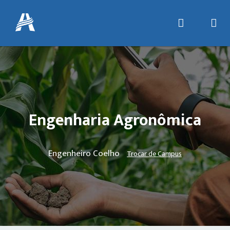
Engenharia Agronômica
Engenheiro Coelho
Trocar de Campus