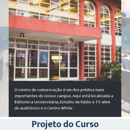
Carregando galeria...
O centro de comunicação é um dos prédios mais
importantes do nosso campus. Aqui está localizada a
Biblioteca Universitária, Estúdio de Rádio e TV além
de auditórios e o Centro White.
Projeto do Curso