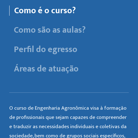
Como é o curso?
Como são as aulas?
Perfil do egresso
Áreas de atuação
O curso de Engenharia Agronômica visa à formação
de profissionais que sejam capazes de compreender
e traduzir as necessidades individuais e coletivas da
sociedade, bem como de grupos sociais específicos,