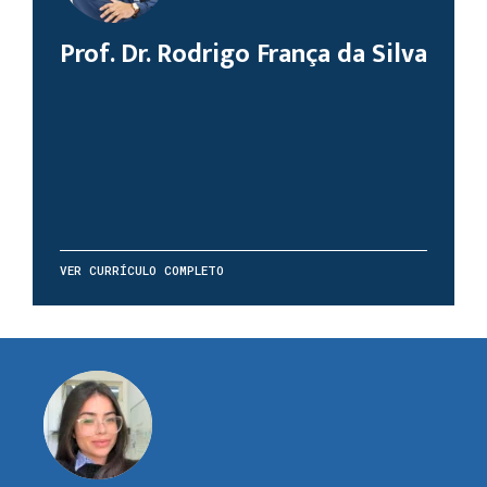
Prof. Dr. Rodrigo França da Silva
VER CURRÍCULO COMPLETO