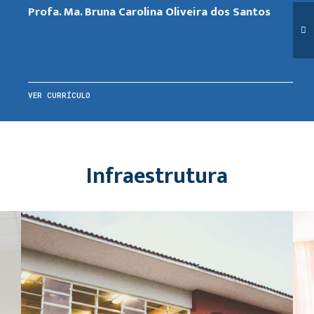
Profa. Ma. Bruna Carolina Oliveira dos Santos
VER CURRÍCULO
Infraestrutura