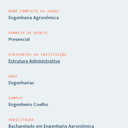
NOME COMPLETO DO CURSO
Engenharia Agronômica
FORMATO DE OFERTA
Presencial
DIRIGENTES DA INSTITUIÇÃO
Estrutura Administrativa
ÁREA
Engenharias
CAMPUS
Engenheiro Coelho
HABILITAÇÃO
Bacharelado em Engenharia Agronômica