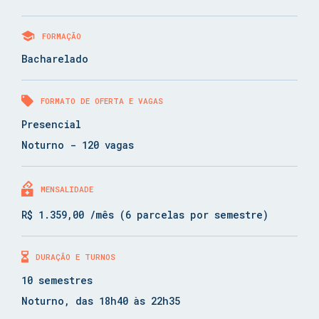
FORMAÇÃO
Bacharelado
FORMATO DE OFERTA E VAGAS
Presencial
Noturno - 120 vagas
MENSALIDADE
R$ 1.359,00 /mês (6 parcelas por semestre)
DURAÇÃO E TURNOS
10 semestres
Noturno, das 18h40 às 22h35