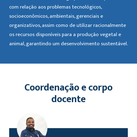
com relação aos problemas tecnológicos,
socioeconômicos, ambientais, gerenciais e
organizativos, assim como de utilizar racionalmente
os recursos disponíveis para a produção vegetal e
animal, garantindo um desenvolvimento sustentável.
Coordenação e corpo
docente