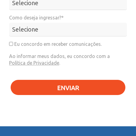
Como deseja ingressar?*
Eu concordo em receber comunicações.
Ao informar meus dados, eu concordo com a
Política de Privacidade
.
ENVIAR