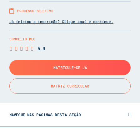
PROCESSO SELETIVO
Já iniciou a inscrição? Clique aqui e continue.
CONCEITO MEC
5.0
MATRICULE-SE JÁ
MATRIZ CURRICULAR
NAVEGUE NAS PÁGINAS DESTA SEÇÃO