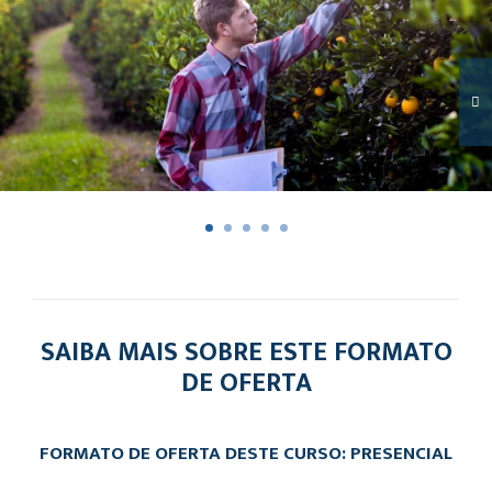
SAIBA MAIS SOBRE ESTE FORMATO
DE OFERTA
FORMATO DE OFERTA DESTE CURSO: PRESENCIAL