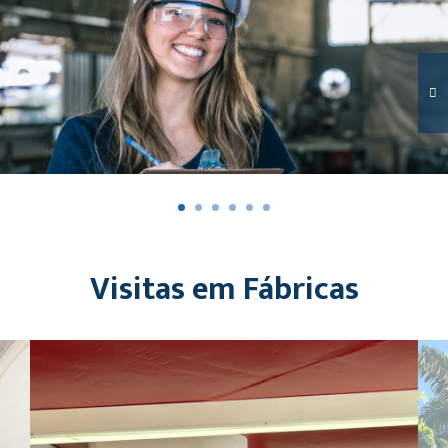
Visitas em Fábricas