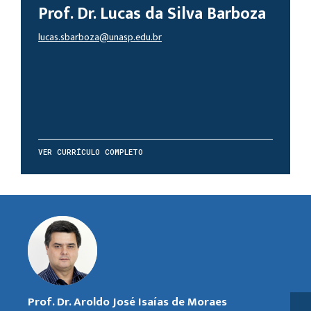
Prof. Dr. Lucas da Silva Barboza
lucas.sbarboza@unasp.edu.br
VER CURRÍCULO COMPLETO
Prof. Dr. Aroldo José Isaías de Moraes