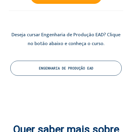
Deseja cursar Engenharia de Produção EAD? Clique
no botão abaixo e conheça o curso.
ENGENHARIA DE PRODUÇÃO EAD
Quer saber mais sobre