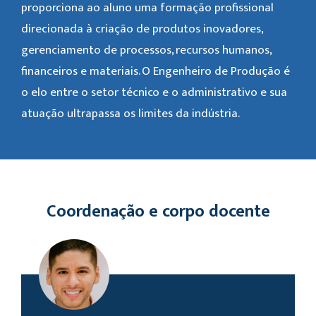
proporciona ao aluno uma formação profissional
direcionada à criação de produtos inovadores,
gerenciamento de processos, recursos humanos,
financeiros e materiais. O Engenheiro de Produção é
o elo entre o setor técnico e o administrativo e sua
atuação ultrapassa os limites da indústria.
Coordenação e corpo docente