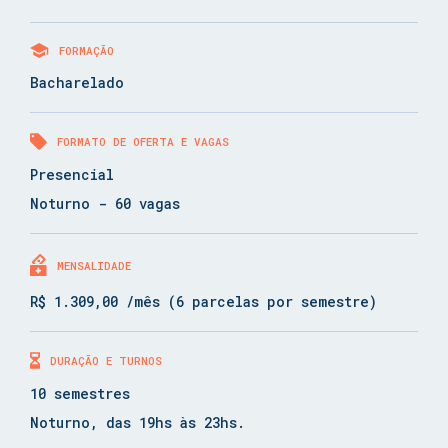
FORMAÇÃO
Bacharelado
FORMATO DE OFERTA E VAGAS
Presencial
Noturno - 60 vagas
MENSALIDADE
R$ 1.309,00 /mês (6 parcelas por semestre)
DURAÇÃO E TURNOS
10 semestres
Noturno, das 19hs às 23hs.