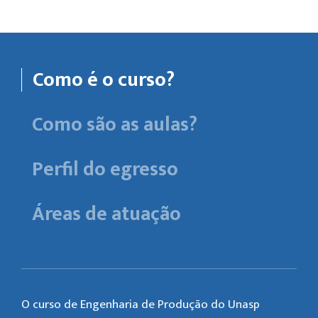
Como é o curso?
Como são as aulas?
Perfil do egresso
Áreas de atuação
O curso de Engenharia de Produção do Unasp