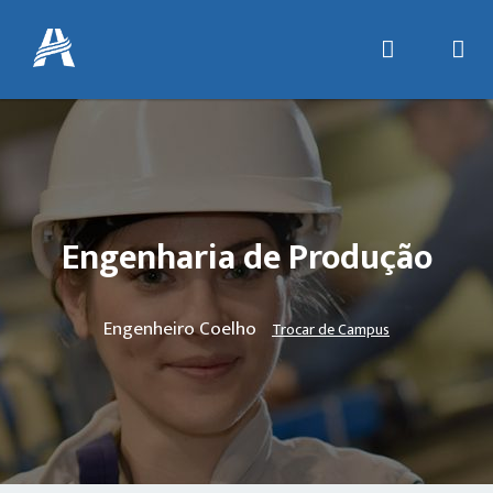
Engenharia de Produção
Engenheiro Coelho
Trocar de Campus