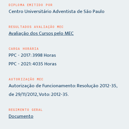
DIPLOMA EMITIDO POR
Centro Universitário Adventista de São Paulo
RESULTADOS AVALIAÇÃO MEC
Avaliação dos Cursos pelo MEC
CARGA HORÁRIA
PPC - 2017: 3998 Horas
PPC - 2021: 4035 Horas
AUTORIZAÇÃO MEC
Autorização de Funcionamento: Resolução 2012-35,
de 29/11/2012, Voto: 2012-35.
REGIMENTO GERAL
Documento