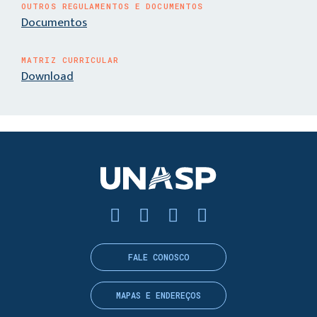
OUTROS REGULAMENTOS E DOCUMENTOS
Documentos
MATRIZ CURRICULAR
Download
FALE CONOSCO
MAPAS E ENDEREÇOS