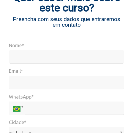
este curso?
Preencha com seus dados que entraremos
em contato
Nome*
Email*
WhatsApp*
Cidade*
Cidade*