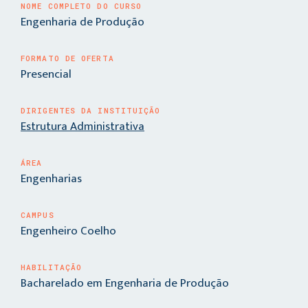
NOME COMPLETO DO CURSO
Engenharia de Produção
FORMATO DE OFERTA
Presencial
DIRIGENTES DA INSTITUIÇÃO
Estrutura Administrativa
ÁREA
Engenharias
CAMPUS
Engenheiro Coelho
HABILITAÇÃO
Bacharelado em Engenharia de Produção