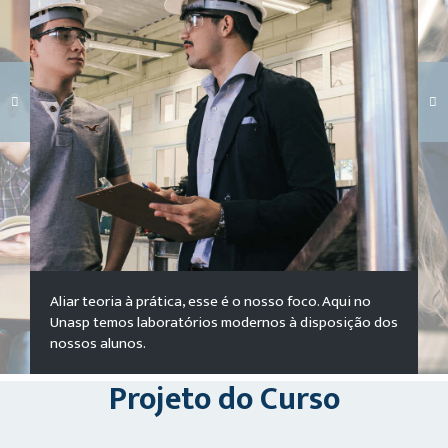
Carregando galeria...
Aliar teoria à prática, esse é o nosso foco. Aqui no
Unasp temos laboratórios modernos à disposição dos
nossos alunos.
Projeto do Curso