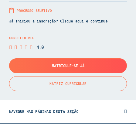
PROCESSO SELETIVO
Já iniciou a inscrição? Clique aqui e continue.
CONCEITO MEC
4.0
MATRICULE-SE JÁ
MATRIZ CURRICULAR
NAVEGUE NAS PÁGINAS DESTA SEÇÃO