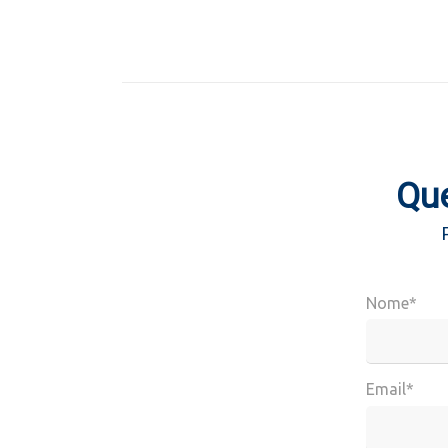
Que
Nome*
Email*