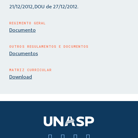
21/12/2012, DOU de 27/12/2012.
REGIMENTO GERAL
Documento
OUTROS REGULAMENTOS E DOCUMENTOS
Documentos
MATRIZ CURRICULAR
Download