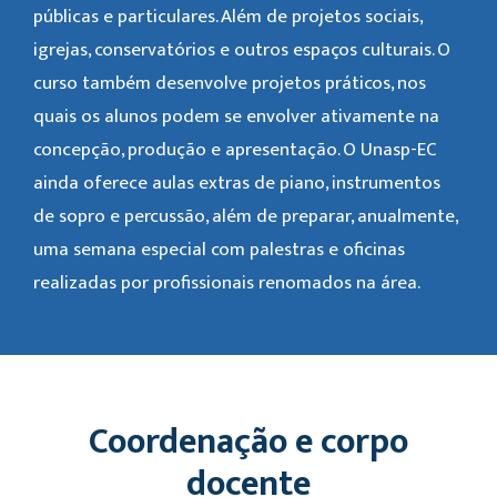
públicas e particulares. Além de projetos sociais,
igrejas, conservatórios e outros espaços culturais. O
curso também desenvolve projetos práticos, nos
quais os alunos podem se envolver ativamente na
concepção, produção e apresentação. O Unasp-EC
ainda oferece aulas extras de piano, instrumentos
de sopro e percussão, além de preparar, anualmente,
uma semana especial com palestras e oficinas
realizadas por profissionais renomados na área.
Coordenação e corpo
docente