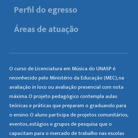
Perfil do egresso
Áreas de atuação
O curso de Licenciatura em Música do UNASP é
reconhecido pelo Ministério da Educação (MEC), na
avaliação in loco ou avaliação presencial com nota
máxima. O projeto pedagógico contempla aulas
teóricas e práticas que preparam o graduando para
o ensino. O aluno participa de projetos comunitários,
eventos, estágios e grupos de pesquisa que o
capacitam para o mercado de trabalho nas escolas