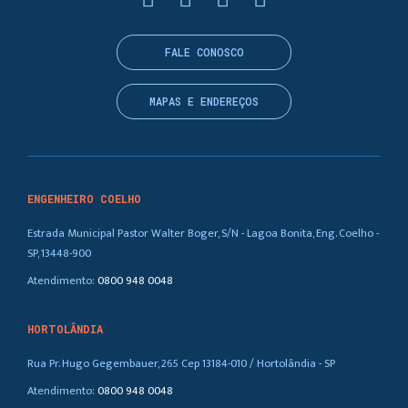
FALE CONOSCO
MAPAS E ENDEREÇOS
ENGENHEIRO COELHO
Estrada Municipal Pastor Walter Boger, S/N - Lagoa Bonita, Eng. Coelho -
SP, 13448-900
Atendimento:
0800 948 0048
HORTOLÂNDIA
Rua Pr. Hugo Gegembauer, 265 Cep 13184-010 / Hortolândia - SP
Atendimento:
0800 948 0048