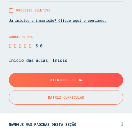
PROCESSO SELETIVO
Já iniciou a inscrição? Clique aqui e continue.
CONCEITO MEC
5.0
Início das aulas: Início
MATRICULE-SE JÁ
MATRIZ CURRICULAR
NAVEGUE NAS PÁGINAS DESTA SEÇÃO