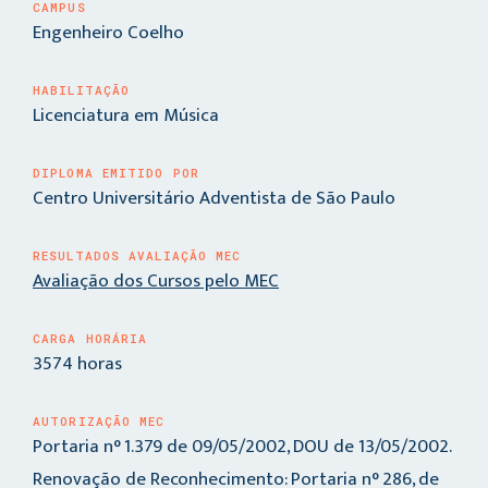
CAMPUS
Engenheiro Coelho
HABILITAÇÃO
Licenciatura em Música
DIPLOMA EMITIDO POR
Centro Universitário Adventista de São Paulo
RESULTADOS AVALIAÇÃO MEC
Avaliação dos Cursos pelo MEC
CARGA HORÁRIA
3574 horas
AUTORIZAÇÃO MEC
Portaria n° 1.379 de 09/05/2002, DOU de 13/05/2002.
Renovação de Reconhecimento: Portaria n° 286, de