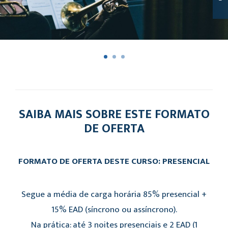
SAIBA MAIS SOBRE ESTE FORMATO
DE OFERTA
FORMATO DE OFERTA DESTE CURSO: PRESENCIAL
Segue a média de carga horária 85% presencial +
15% EAD (síncrono ou assíncrono).
Na prática: até 3 noites presenciais e 2 EAD (1