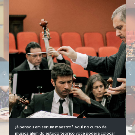
Carregando galeria...
Já pensou em ser um maestro? Aqui no curso de
música além do estudo teórico você poderá colocar