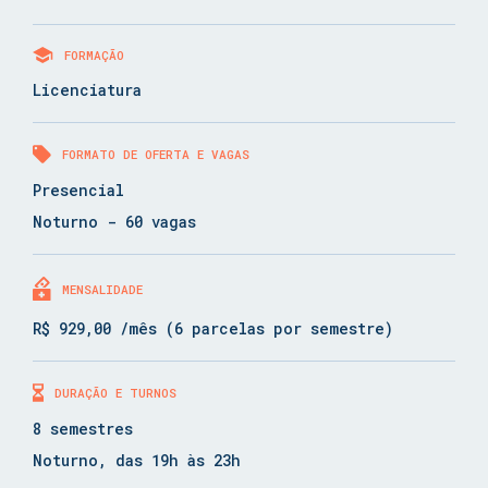
FORMAÇÃO
Licenciatura
FORMATO DE OFERTA E VAGAS
Presencial
Noturno - 60 vagas
MENSALIDADE
R$ 929,00 /mês (6 parcelas por semestre)
DURAÇÃO E TURNOS
8 semestres
Noturno, das 19h às 23h