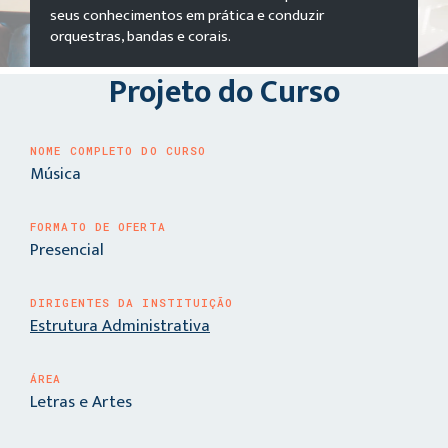
seus conhecimentos em prática e conduzir
orquestras, bandas e corais.
Projeto do Curso
NOME COMPLETO DO CURSO
Música
FORMATO DE OFERTA
Presencial
DIRIGENTES DA INSTITUIÇÃO
Estrutura Administrativa
ÁREA
Letras e Artes