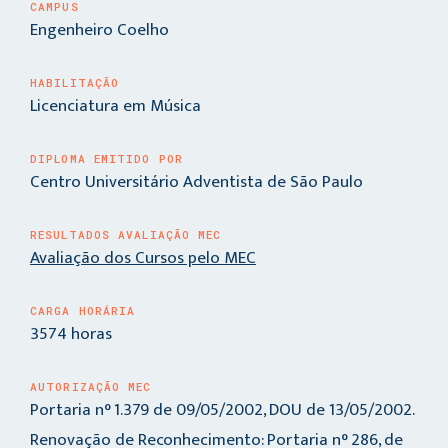
CAMPUS
Engenheiro Coelho
HABILITAÇÃO
Licenciatura em Música
DIPLOMA EMITIDO POR
Centro Universitário Adventista de São Paulo
RESULTADOS AVALIAÇÃO MEC
Avaliação dos Cursos pelo MEC
CARGA HORÁRIA
3574 horas
AUTORIZAÇÃO MEC
Portaria n° 1.379 de 09/05/2002, DOU de 13/05/2002.
Renovação de Reconhecimento: Portaria n° 286, de