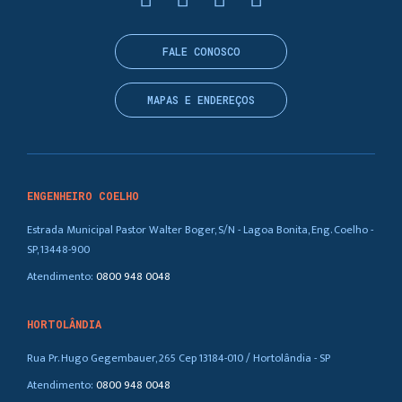
FALE CONOSCO
MAPAS E ENDEREÇOS
ENGENHEIRO COELHO
Estrada Municipal Pastor Walter Boger, S/N - Lagoa Bonita, Eng. Coelho -
SP, 13448-900
Atendimento:
0800 948 0048
HORTOLÂNDIA
Rua Pr. Hugo Gegembauer, 265 Cep 13184-010 / Hortolândia - SP
Atendimento:
0800 948 0048