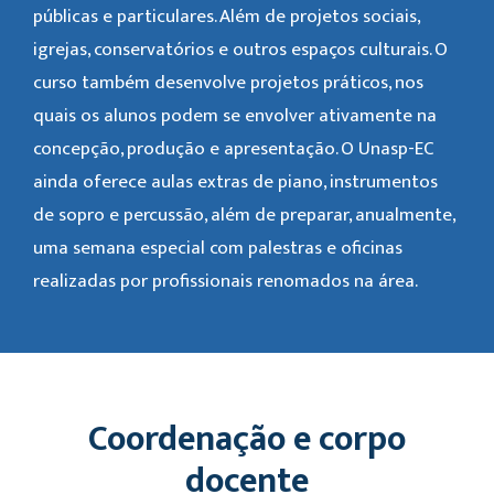
públicas e particulares. Além de projetos sociais,
igrejas, conservatórios e outros espaços culturais. O
curso também desenvolve projetos práticos, nos
quais os alunos podem se envolver ativamente na
concepção, produção e apresentação. O Unasp-EC
ainda oferece aulas extras de piano, instrumentos
de sopro e percussão, além de preparar, anualmente,
uma semana especial com palestras e oficinas
realizadas por profissionais renomados na área.
Coordenação e corpo
docente