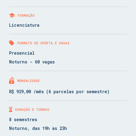
FORMAÇÃO
Licenciatura
FORMATO DE OFERTA E VAGAS
Presencial
Noturno - 60 vagas
MENSALIDADE
R$ 929,00 /mês (6 parcelas por semestre)
DURAÇÃO E TURNOS
8 semestres
Noturno, das 19h às 23h