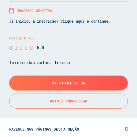
PROCESSO SELETIVO
Já iniciou a inscrição? Clique aqui e continue.
CONCEITO MEC
5.0
Início das aulas: Início
MATRICULE-SE JÁ
MATRIZ CURRICULAR
NAVEGUE NAS PÁGINAS DESTA SEÇÃO