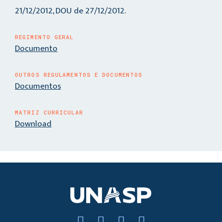
21/12/2012, DOU de 27/12/2012.
REGIMENTO GERAL
Documento
OUTROS REGULAMENTOS E DOCUMENTOS
Documentos
MATRIZ CURRICULAR
Download