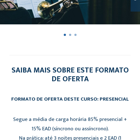
SAIBA MAIS SOBRE ESTE FORMATO
DE OFERTA
FORMATO DE OFERTA DESTE CURSO: PRESENCIAL
Segue a média de carga horária 85% presencial +
15% EAD (síncrono ou assíncrono).
Na prática: até 3 noites presenciais e 2 EAD (1