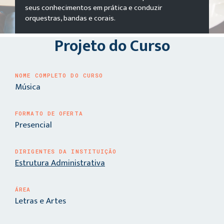
seus conhecimentos em prática e conduzir
orquestras, bandas e corais.
Projeto do Curso
NOME COMPLETO DO CURSO
Música
FORMATO DE OFERTA
Presencial
DIRIGENTES DA INSTITUIÇÃO
Estrutura Administrativa
ÁREA
Letras e Artes