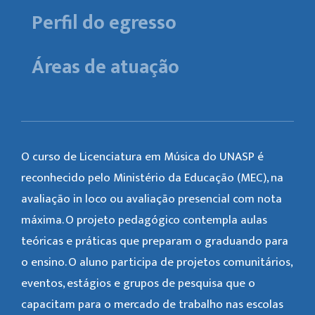
Perfil do egresso
Áreas de atuação
O curso de Licenciatura em Música do UNASP é
reconhecido pelo Ministério da Educação (MEC), na
avaliação in loco ou avaliação presencial com nota
máxima. O projeto pedagógico contempla aulas
teóricas e práticas que preparam o graduando para
o ensino. O aluno participa de projetos comunitários,
eventos, estágios e grupos de pesquisa que o
capacitam para o mercado de trabalho nas escolas