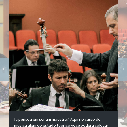
Carregando galeria...
Já pensou em ser um maestro? Aqui no curso de
música além do estudo teórico você poderá colocar