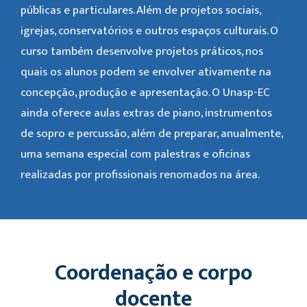
públicas e particulares. Além de projetos sociais,
igrejas, conservatórios e outros espaços culturais. O
curso também desenvolve projetos práticos, nos
quais os alunos podem se envolver ativamente na
concepção, produção e apresentação. O Unasp-EC
ainda oferece aulas extras de piano, instrumentos
de sopro e percussão, além de preparar, anualmente,
uma semana especial com palestras e oficinas
realizadas por profissionais renomados na área.
Coordenação e corpo
docente