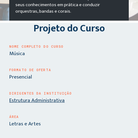
seus conhecimentos em prática e conduzir
orquestras, bandas e corais.
Projeto do Curso
NOME COMPLETO DO CURSO
Música
FORMATO DE OFERTA
Presencial
DIRIGENTES DA INSTITUIÇÃO
Estrutura Administrativa
ÁREA
Letras e Artes