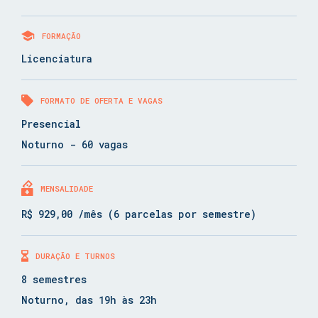
FORMAÇÃO
Licenciatura
FORMATO DE OFERTA E VAGAS
Presencial
Noturno - 60 vagas
MENSALIDADE
R$ 929,00 /mês (6 parcelas por semestre)
DURAÇÃO E TURNOS
8 semestres
Noturno, das 19h às 23h