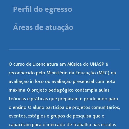
Perfil do egresso
Áreas de atuação
O curso de Licenciatura em Música do UNASP é
reconhecido pelo Ministério da Educação (MEC), na
avaliação in loco ou avaliação presencial com nota
máxima. O projeto pedagógico contempla aulas
teóricas e práticas que preparam o graduando para
o ensino. O aluno participa de projetos comunitários,
eventos, estágios e grupos de pesquisa que o
capacitam para o mercado de trabalho nas escolas