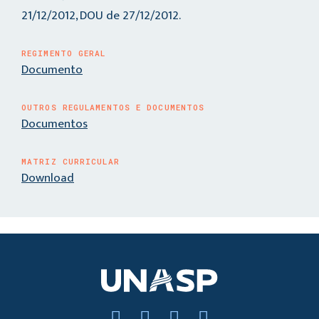
21/12/2012, DOU de 27/12/2012.
REGIMENTO GERAL
Documento
OUTROS REGULAMENTOS E DOCUMENTOS
Documentos
MATRIZ CURRICULAR
Download