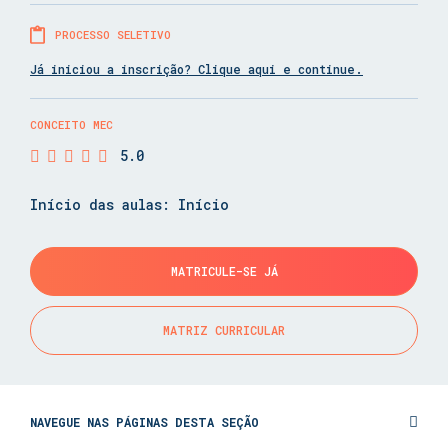
PROCESSO SELETIVO
Já iniciou a inscrição? Clique aqui e continue.
CONCEITO MEC
5.0
Início das aulas: Início
MATRICULE-SE JÁ
MATRIZ CURRICULAR
NAVEGUE NAS PÁGINAS DESTA SEÇÃO