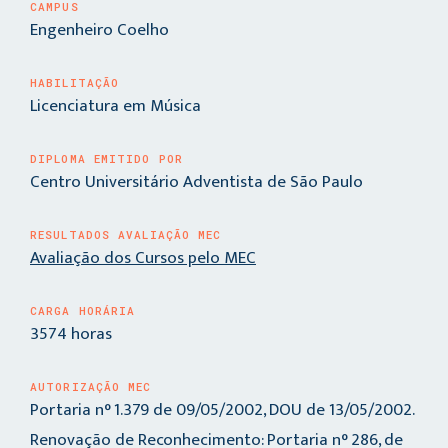
CAMPUS
Engenheiro Coelho
HABILITAÇÃO
Licenciatura em Música
DIPLOMA EMITIDO POR
Centro Universitário Adventista de São Paulo
RESULTADOS AVALIAÇÃO MEC
Avaliação dos Cursos pelo MEC
CARGA HORÁRIA
3574 horas
AUTORIZAÇÃO MEC
Portaria n° 1.379 de 09/05/2002, DOU de 13/05/2002.
Renovação de Reconhecimento: Portaria n° 286, de