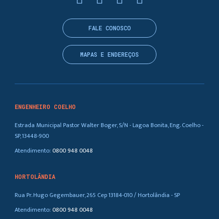
FALE CONOSCO
MAPAS E ENDEREÇOS
ENGENHEIRO COELHO
Estrada Municipal Pastor Walter Boger, S/N - Lagoa Bonita, Eng. Coelho -
SP, 13448-900
Atendimento:
0800 948 0048
HORTOLÂNDIA
Rua Pr. Hugo Gegembauer, 265 Cep 13184-010 / Hortolândia - SP
Atendimento:
0800 948 0048