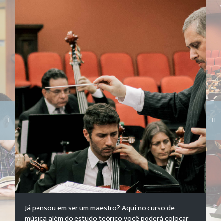
Carregando galeria...
Já pensou em ser um maestro? Aqui no curso de
música além do estudo teórico você poderá colocar