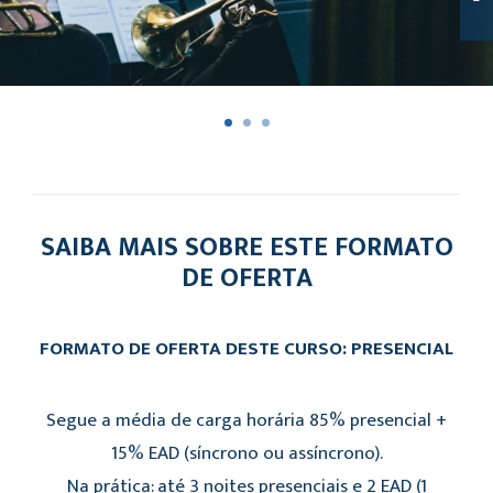
SAIBA MAIS SOBRE ESTE FORMATO
DE OFERTA
FORMATO DE OFERTA DESTE CURSO: PRESENCIAL
Segue a média de carga horária 85% presencial +
15% EAD (síncrono ou assíncrono).
Na prática: até 3 noites presenciais e 2 EAD (1