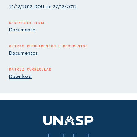
21/12/2012, DOU de 27/12/2012.
REGIMENTO GERAL
Documento
OUTROS REGULAMENTOS E DOCUMENTOS
Documentos
MATRIZ CURRICULAR
Download