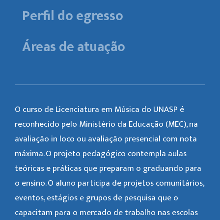
Perfil do egresso
Áreas de atuação
O curso de Licenciatura em Música do UNASP é
reconhecido pelo Ministério da Educação (MEC), na
avaliação in loco ou avaliação presencial com nota
máxima. O projeto pedagógico contempla aulas
teóricas e práticas que preparam o graduando para
o ensino. O aluno participa de projetos comunitários,
eventos, estágios e grupos de pesquisa que o
capacitam para o mercado de trabalho nas escolas