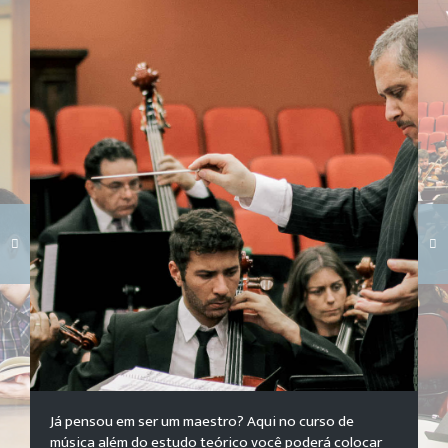
Carregando galeria...
Já pensou em ser um maestro? Aqui no curso de
música além do estudo teórico você poderá colocar