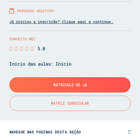
PROCESSO SELETIVO
Já iniciou a inscrição? Clique aqui e continue.
CONCEITO MEC
5.0
Início das aulas: Início
MATRICULE-SE JÁ
MATRIZ CURRICULAR
NAVEGUE NAS PÁGINAS DESTA SEÇÃO