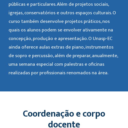
públicas e particulares. Além de projetos sociais,
igrejas, conservatórios e outros espaços culturais. O
curso também desenvolve projetos práticos, nos
quais os alunos podem se envolver ativamente na
concepção, produção e apresentação. O Unasp-EC
ainda oferece aulas extras de piano, instrumentos
de sopro e percussão, além de preparar, anualmente,
uma semana especial com palestras e oficinas
realizadas por profissionais renomados na área.
Coordenação e corpo
docente