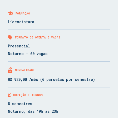
FORMAÇÃO
Licenciatura
FORMATO DE OFERTA E VAGAS
Presencial
Noturno - 60 vagas
MENSALIDADE
R$ 929,00 /mês (6 parcelas por semestre)
DURAÇÃO E TURNOS
8 semestres
Noturno, das 19h às 23h