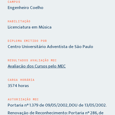
CAMPUS
Engenheiro Coelho
HABILITAÇÃO
Licenciatura em Música
DIPLOMA EMITIDO POR
Centro Universitário Adventista de São Paulo
RESULTADOS AVALIAÇÃO MEC
Avaliação dos Cursos pelo MEC
CARGA HORÁRIA
3574 horas
AUTORIZAÇÃO MEC
Portaria n° 1.379 de 09/05/2002, DOU de 13/05/2002.
Renovação de Reconhecimento: Portaria n° 286, de