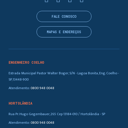
FALE CONOSCO
MAPAS E ENDEREÇOS
ENGENHEIRO COELHO
Estrada Municipal Pastor Walter Boger, S/N - Lagoa Bonita, Eng. Coelho -
SP, 13448-900
Atendimento:
0800 948 0048
HORTOLÂNDIA
Rua Pr. Hugo Gegembauer, 265 Cep 13184-010 / Hortolândia - SP
Atendimento:
0800 948 0048