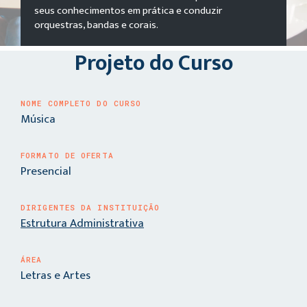
seus conhecimentos em prática e conduzir
orquestras, bandas e corais.
Projeto do Curso
NOME COMPLETO DO CURSO
Música
FORMATO DE OFERTA
Presencial
DIRIGENTES DA INSTITUIÇÃO
Estrutura Administrativa
ÁREA
Letras e Artes