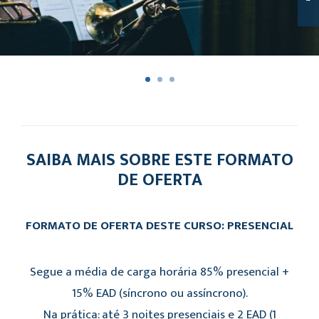
SAIBA MAIS SOBRE ESTE FORMATO
DE OFERTA
FORMATO DE OFERTA DESTE CURSO: PRESENCIAL
Segue a média de carga horária 85% presencial +
15% EAD (síncrono ou assíncrono).
Na prática: até 3 noites presenciais e 2 EAD (1