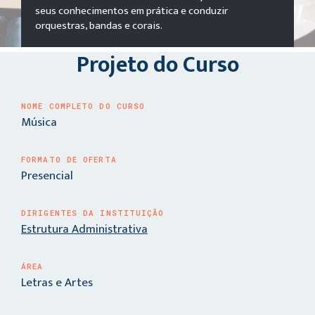
seus conhecimentos em prática e conduzir
orquestras, bandas e corais.
Projeto do Curso
NOME COMPLETO DO CURSO
Música
FORMATO DE OFERTA
Presencial
DIRIGENTES DA INSTITUIÇÃO
Estrutura Administrativa
ÁREA
Letras e Artes