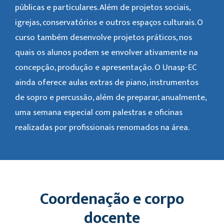
públicas e particulares. Além de projetos sociais,
igrejas, conservatórios e outros espaços culturais. O
curso também desenvolve projetos práticos, nos
quais os alunos podem se envolver ativamente na
concepção, produção e apresentação. O Unasp-EC
ainda oferece aulas extras de piano, instrumentos
de sopro e percussão, além de preparar, anualmente,
uma semana especial com palestras e oficinas
realizadas por profissionais renomados na área.
Coordenação e corpo
docente