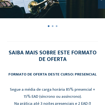
SAIBA MAIS SOBRE ESTE FORMATO
DE OFERTA
FORMATO DE OFERTA DESTE CURSO: PRESENCIAL
Segue a média de carga horária 85% presencial +
15% EAD (síncrono ou assíncrono).
Na prática: até 3 noites presenciais e 2 EAD (1