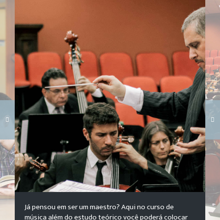
Carregando galeria...
Já pensou em ser um maestro? Aqui no curso de
música além do estudo teórico você poderá colocar