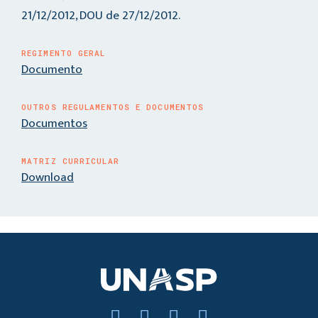
21/12/2012, DOU de 27/12/2012.
REGIMENTO GERAL
Documento
OUTROS REGULAMENTOS E DOCUMENTOS
Documentos
MATRIZ CURRICULAR
Download