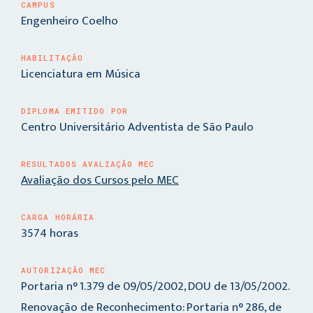
CAMPUS
Engenheiro Coelho
HABILITAÇÃO
Licenciatura em Música
DIPLOMA EMITIDO POR
Centro Universitário Adventista de São Paulo
RESULTADOS AVALIAÇÃO MEC
Avaliação dos Cursos pelo MEC
CARGA HORÁRIA
3574 horas
AUTORIZAÇÃO MEC
Portaria n° 1.379 de 09/05/2002, DOU de 13/05/2002.
Renovação de Reconhecimento: Portaria n° 286, de