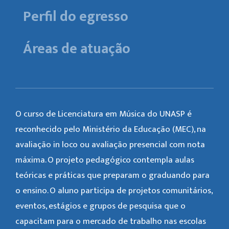
Perfil do egresso
Áreas de atuação
O curso de Licenciatura em Música do UNASP é
reconhecido pelo Ministério da Educação (MEC), na
avaliação in loco ou avaliação presencial com nota
máxima. O projeto pedagógico contempla aulas
teóricas e práticas que preparam o graduando para
o ensino. O aluno participa de projetos comunitários,
eventos, estágios e grupos de pesquisa que o
capacitam para o mercado de trabalho nas escolas