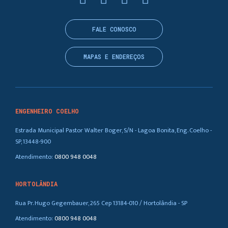
FALE CONOSCO
MAPAS E ENDEREÇOS
ENGENHEIRO COELHO
Estrada Municipal Pastor Walter Boger, S/N - Lagoa Bonita, Eng. Coelho -
SP, 13448-900
Atendimento:
0800 948 0048
HORTOLÂNDIA
Rua Pr. Hugo Gegembauer, 265 Cep 13184-010 / Hortolândia - SP
Atendimento:
0800 948 0048