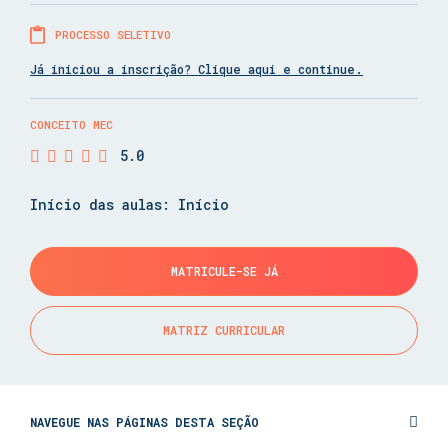
PROCESSO SELETIVO
Já iniciou a inscrição? Clique aqui e continue.
CONCEITO MEC
5.0
Início das aulas: Início
MATRICULE-SE JÁ
MATRIZ CURRICULAR
NAVEGUE NAS PÁGINAS DESTA SEÇÃO