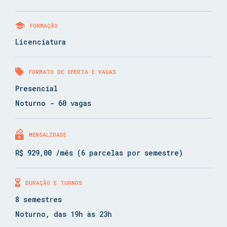
FORMAÇÃO
Licenciatura
FORMATO DE OFERTA E VAGAS
Presencial
Noturno - 60 vagas
MENSALIDADE
R$ 929,00 /mês (6 parcelas por semestre)
DURAÇÃO E TURNOS
8 semestres
Noturno, das 19h às 23h