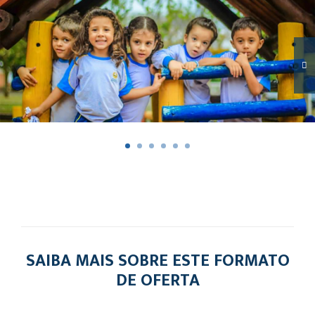
SAIBA MAIS SOBRE ESTE FORMATO
DE OFERTA