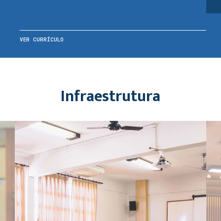
VER CURRÍCULO
Infraestrutura