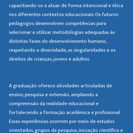
capacitando-os a atuar de forma intencional e ética
nos diferentes contextos educacionais. Os futuros
pedagogos desenvolvem competências para
selecionar e utilizar metodologias adequadas às
distintas fases do desenvolvimento humano,
respeitando a diversidade, as singularidades e os
direitos de crianças, jovens e adultos.
A graduação oferece atividades articuladas de
ensino, pesquisa e extensão, ampliando a
compreensão da realidade educacional e
fortalecendo a formação acadêmica e profissional.
Essas experiências ocorrem por meio de estudos
orientados, grupos de pesquisa, iniciação científica e