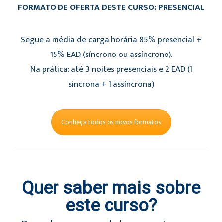
FORMATO DE OFERTA DESTE CURSO: PRESENCIAL
Segue a média de carga horária 85% presencial +
15% EAD (síncrono ou assíncrono).
Na prática: até 3 noites presenciais e 2 EAD (1
síncrona + 1 assíncrona)
Conheça todos os novos formatos
Quer saber mais sobre
este curso?