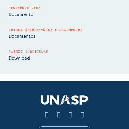
REGIMENTO GERAL
Documento
OUTROS REGULAMENTOS E DOCUMENTOS
Documentos
MATRIZ CURRICULAR
Download