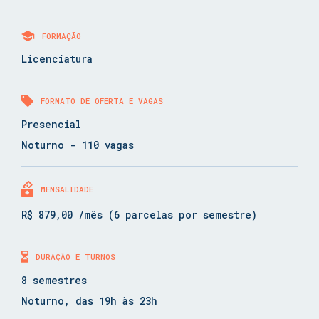
FORMAÇÃO
Licenciatura
FORMATO DE OFERTA E VAGAS
Presencial
Noturno - 110 vagas
MENSALIDADE
R$ 879,00 /mês (6 parcelas por semestre)
DURAÇÃO E TURNOS
8 semestres
Noturno, das 19h às 23h