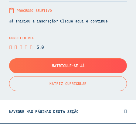
PROCESSO SELETIVO
Já iniciou a inscrição? Clique aqui e continue.
CONCEITO MEC
5.0
MATRICULE-SE JÁ
MATRIZ CURRICULAR
NAVEGUE NAS PÁGINAS DESTA SEÇÃO