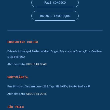
FALE CONOSCO
MAPAS E ENDEREÇOS
ENGENHEIRO COELHO
Estrada Municipal Pastor Walter Boger, S/N - Lagoa Bonita, Eng. Coelho -
SP, 13448-900
Atendimento:
0800 948 0048
HORTOLÂNDIA
Rua Pr. Hugo Gegembauer, 265 Cep 13184-010 / Hortolândia - SP
Atendimento:
0800 948 0048
SÃO PAULO