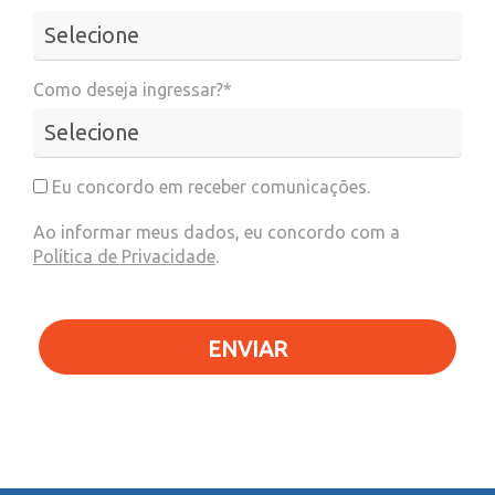
Como deseja ingressar?*
Eu concordo em receber comunicações.
Ao informar meus dados, eu concordo com a
Política de Privacidade
.
ENVIAR