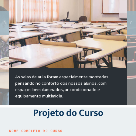
Carregando galeria...
As salas de aula foram especialmente montadas
pensando no conforto dos nossos alunos, com
espaços bem iluminados, ar condicionado e
equipamento multimídia.
Projeto do Curso
NOME COMPLETO DO CURSO