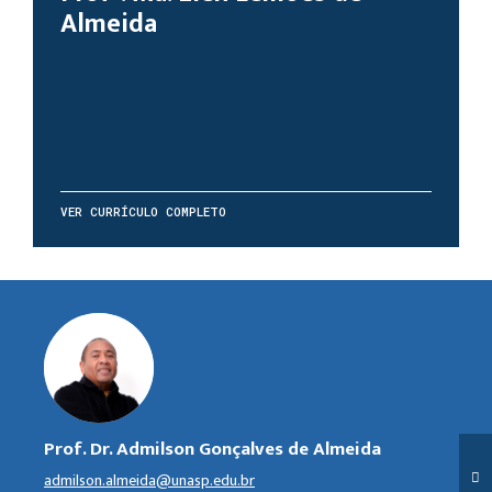
Almeida
VER CURRÍCULO COMPLETO
Prof. Dr. Admilson Gonçalves de Almeida
admilson.almeida@unasp.edu.br