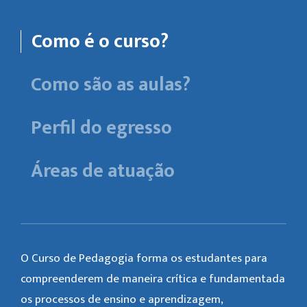
Como é o curso?
Como são as aulas?
Perfil do egresso
Áreas de atuação
O Curso de Pedagogia forma os estudantes para
compreenderem de maneira crítica e fundamentada
os processos de ensino e aprendizagem,