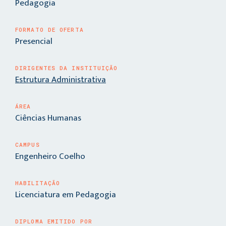
Pedagogia
FORMATO DE OFERTA
Presencial
DIRIGENTES DA INSTITUIÇÃO
Estrutura Administrativa
ÁREA
Ciências Humanas
CAMPUS
Engenheiro Coelho
HABILITAÇÃO
Licenciatura em Pedagogia
DIPLOMA EMITIDO POR