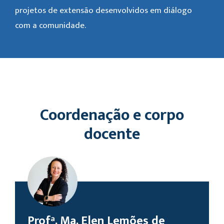
projetos de extensão desenvolvidos em diálogo
com a comunidade.
Coordenação e corpo
docente
Profª. Ma. Elen Lemões de