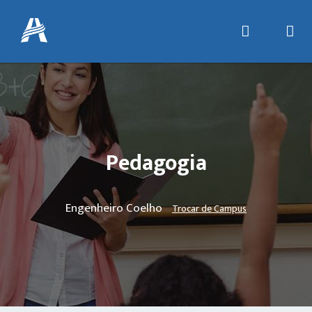
Pedagogia
Engenheiro Coelho
Trocar de Campus