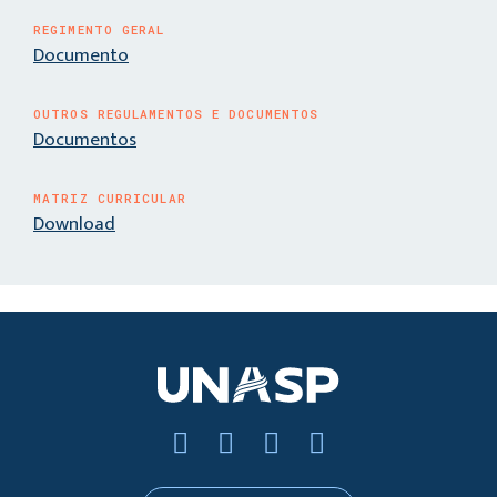
REGIMENTO GERAL
Documento
OUTROS REGULAMENTOS E DOCUMENTOS
Documentos
MATRIZ CURRICULAR
Download