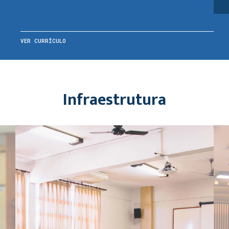
VER CURRÍCULO
Infraestrutura