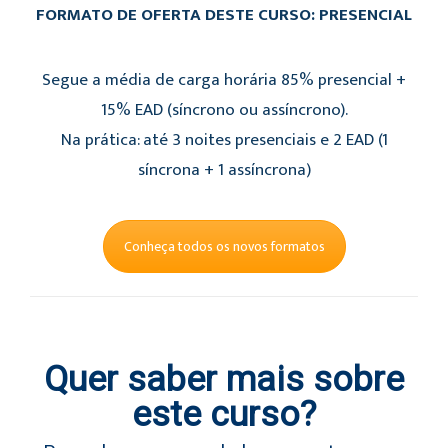
FORMATO DE OFERTA DESTE CURSO: PRESENCIAL
Segue a média de carga horária 85% presencial +
15% EAD (síncrono ou assíncrono).
Na prática: até 3 noites presenciais e 2 EAD (1
síncrona + 1 assíncrona)
Conheça todos os novos formatos
Quer saber mais sobre
este curso?