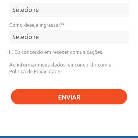
Como deseja ingressar?*
Eu concordo em receber comunicações.
Ao informar meus dados, eu concordo com a
Política de Privacidade
.
ENVIAR