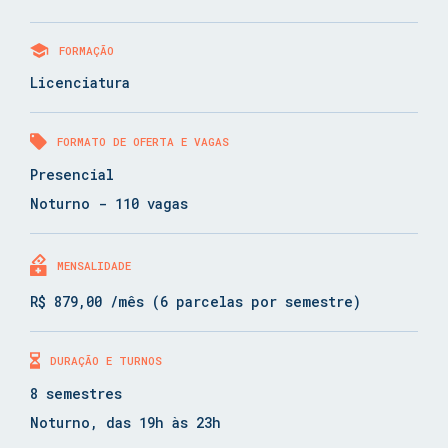
FORMAÇÃO
Licenciatura
FORMATO DE OFERTA E VAGAS
Presencial
Noturno - 110 vagas
MENSALIDADE
R$ 879,00 /mês (6 parcelas por semestre)
DURAÇÃO E TURNOS
8 semestres
Noturno, das 19h às 23h