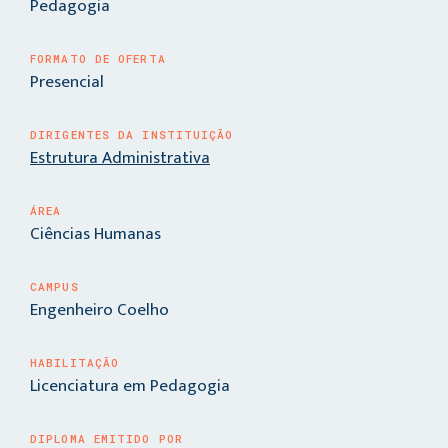
Pedagogia
FORMATO DE OFERTA
Presencial
DIRIGENTES DA INSTITUIÇÃO
Estrutura Administrativa
ÁREA
Ciências Humanas
CAMPUS
Engenheiro Coelho
HABILITAÇÃO
Licenciatura em Pedagogia
DIPLOMA EMITIDO POR