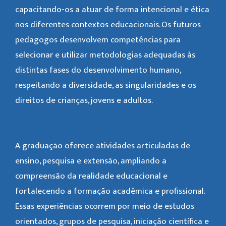
capacitando-os a atuar de forma intencional e ética
nos diferentes contextos educacionais. Os futuros
pedagogos desenvolvem competências para
selecionar e utilizar metodologias adequadas às
distintas fases do desenvolvimento humano,
respeitando a diversidade, as singularidades e os
direitos de crianças, jovens e adultos.
A graduação oferece atividades articuladas de
ensino, pesquisa e extensão, ampliando a
compreensão da realidade educacional e
fortalecendo a formação acadêmica e profissional.
Essas experiências ocorrem por meio de estudos
orientados, grupos de pesquisa, iniciação científica e