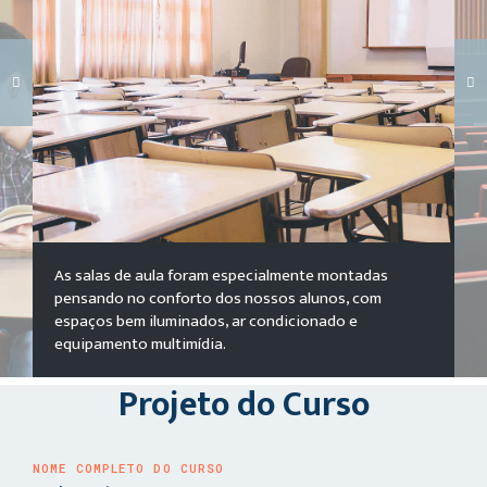
Carregando galeria...
As salas de aula foram especialmente montadas
pensando no conforto dos nossos alunos, com
espaços bem iluminados, ar condicionado e
equipamento multimídia.
Projeto do Curso
NOME COMPLETO DO CURSO