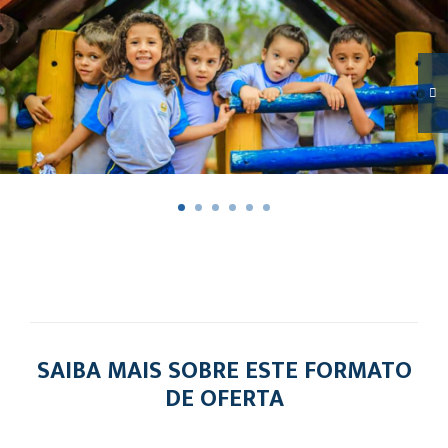
SAIBA MAIS SOBRE ESTE FORMATO
DE OFERTA