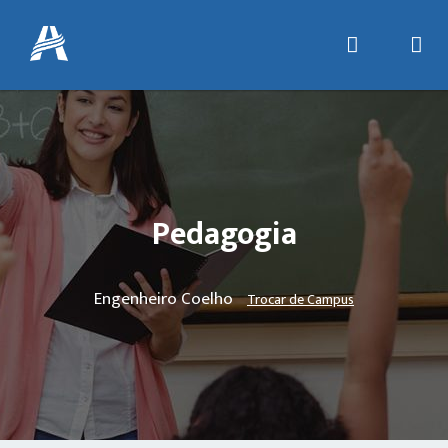
Pedagogia
Engenheiro Coelho
Trocar de Campus