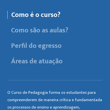
Como é o curso?
Como são as aulas?
Perfil do egresso
Áreas de atuação
O Curso de Pedagogia forma os estudantes para
compreenderem de maneira crítica e fundamentada
os processos de ensino e aprendizagem,