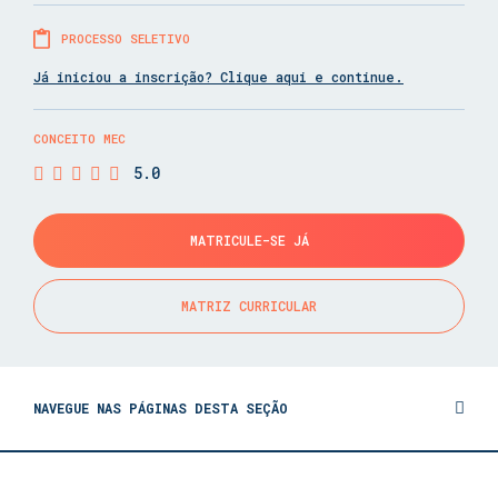
PROCESSO SELETIVO
Já iniciou a inscrição? Clique aqui e continue.
CONCEITO MEC
5.0
MATRICULE-SE JÁ
MATRIZ CURRICULAR
NAVEGUE NAS PÁGINAS DESTA SEÇÃO