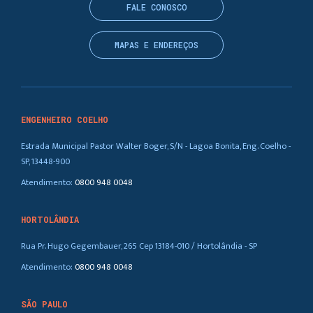
FALE CONOSCO
MAPAS E ENDEREÇOS
ENGENHEIRO COELHO
Estrada Municipal Pastor Walter Boger, S/N - Lagoa Bonita, Eng. Coelho -
SP, 13448-900
Atendimento:
0800 948 0048
HORTOLÂNDIA
Rua Pr. Hugo Gegembauer, 265 Cep 13184-010 / Hortolândia - SP
Atendimento:
0800 948 0048
SÃO PAULO