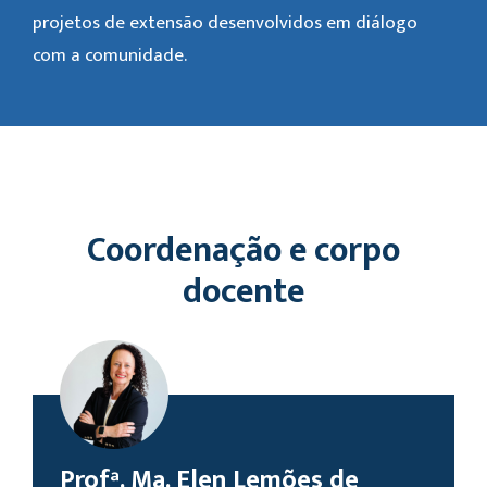
projetos de extensão desenvolvidos em diálogo
com a comunidade.
Coordenação e corpo
docente
Profª. Ma. Elen Lemões de