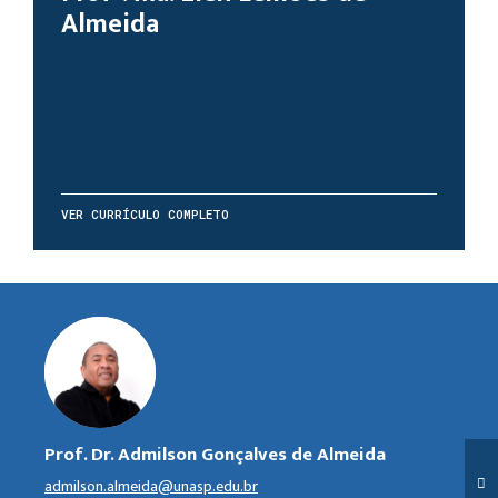
Almeida
VER CURRÍCULO COMPLETO
Prof. Dr. Admilson Gonçalves de Almeida
admilson.almeida@unasp.edu.br