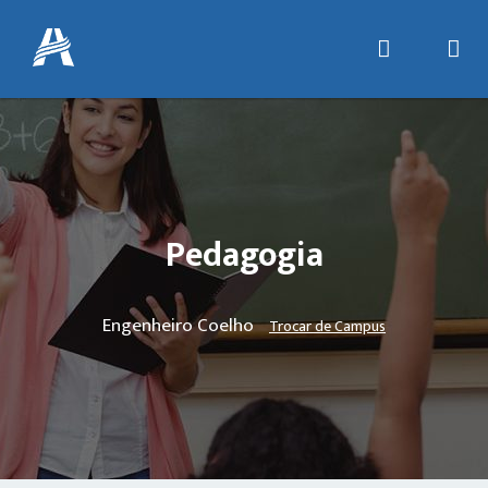
Pedagogia
Engenheiro Coelho
Trocar de Campus