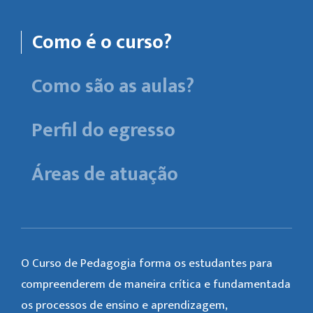
Como é o curso?
Como são as aulas?
Perfil do egresso
Áreas de atuação
O Curso de Pedagogia forma os estudantes para
compreenderem de maneira crítica e fundamentada
os processos de ensino e aprendizagem,