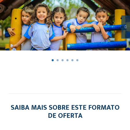
SAIBA MAIS SOBRE ESTE FORMATO
DE OFERTA