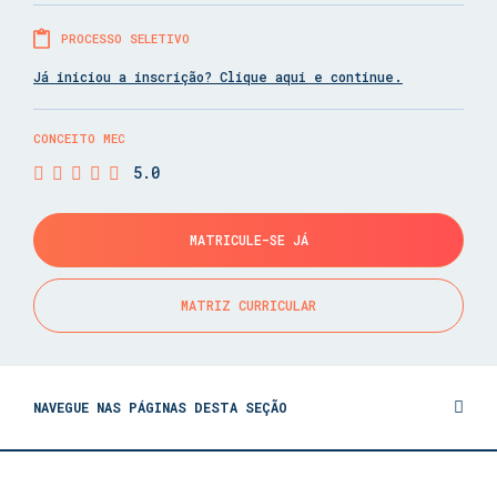
PROCESSO SELETIVO
Já iniciou a inscrição? Clique aqui e continue.
CONCEITO MEC
5.0
MATRICULE-SE JÁ
MATRIZ CURRICULAR
NAVEGUE NAS PÁGINAS DESTA SEÇÃO