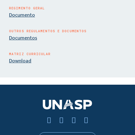
REGIMENTO GERAL
Documento
OUTROS REGULAMENTOS E DOCUMENTOS
Documentos
MATRIZ CURRICULAR
Download