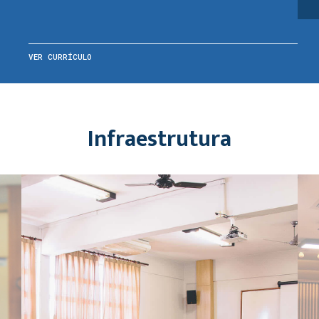
VER CURRÍCULO
Infraestrutura