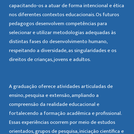
capacitando-os a atuar de forma intencional e ética
nos diferentes contextos educacionais. Os futuros
pedagogos desenvolvem competências para
selecionar e utilizar metodologias adequadas às
distintas fases do desenvolvimento humano,
respeitando a diversidade, as singularidades e os
direitos de crianças, jovens e adultos.
A graduação oferece atividades articuladas de
ensino, pesquisa e extensão, ampliando a
compreensão da realidade educacional e
fortalecendo a formação acadêmica e profissional.
Essas experiências ocorrem por meio de estudos
orientados, grupos de pesquisa, iniciação científica e