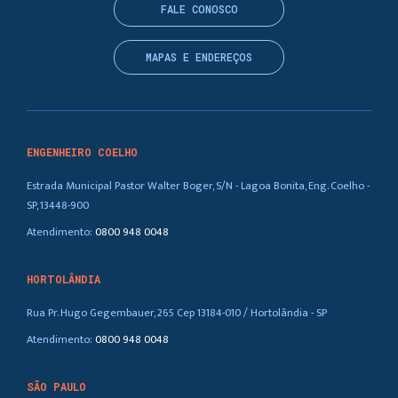
FALE CONOSCO
MAPAS E ENDEREÇOS
ENGENHEIRO COELHO
Estrada Municipal Pastor Walter Boger, S/N - Lagoa Bonita, Eng. Coelho -
SP, 13448-900
Atendimento:
0800 948 0048
HORTOLÂNDIA
Rua Pr. Hugo Gegembauer, 265 Cep 13184-010 / Hortolândia - SP
Atendimento:
0800 948 0048
SÃO PAULO