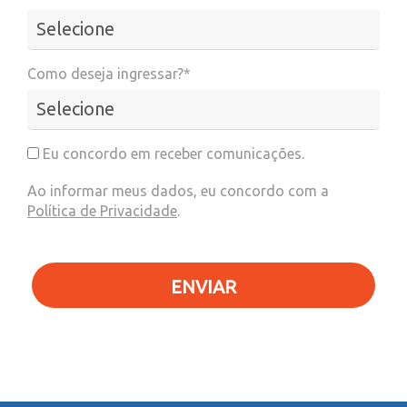
Como deseja ingressar?*
Eu concordo em receber comunicações.
Ao informar meus dados, eu concordo com a
Política de Privacidade
.
ENVIAR