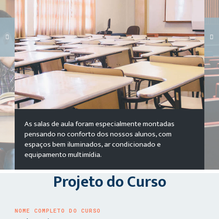
Carregando galeria...
As salas de aula foram especialmente montadas
pensando no conforto dos nossos alunos, com
espaços bem iluminados, ar condicionado e
equipamento multimídia.
Projeto do Curso
NOME COMPLETO DO CURSO