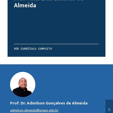
Almeida
VER CURRÍCULO COMPLETO
Prof. Dr. Admilson Gonçalves de Almeida
admilson.almeida@unasp.edu.br