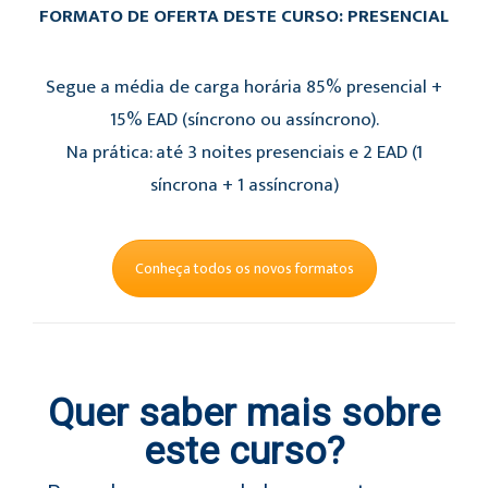
FORMATO DE OFERTA DESTE CURSO: PRESENCIAL
Segue a média de carga horária 85% presencial +
15% EAD (síncrono ou assíncrono).
Na prática: até 3 noites presenciais e 2 EAD (1
síncrona + 1 assíncrona)
Conheça todos os novos formatos
Quer saber mais sobre
este curso?