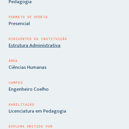
Pedagogia
FORMATO DE OFERTA
Presencial
DIRIGENTES DA INSTITUIÇÃO
Estrutura Administrativa
ÁREA
Ciências Humanas
CAMPUS
Engenheiro Coelho
HABILITAÇÃO
Licenciatura em Pedagogia
DIPLOMA EMITIDO POR