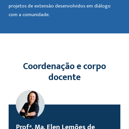
projetos de extensão desenvolvidos em diálogo
com a comunidade.
Coordenação e corpo
docente
Profª. Ma. Elen Lemões de