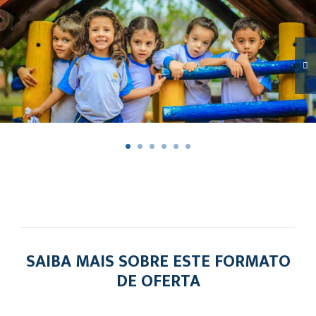
SAIBA MAIS SOBRE ESTE FORMATO
DE OFERTA