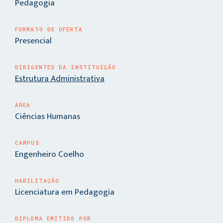
Pedagogia
FORMATO DE OFERTA
Presencial
DIRIGENTES DA INSTITUIÇÃO
Estrutura Administrativa
ÁREA
Ciências Humanas
CAMPUS
Engenheiro Coelho
HABILITAÇÃO
Licenciatura em Pedagogia
DIPLOMA EMITIDO POR