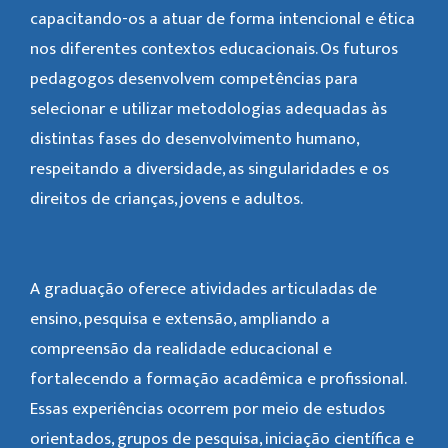
capacitando-os a atuar de forma intencional e ética
nos diferentes contextos educacionais. Os futuros
pedagogos desenvolvem competências para
selecionar e utilizar metodologias adequadas às
distintas fases do desenvolvimento humano,
respeitando a diversidade, as singularidades e os
direitos de crianças, jovens e adultos.
A graduação oferece atividades articuladas de
ensino, pesquisa e extensão, ampliando a
compreensão da realidade educacional e
fortalecendo a formação acadêmica e profissional.
Essas experiências ocorrem por meio de estudos
orientados, grupos de pesquisa, iniciação científica e