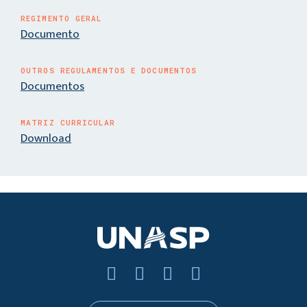
REGIMENTO GERAL
Documento
OUTROS REGULAMENTOS E DOCUMENTOS
Documentos
MATRIZ CURRICULAR
Download