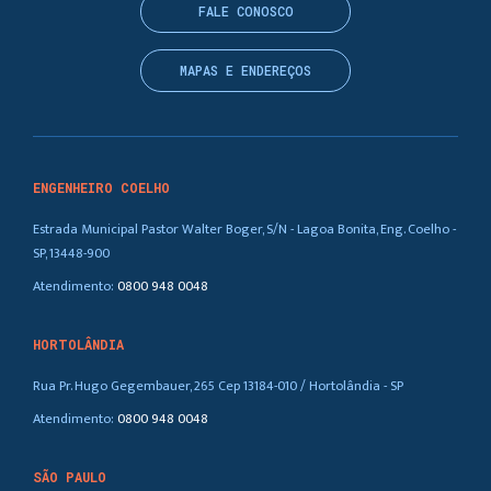
FALE CONOSCO
MAPAS E ENDEREÇOS
ENGENHEIRO COELHO
Estrada Municipal Pastor Walter Boger, S/N - Lagoa Bonita, Eng. Coelho -
SP, 13448-900
Atendimento:
0800 948 0048
HORTOLÂNDIA
Rua Pr. Hugo Gegembauer, 265 Cep 13184-010 / Hortolândia - SP
Atendimento:
0800 948 0048
SÃO PAULO