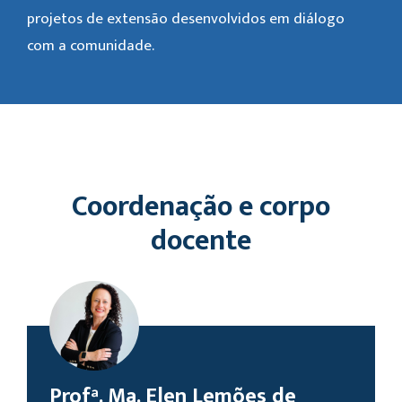
projetos de extensão desenvolvidos em diálogo
com a comunidade.
Coordenação e corpo
docente
Profª. Ma. Elen Lemões de