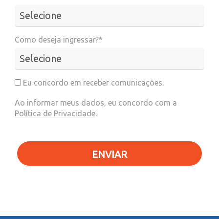
Como deseja ingressar?*
Eu concordo em receber comunicações.
Ao informar meus dados, eu concordo com a
Política de Privacidade
.
ENVIAR