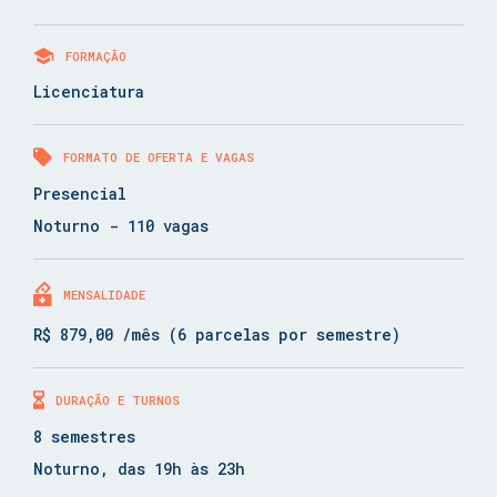
FORMAÇÃO
Licenciatura
FORMATO DE OFERTA E VAGAS
Presencial
Noturno - 110 vagas
MENSALIDADE
R$ 879,00 /mês (6 parcelas por semestre)
DURAÇÃO E TURNOS
8 semestres
Noturno, das 19h às 23h