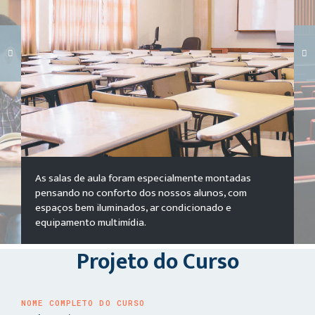
Carregando galeria...
As salas de aula foram especialmente montadas
pensando no conforto dos nossos alunos, com
espaços bem iluminados, ar condicionado e
equipamento multimídia.
Projeto do Curso
NOME COMPLETO DO CURSO