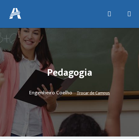
Pedagogia
Engenheiro Coelho
Trocar de Campus