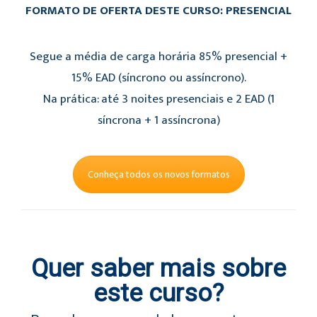
FORMATO DE OFERTA DESTE CURSO: PRESENCIAL
Segue a média de carga horária 85% presencial +
15% EAD (síncrono ou assíncrono).
Na prática: até 3 noites presenciais e 2 EAD (1
síncrona + 1 assíncrona)
Conheça todos os novos formatos
Quer saber mais sobre
este curso?