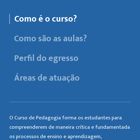
Como é o curso?
Como são as aulas?
Perfil do egresso
Áreas de atuação
O Curso de Pedagogia forma os estudantes para
compreenderem de maneira crítica e fundamentada
os processos de ensino e aprendizagem,