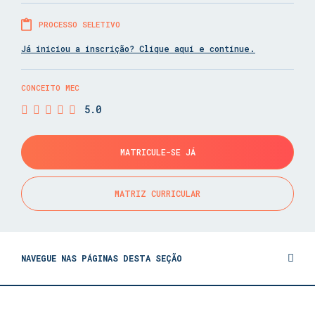
PROCESSO SELETIVO
Já iniciou a inscrição? Clique aqui e continue.
CONCEITO MEC
5.0
MATRICULE-SE JÁ
MATRIZ CURRICULAR
NAVEGUE NAS PÁGINAS DESTA SEÇÃO