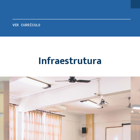
VER CURRÍCULO
Infraestrutura