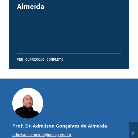
Almeida
VER CURRÍCULO COMPLETO
Prof. Dr. Admilson Gonçalves de Almeida
admilson.almeida@unasp.edu.br