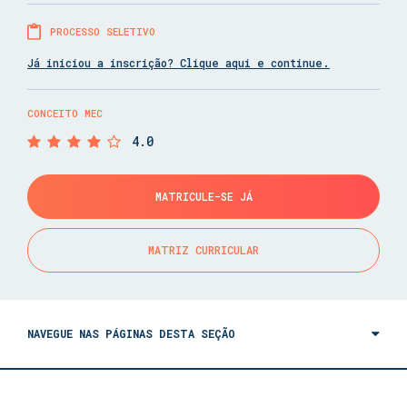
PROCESSO SELETIVO
Já iniciou a inscrição? Clique aqui e continue.
CONCEITO MEC
4.0
MATRICULE-SE JÁ
MATRIZ CURRICULAR
NAVEGUE NAS PÁGINAS DESTA SEÇÃO