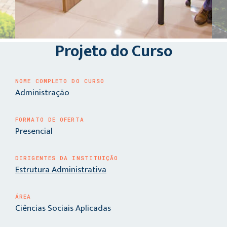
Projeto do Curso
NOME COMPLETO DO CURSO
Administração
FORMATO DE OFERTA
Presencial
DIRIGENTES DA INSTITUIÇÃO
Estrutura Administrativa
ÁREA
Ciências Sociais Aplicadas