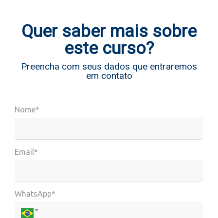
Quer saber mais sobre
este curso?
Preencha com seus dados que entraremos
em contato
Nome*
Email*
WhatsApp*