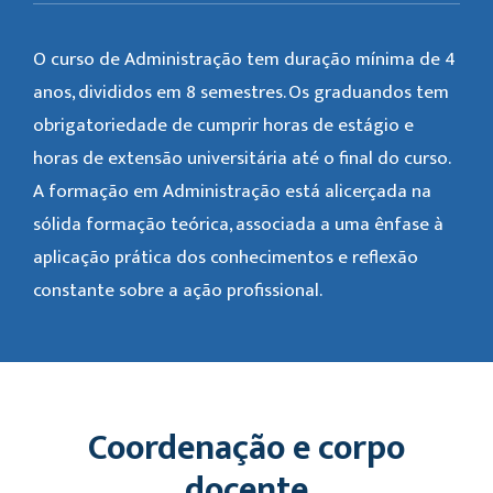
O curso de Administração tem duração mínima de 4
anos, divididos em 8 semestres. Os graduandos tem
obrigatoriedade de cumprir horas de estágio e
horas de extensão universitária até o final do curso.
A formação em Administração está alicerçada na
sólida formação teórica, associada a uma ênfase à
aplicação prática dos conhecimentos e reflexão
constante sobre a ação profissional.
Coordenação e corpo
docente