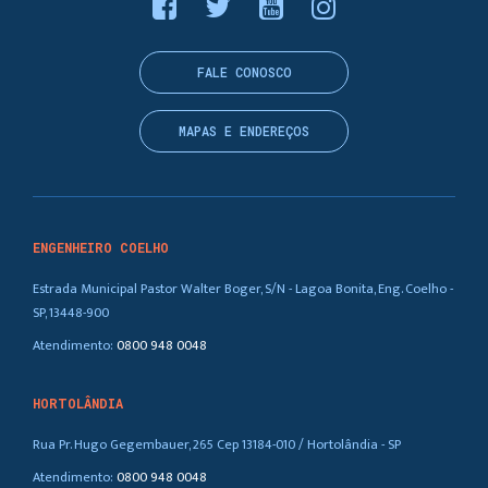
FALE CONOSCO
MAPAS E ENDEREÇOS
ENGENHEIRO COELHO
Estrada Municipal Pastor Walter Boger, S/N - Lagoa Bonita, Eng. Coelho -
SP, 13448-900
Atendimento:
0800 948 0048
HORTOLÂNDIA
Rua Pr. Hugo Gegembauer, 265 Cep 13184-010 / Hortolândia - SP
Atendimento:
0800 948 0048