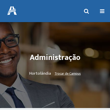
Administração
Hortolândia
Trocar de Campus