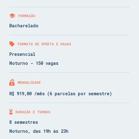
FORMAÇÃO
Bacharelado
FORMATO DE OFERTA E VAGAS
Presencial
Noturno - 150 vagas
MENSALIDADE
R$ 919,00 /mês (6 parcelas por semestre)
DURAÇÃO E TURNOS
8 semestres
Noturno, das 19h às 23h