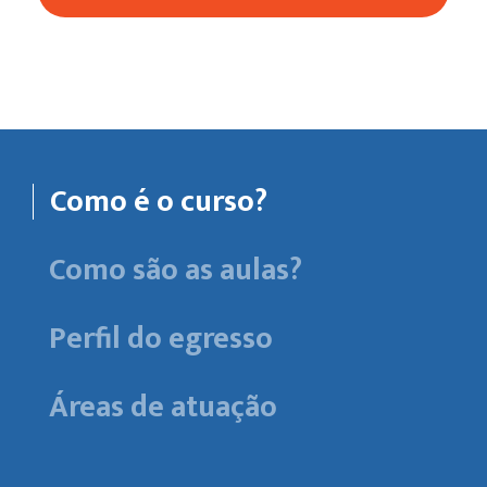
Como é o curso?
Como são as aulas?
Perfil do egresso
Áreas de atuação