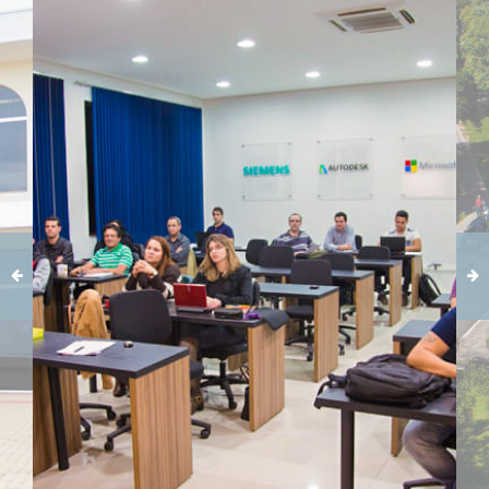
Carregando galeria...